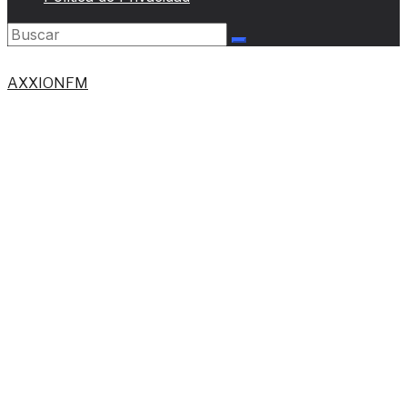
AXXIONFM