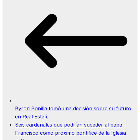
Byron Bonilla tomó una decisión sobre su futuro
en Real Estelí.
Seis cardenales que podrían suceder al papa
Francisco como próximo pontífice de la Iglesia