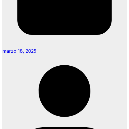
marzo 18, 2025