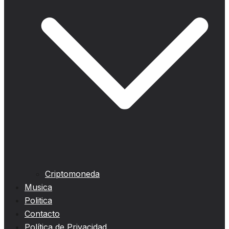
Criptomoneda
Musica
Politica
Contacto
Política de Privacidad