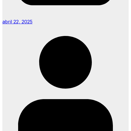
abril 22, 2025