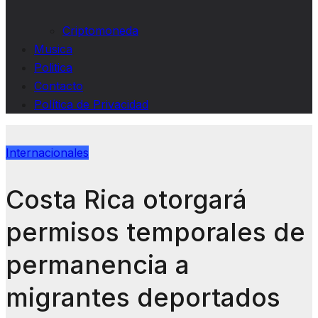
Criptomoneda
Musica
Politica
Contacto
Política de Privacidad
Internacionales
Costa Rica otorgará
permisos temporales de
permanencia a
migrantes deportados