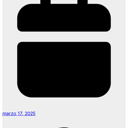
marzo 17, 2025