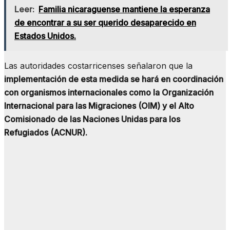
Leer:
Familia nicaraguense mantiene la esperanza
de encontrar a su ser querido desaparecido en
Estados Unidos.
Las autoridades costarricenses señalaron que la
implementación de esta medida se hará en coordinación
con organismos internacionales como la Organización
Internacional para las Migraciones (OIM) y el Alto
Comisionado de las Naciones Unidas para los
Refugiados (ACNUR).