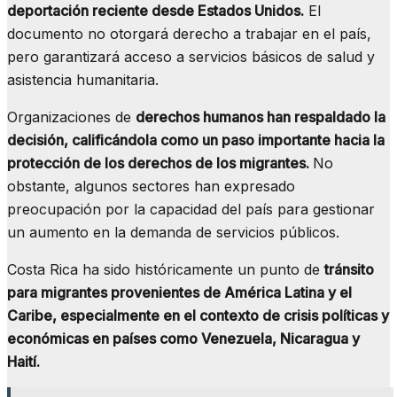
deportación reciente desde Estados Unidos.
El
documento no otorgará derecho a trabajar en el país,
pero garantizará acceso a servicios básicos de salud y
asistencia humanitaria.
Organizaciones de
derechos humanos han respaldado la
decisión, calificándola como un paso importante hacia la
protección de los derechos de los migrantes.
No
obstante, algunos sectores han expresado
preocupación por la capacidad del país para gestionar
un aumento en la demanda de servicios públicos.
Costa Rica ha sido históricamente un punto de
tránsito
para migrantes provenientes de América Latina y el
Caribe, especialmente en el contexto de crisis políticas y
económicas en países como Venezuela, Nicaragua y
Haití.