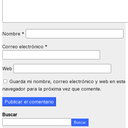
Nombre
*
Correo electrónico
*
Web
Guarda mi nombre, correo electrónico y web en este
navegador para la próxima vez que comente.
Buscar
Buscar