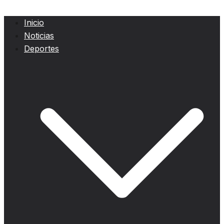
Inicio
Noticias
Deportes