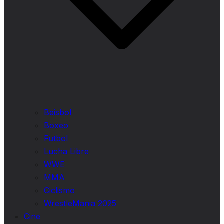
Beisbol
Boxeo
Futbol
Lucha Libre
WWE
MMA
Ciclismo
WrestleMania 2025
Cine