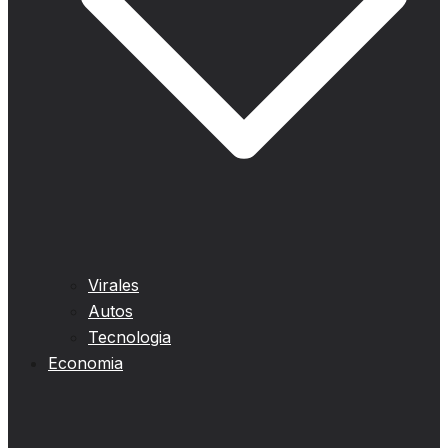
Virales
Autos
Tecnologia
Economia