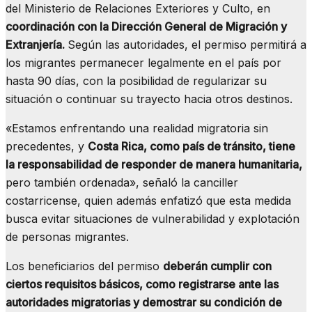
del Ministerio de Relaciones Exteriores y Culto, en
coordinación con la Dirección General de Migración y
Extranjería.
Según las autoridades, el permiso permitirá a
los migrantes permanecer legalmente en el país por
hasta 90 días, con la posibilidad de regularizar su
situación o continuar su trayecto hacia otros destinos.
«Estamos enfrentando una realidad migratoria sin
precedentes, y
Costa Rica, como país de tránsito, tiene
la responsabilidad de responder de manera humanitaria,
pero también ordenada», señaló la canciller
costarricense, quien además enfatizó que esta medida
busca evitar situaciones de vulnerabilidad y explotación
de personas migrantes.
Los beneficiarios del permiso
deberán cumplir con
ciertos requisitos básicos, como registrarse ante las
autoridades migratorias y demostrar su condición de