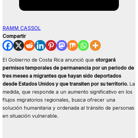
RAMM CASSOL
Compartir
El Gobierno de Costa Rica anunció que
otorgará
permisos temporales de permanencia por un periodo de
tres meses a migrantes que hayan sido deportados
desde Estados Unidos y que transiten por su territorio.
La
medida, que responde a un aumento significativo en los
flujos migratorios regionales, busca ofrecer una
solución humanitaria y ordenada al tránsito de personas
en situación vulnerable.