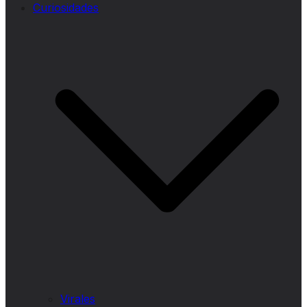
Curiosidades
Virales