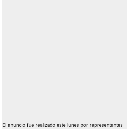
El anuncio fue realizado este lunes por representantes