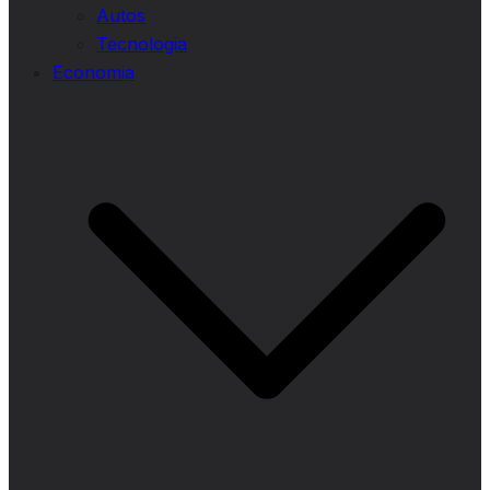
Autos
Tecnologia
Economia