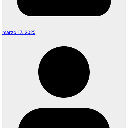
marzo 17, 2025