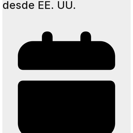
desde EE. UU.