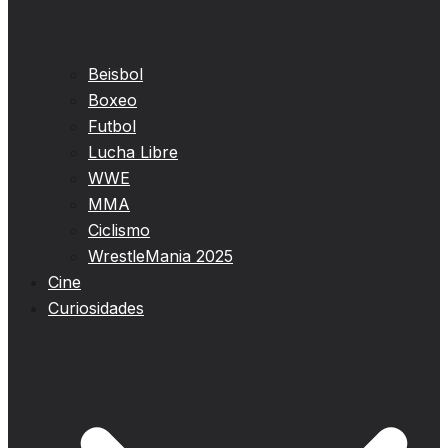
Beisbol
Boxeo
Futbol
Lucha Libre
WWE
MMA
Ciclismo
WrestleMania 2025
Cine
Curiosidades