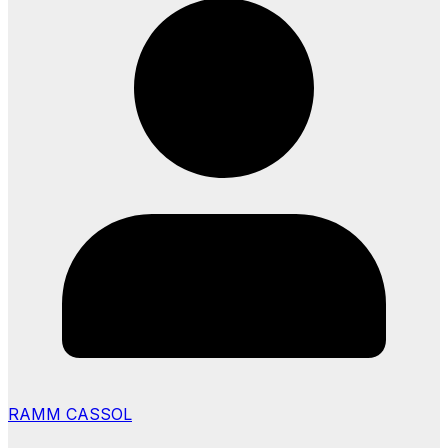
RAMM CASSOL