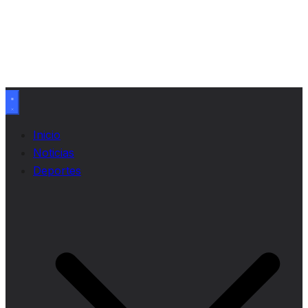
Inicio
Noticias
Deportes