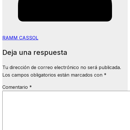
RAMM CASSOL
Deja una respuesta
Tu dirección de correo electrónico no será publicada.
Los campos obligatorios están marcados con
*
Comentario
*