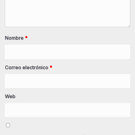
Nombre
*
Correo electrónico
*
Web