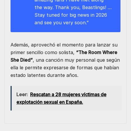
the way. Thank you, Beastlings! …
Stay tuned for big news in 2026
and see you very soon.”
Además, aprovechó el momento para lanzar su
primer sencillo como solista,
“The Room Where
She Died”
, una canción muy personal que según
ella le permite expresarse de formas que habían
estado latentes durante años.
Leer:
Rescatan a 28 mujeres víctimas de
explotación sexual en España.