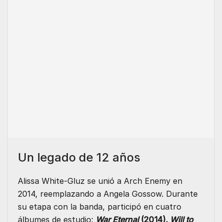
Un legado de 12 años
Alissa White-Gluz se unió a Arch Enemy en
2014, reemplazando a Angela Gossow. Durante
su etapa con la banda, participó en cuatro
álbumes de estudio:
War Eternal
(2014),
Will to