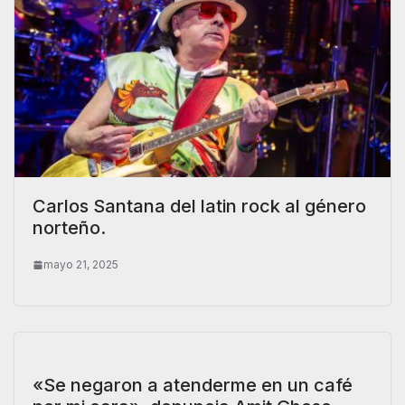
Carlos Santana del latin rock al género
norteño.
mayo 21, 2025
«Se negaron a atenderme en un café