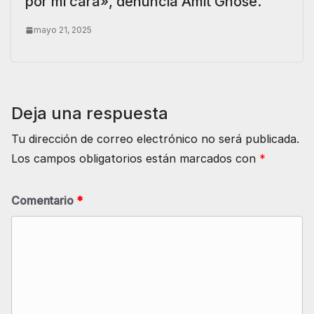
por mi cara», denuncia Amit Ghose.
mayo 21, 2025
Deja una respuesta
Tu dirección de correo electrónico no será publicada.
Los campos obligatorios están marcados con
*
Comentario
*