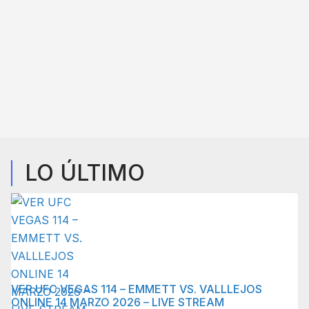
LO ÚLTIMO
VER UFC VEGAS 114 – EMMETT VS. VALLLEJOS
ONLINE 14 MARZO 2026 – LIVE STREAM