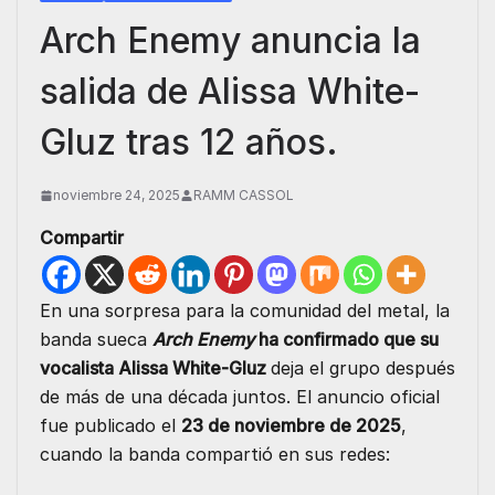
Arch Enemy anuncia la
salida de Alissa White-
Gluz tras 12 años.
noviembre 24, 2025
RAMM CASSOL
Compartir
En una sorpresa para la comunidad del metal, la
banda sueca
Arch Enemy
ha confirmado que su
vocalista Alissa White-Gluz
deja el grupo después
de más de una década juntos. El anuncio oficial
fue publicado el
23 de noviembre de 2025
,
cuando la banda compartió en sus redes: