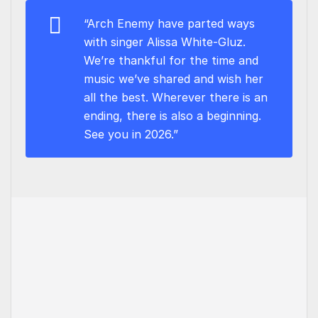
“Arch Enemy have parted ways
with singer Alissa White-Gluz.
We’re thankful for the time and
music we’ve shared and wish her
all the best. Wherever there is an
ending, there is also a beginning.
See you in 2026.”