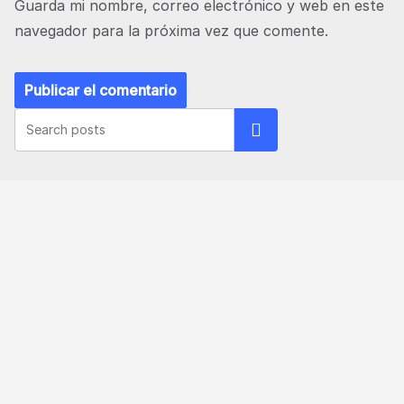
Guarda mi nombre, correo electrónico y web en este
navegador para la próxima vez que comente.
Buscar