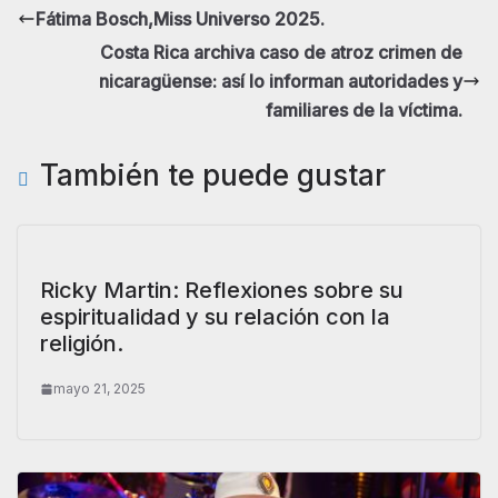
Fátima Bosch,Miss Universo 2025.
Costa Rica archiva caso de atroz crimen de
nicaragüense: así lo informan autoridades y
familiares de la víctima.
También te puede gustar
Ricky Martin: Reflexiones sobre su
espiritualidad y su relación con la
religión.
mayo 21, 2025