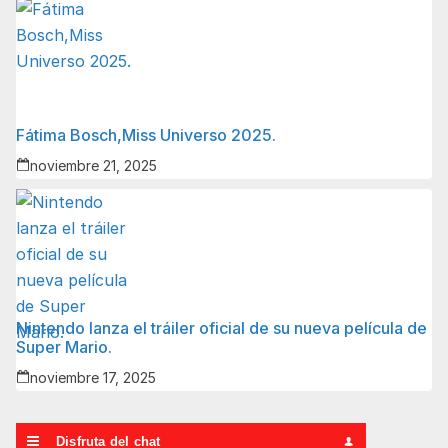
Fátima Bosch,Miss Universo 2025.
noviembre 21, 2025
Nintendo lanza el tráiler oficial de su nueva película de
Super Mario.
noviembre 17, 2025