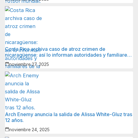
Costa Rica archiva caso de atroz crimen de
nicaragüense: así lo informan autoridades y familiares
de la víctima.
noviembre 27, 2025
Arch Enemy anuncia la salida de Alissa White-Gluz tras
12 años.
noviembre 24, 2025