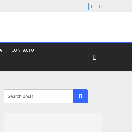
A
CONTACTO
Buscar