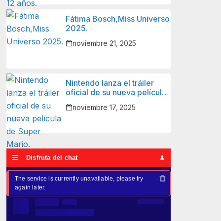
Fátima Bosch,Miss Universo
2025.
noviembre 21, 2025
Nintendo lanza el tráiler
oficial de su nueva película
de Super Mario.
noviembre 17, 2025