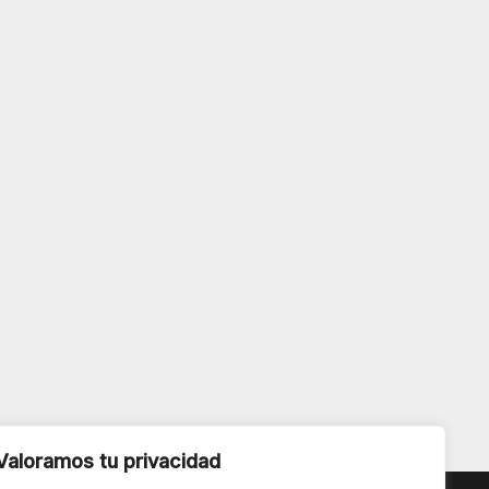
Valoramos tu privacidad