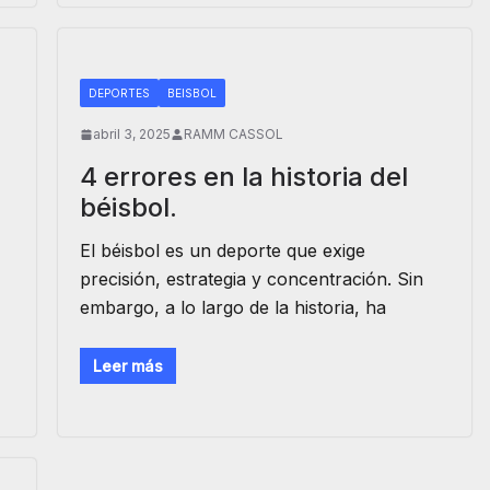
DEPORTES
BEISBOL
abril 3, 2025
RAMM CASSOL
4 errores en la historia del
béisbol.
El béisbol es un deporte que exige
precisión, estrategia y concentración. Sin
embargo, a lo largo de la historia, ha
Leer más