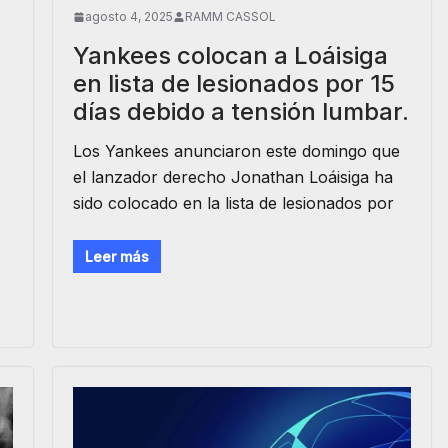
agosto 4, 2025
RAMM CASSOL
Yankees colocan a Loáisiga
en lista de lesionados por 15
días debido a tensión lumbar.
Los Yankees anunciaron este domingo que
el lanzador derecho Jonathan Loáisiga ha
sido colocado en la lista de lesionados por
Leer más