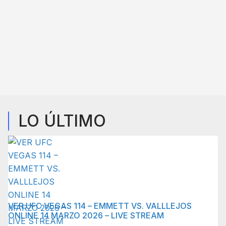
LO ÚLTIMO
VER UFC VEGAS 114 – EMMETT VS. VALLLEJOS
ONLINE 14 MARZO 2026 – LIVE STREAM