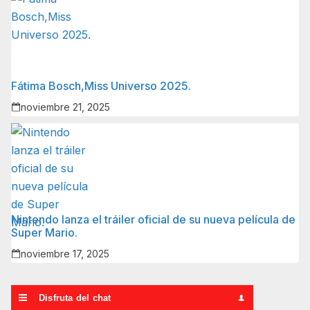
Fátima Bosch,Miss Universo 2025.
noviembre 21, 2025
Nintendo lanza el tráiler oficial de su nueva película de
Super Mario.
noviembre 17, 2025