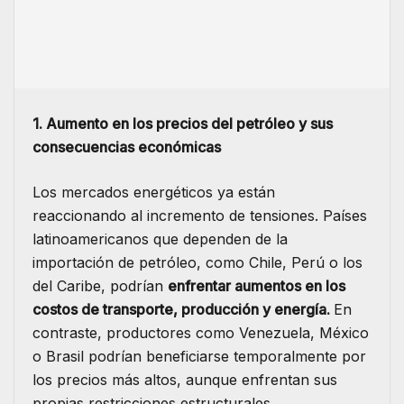
1. Aumento en los precios del petróleo y sus
consecuencias económicas
Los mercados energéticos ya están
reaccionando al incremento de tensiones. Países
latinoamericanos que dependen de la
importación de petróleo, como Chile, Perú o los
del Caribe, podrían
enfrentar aumentos en los
costos de transporte, producción y energía.
En
contraste, productores como Venezuela, México
o Brasil podrían beneficiarse temporalmente por
los precios más altos, aunque enfrentan sus
propias restricciones estructurales.