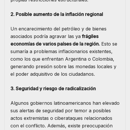
2. Posible aumento de la inflación regional
Un encarecimiento del petróleo y de bienes
asociados podría agravar las ya
frágiles
economías de varios países de la región.
Esto se
sumaría a problemas inflacionarios existentes,
como los que enfrentan Argentina o Colombia,
generando presión sobre las monedas locales y
el poder adquisitivo de los ciudadanos.
3. Seguridad y riesgo de radicalización
Algunos gobiernos latinoamericanos han elevado
sus alertas de seguridad por temor a posibles
actos extremistas o ciberataques relacionados
con el conflicto. Además, existe preocupación