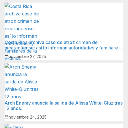
Costa Rica archiva caso de atroz crimen de
nicaragüense: así lo informan autoridades y familiares
de la víctima.
noviembre 27, 2025
Arch Enemy anuncia la salida de Alissa White-Gluz tras
12 años.
noviembre 24, 2025