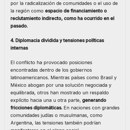
por la radicalización de comunidades o el uso de
la región como
espacio de financiamiento o
reclutamiento indirecto, como ha ocurrido en el
pasado.
4. Diplomacia dividida y tensiones políticas
internas
El conflicto ha provocado posiciones
encontradas dentro de los gobiernos
latinoamericanos. Mientras países como Brasil y
México abogan por una solución negociada y
equilibrada, otros han mostrado un respaldo
explícito hacia una u otra parte,
generando
fricciones diplomáticas.
En naciones con grandes
comunidades judías o musulmanas, como
Argentina, las tensiones también podrían