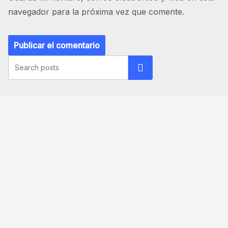
navegador para la próxima vez que comente.
Buscar