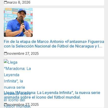
marzo 8, 2026
Fin de la etapa de Marco Antonio «Fantasma» Figueroa
con la Selección Nacional de Fútbol de Nicaragua y lo
que sigue para él.
noviembre 27, 2025
Llega “Maradona: La Leyenda Infinita”, la nueva serie
animada sobre el ícono del fútbol mundial.
noviembre 27, 2025