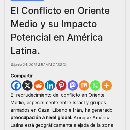
El Conflicto en Oriente
Medio y su Impacto
Potencial en América
Latina.
junio 24, 2025
RAMM CASSOL
Compartir
El recrudecimiento del conflicto en Oriente
Medio, especialmente entre Israel y grupos
armados en Gaza, Líbano e Irán, ha generado
preocupación a nivel global.
Aunque América
Latina está geográficamente alejada de la zona