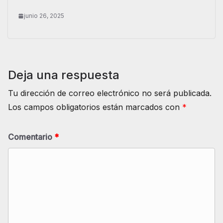
junio 26, 2025
Deja una respuesta
Tu dirección de correo electrónico no será publicada.
Los campos obligatorios están marcados con
*
Comentario
*