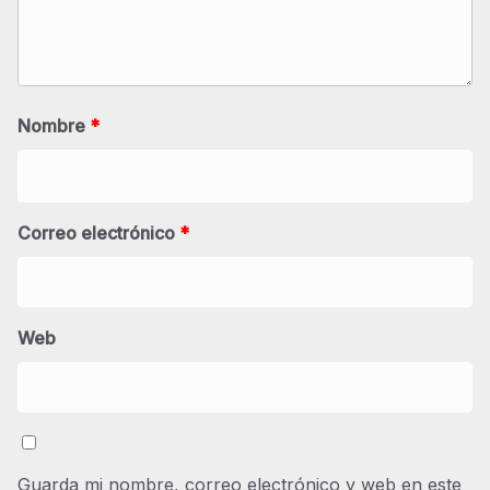
Nombre
*
Correo electrónico
*
Web
Guarda mi nombre, correo electrónico y web en este