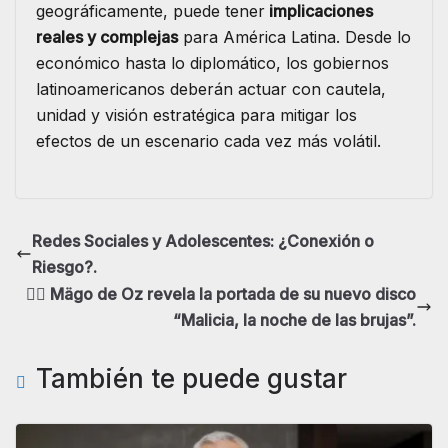
geográficamente, puede tener
implicaciones
reales y complejas
para América Latina. Desde lo
económico hasta lo diplomático, los gobiernos
latinoamericanos deberán actuar con cautela,
unidad y visión estratégica para mitigar los
efectos de un escenario cada vez más volátil.
Redes Sociales y Adolescentes: ¿Conexión o
Riesgo?.
🧙‍♂️ Mägo de Oz revela la portada de su nuevo disco
“Malicia, la noche de las brujas”.
También te puede gustar