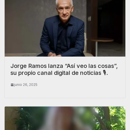
Jorge Ramos lanza “Así veo las cosas”,
su propio canal digital de noticias 🎙️.
junio 26, 2025