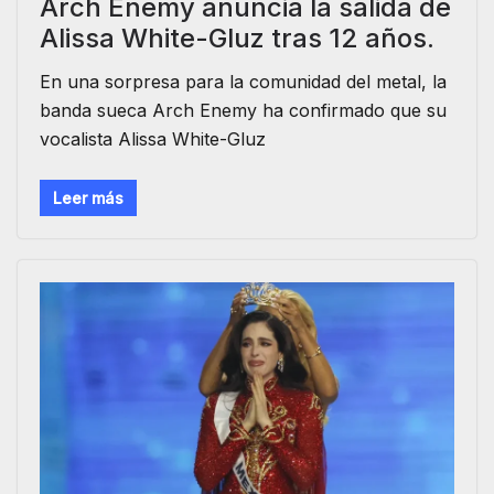
Arch Enemy anuncia la salida de
Alissa White-Gluz tras 12 años.
En una sorpresa para la comunidad del metal, la
banda sueca Arch Enemy ha confirmado que su
vocalista Alissa White-Gluz
Leer más