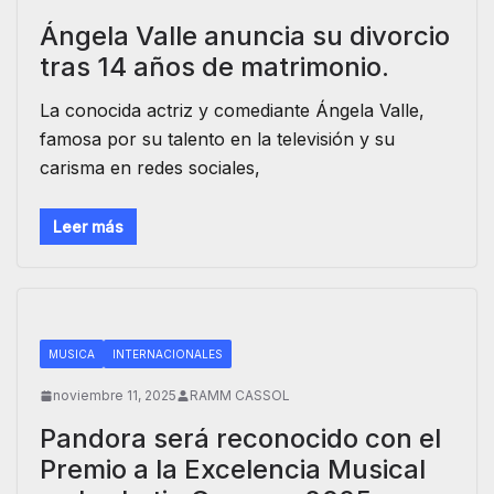
Ángela Valle anuncia su divorcio
tras 14 años de matrimonio.
La conocida actriz y comediante Ángela Valle,
famosa por su talento en la televisión y su
carisma en redes sociales,
Leer más
MUSICA
INTERNACIONALES
noviembre 11, 2025
RAMM CASSOL
Pandora será reconocido con el
Premio a la Excelencia Musical