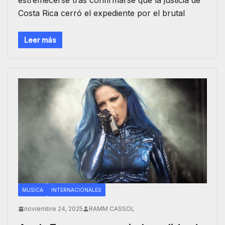
Costa Rica cerró el expediente por el brutal
Leer más
MUSICA
INTERNACIONALES
noviembre 24, 2025
RAMM CASSOL