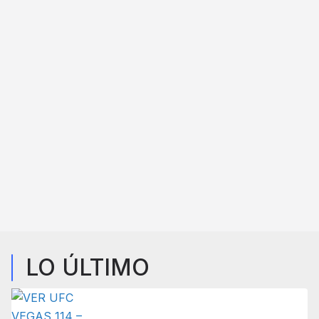
LO ÚLTIMO