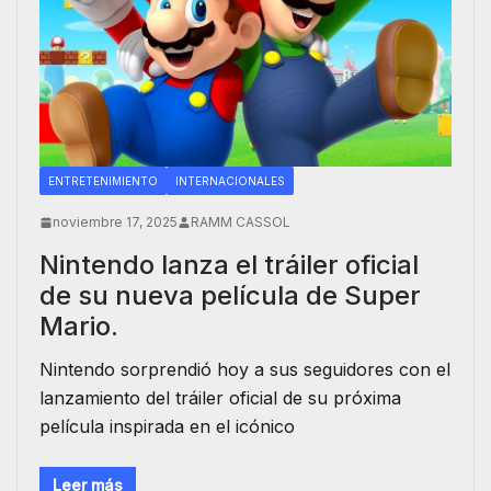
ENTRETENIMIENTO
INTERNACIONALES
noviembre 17, 2025
RAMM CASSOL
Nintendo lanza el tráiler oficial
de su nueva película de Super
Mario.
Nintendo sorprendió hoy a sus seguidores con el
lanzamiento del tráiler oficial de su próxima
película inspirada en el icónico
Leer más