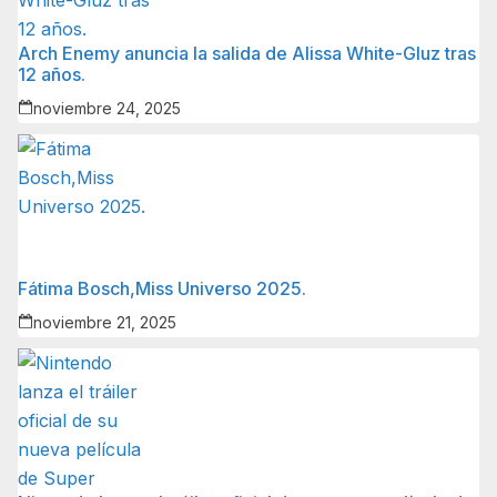
Arch Enemy anuncia la salida de Alissa White-Gluz tras
12 años.
noviembre 24, 2025
Fátima Bosch,Miss Universo 2025.
noviembre 21, 2025