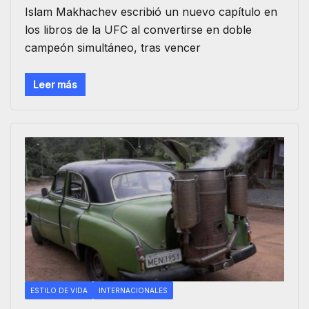
Islam Makhachev escribió un nuevo capítulo en
los libros de la UFC al convertirse en doble
campeón simultáneo, tras vencer
Leer más
ESTILO DE VIDA
INTERNACIONALES