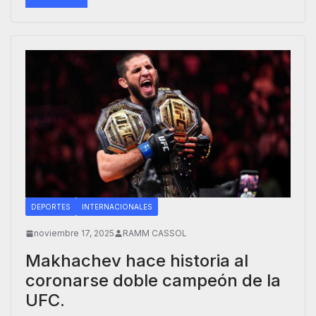
DEPORTES
INTERNACIONALES
noviembre 17, 2025
RAMM CASSOL
Makhachev hace historia al
coronarse doble campeón de la
UFC.