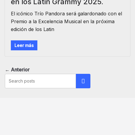
en los Latin Grammy 2025.
El icónico Trío Pandora será galardonado con el
Premio a la Excelencia Musical en la próxima
edición de los Latin
Leer más
← Anterior
Buscar