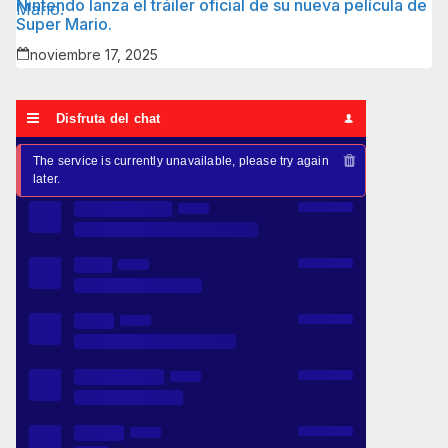
Nintendo lanza el tráiler oficial de su nueva película de
Super Mario.
noviembre 17, 2025