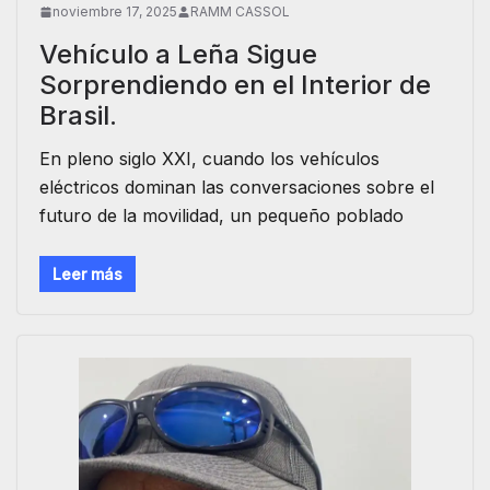
noviembre 17, 2025
RAMM CASSOL
Vehículo a Leña Sigue
Sorprendiendo en el Interior de
Brasil.
En pleno siglo XXI, cuando los vehículos
eléctricos dominan las conversaciones sobre el
futuro de la movilidad, un pequeño poblado
Leer más