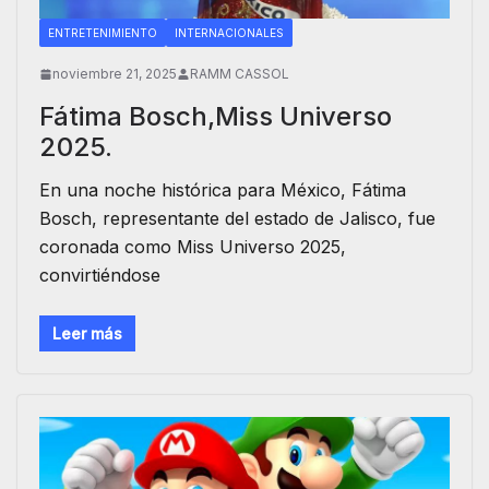
ENTRETENIMIENTO
INTERNACIONALES
noviembre 21, 2025
RAMM CASSOL
Fátima Bosch,Miss Universo
2025.
En una noche histórica para México, Fátima
Bosch, representante del estado de Jalisco, fue
coronada como Miss Universo 2025,
convirtiéndose
Leer más