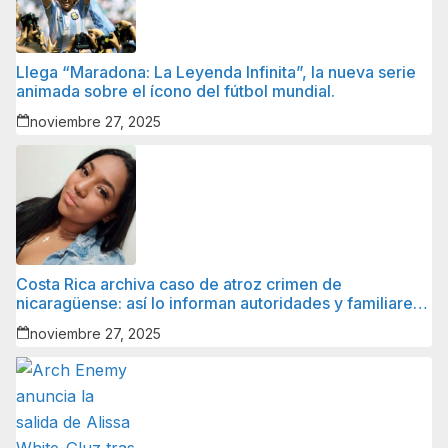
Llega “Maradona: La Leyenda Infinita”, la nueva serie
animada sobre el ícono del fútbol mundial.
noviembre 27, 2025
Costa Rica archiva caso de atroz crimen de
nicaragüense: así lo informan autoridades y familiares
de la víctima.
noviembre 27, 2025