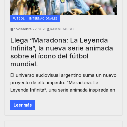
FUTBOL
INTERNACIONALES
noviembre 27, 2025
RAMM CASSOL
Llega “Maradona: La Leyenda
Infinita”, la nueva serie animada
sobre el ícono del fútbol
mundial.
El universo audiovisual argentino suma un nuevo
proyecto de alto impacto: “Maradona: La
Leyenda Infinita”, una serie animada inspirada en
Leer más