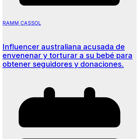
RAMM CASSOL
Influencer australiana acusada de
envenenar y torturar a su bebé para
obtener seguidores y donaciones.