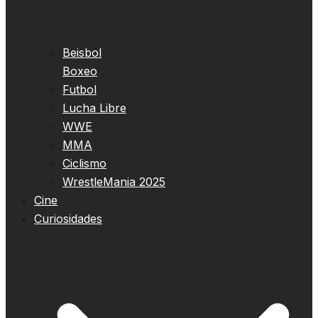
Beisbol
Boxeo
Futbol
Lucha Libre
WWE
MMA
Ciclismo
WrestleMania 2025
Cine
Curiosidades