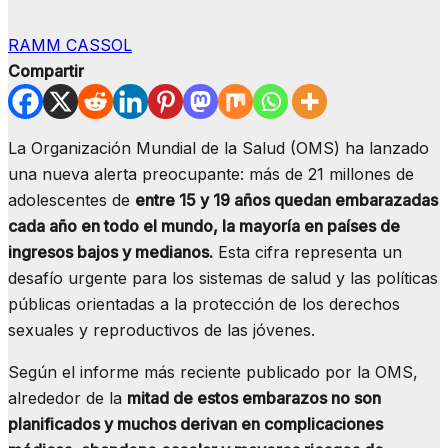
RAMM CASSOL
Compartir
La Organización Mundial de la Salud (OMS) ha lanzado
una nueva alerta preocupante: más de 21 millones de
adolescentes de
entre 15 y 19 años quedan embarazadas
cada año en todo el mundo, la mayoría en países de
ingresos bajos y medianos.
Esta cifra representa un
desafío urgente para los sistemas de salud y las políticas
públicas orientadas a la protección de los derechos
sexuales y reproductivos de las jóvenes.
Según el informe más reciente publicado por la OMS,
alrededor de la
mitad de estos embarazos no son
planificados y muchos derivan en complicaciones