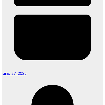
junio 27, 2025