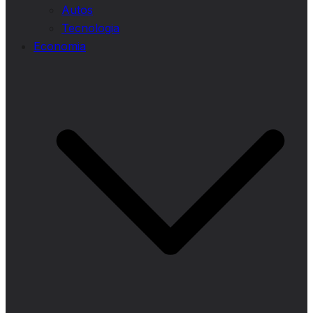
Autos
Tecnologia
Economia