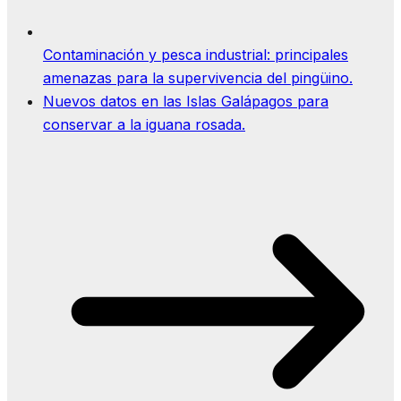
Contaminación y pesca industrial: principales
amenazas para la supervivencia del pingüino.
Nuevos datos en las Islas Galápagos para
conservar a la iguana rosada.