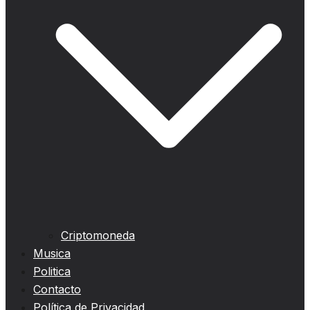
Criptomoneda
Musica
Politica
Contacto
Política de Privacidad