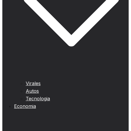
Virales
Autos
Tecnologia
Economia