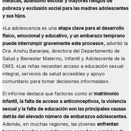
médicas, abandono escolar y mayores riesgos de
pobreza y exclusión social para las madres adolescentes
y sus hijos.
«La adolescencia es una
etapa clave para el desarrollo
físico, emocional y educativo, y un embarazo temprano
puede interrumpir gravemente este proceso»,
advirtió la
Dra. Anshu Banerjee, directora del Departamento de
Salud y Bienestar Materno, Infantil y Adolescente de la
OMS. «Las niñas necesitan acceso a educación sexual
integral, servicios de salud accesibles y apoyo
comunitario para tomar decisiones informadas».
El informe destaca que factores como el
matrimonio
infantil, la falta de acceso a anticonceptivos, la violencia
sexual y la falta de educación son las principales causas
detrás del elevado número de embarazos adolescentes.
Además, en muchas regiones, las jóvenes
enfrentan