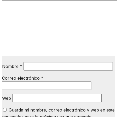
Nombre
*
Correo electrónico
*
Web
Guarda mi nombre, correo electrónico y web en este
navegador para la próxima vez que comente.