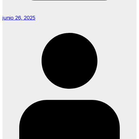
junio 26, 2025