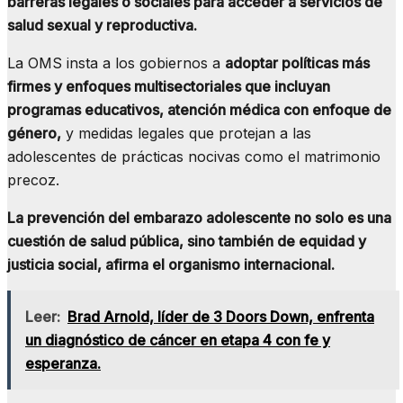
barreras legales o sociales para acceder a servicios de
salud sexual y reproductiva.
La OMS insta a los gobiernos a
adoptar políticas más
firmes y enfoques multisectoriales que incluyan
programas educativos, atención médica con enfoque de
género,
y medidas legales que protejan a las
adolescentes de prácticas nocivas como el matrimonio
precoz.
La prevención del embarazo adolescente no solo es una
cuestión de salud pública, sino también de equidad y
justicia social, afirma el organismo internacional.
Leer:
Brad Arnold, líder de 3 Doors Down, enfrenta
un diagnóstico de cáncer en etapa 4 con fe y
esperanza.