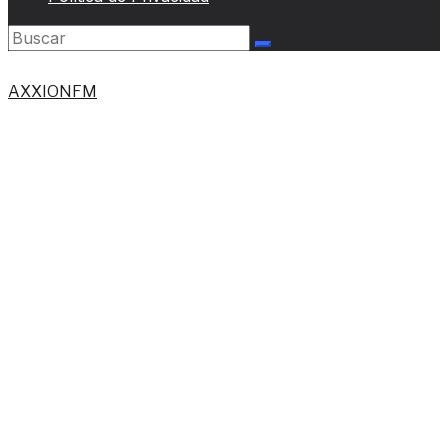
AXXIONFM