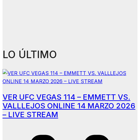
LO ÚLTIMO
VER UFC VEGAS 114 – EMMETT VS.
VALLLEJOS ONLINE 14 MARZO 2026
– LIVE STREAM