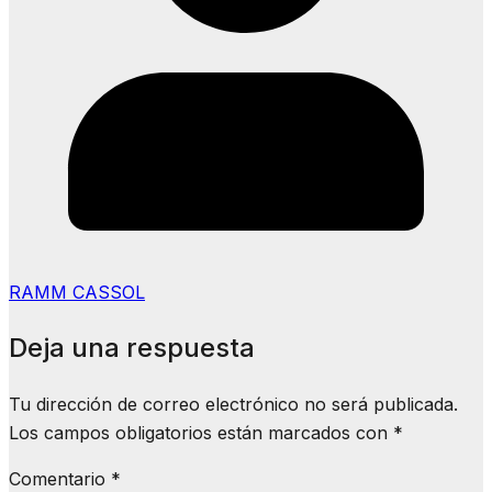
RAMM CASSOL
Deja una respuesta
Tu dirección de correo electrónico no será publicada.
Los campos obligatorios están marcados con
*
Comentario
*