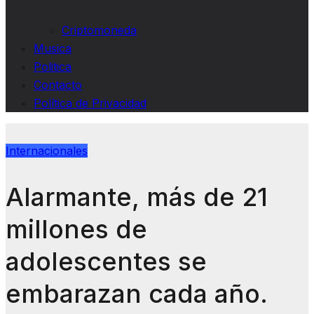
Criptomoneda
Musica
Politica
Contacto
Política de Privacidad
Internacionales
Alarmante, más de 21
millones de
adolescentes se
embarazan cada año.