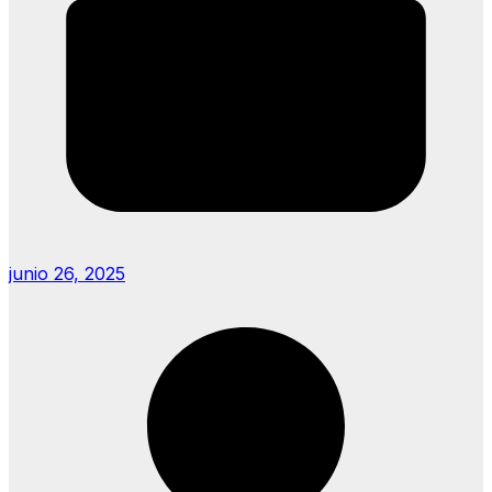
junio 26, 2025