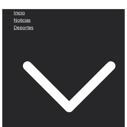
Inicio
Noticias
Deportes