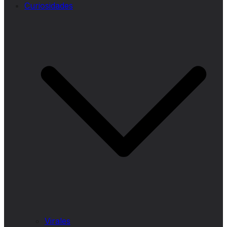
Curiosidades
Virales