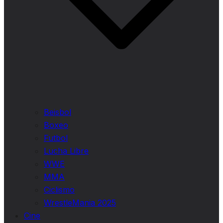
Beisbol
Boxeo
Futbol
Lucha Libre
WWE
MMA
Ciclismo
WrestleMania 2025
Cine