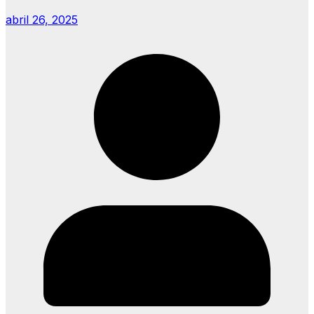
abril 26, 2025