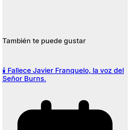
También te puede gustar
🕯️ Fallece Javier Franquelo, la voz del
Señor Burns.