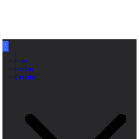
Inicio
Noticias
Deportes