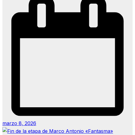
marzo 8, 2026