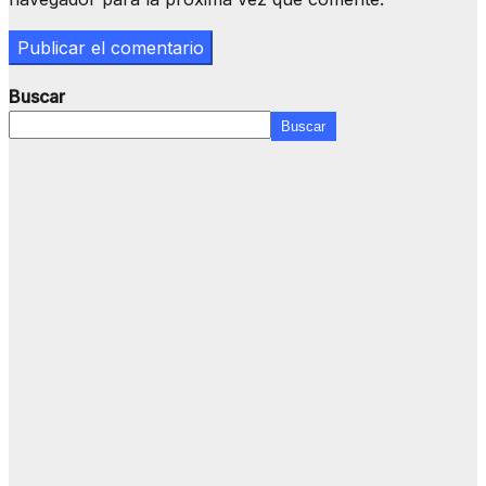
Buscar
Buscar