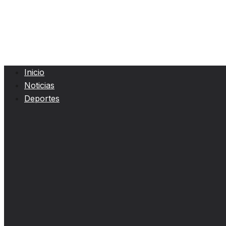
Inicio
Noticias
Deportes