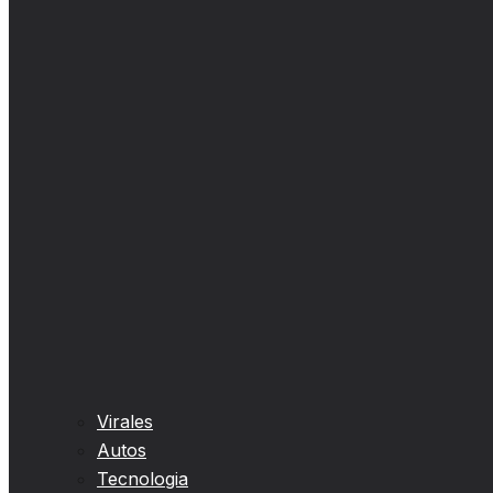
Virales
Autos
Tecnologia