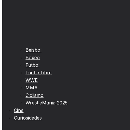
Beisbol
Boxeo
Futbol
Lucha Libre
WWE
MMA
Ciclismo
WrestleMania 2025
Cine
Curiosidades