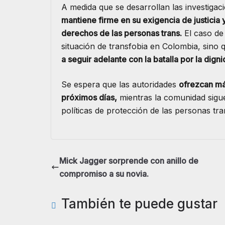
A medida que se desarrollan las investig
mantiene firme en su exigencia de justicia y
derechos de las personas trans.
El caso de 
situación de transfobia en Colombia, sino
a seguir adelante con la batalla por la digni
Se espera que las autoridades
ofrezcan más
próximos días,
mientras la comunidad sigue
políticas de protección de las personas tra
Mick Jagger sorprende con anillo de
compromiso a su novia.
También te puede gustar