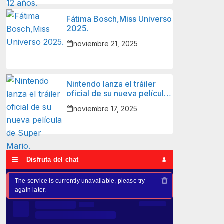
Fátima Bosch,Miss Universo
2025.
noviembre 21, 2025
Nintendo lanza el tráiler
oficial de su nueva película
de Super Mario.
noviembre 17, 2025