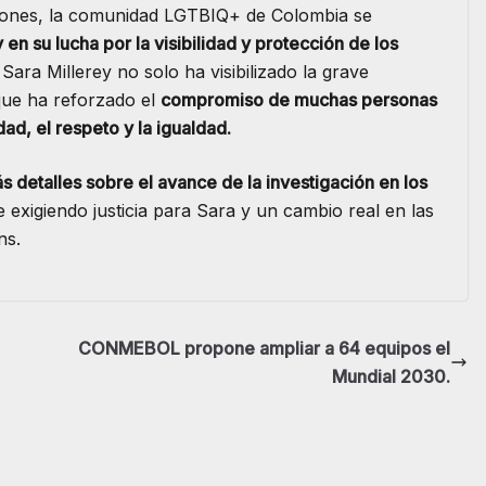
aciones, la comunidad LGTBIQ+ de Colombia se
 en su lucha por la visibilidad y protección de los
Sara Millerey no solo ha visibilizado la grave
 que ha reforzado el
compromiso de muchas personas
dad, el respeto y la igualdad.
 detalles sobre el avance de la investigación en los
 exigiendo justicia para Sara y un cambio real en las
ns.
CONMEBOL propone ampliar a 64 equipos el
Mundial 2030.