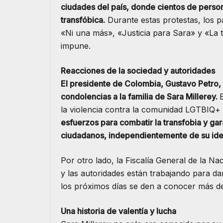
ciudades del país, donde cientos de persona
transfóbica.
Durante estas protestas, los 
«Ni una más», «Justicia para Sara» y «La 
impune.
Reacciones de la sociedad y autoridades
El presidente de Colombia, Gustavo Petro,
condolencias a la familia de Sara Millerey.
la violencia contra la comunidad LGTBIQ+
esfuerzos para combatir la transfobia y gar
ciudadanos, independientemente de su ide
Por otro lado, la Fiscalía General de la Na
y las autoridades están trabajando para d
los próximos días se den a conocer más det
Una historia de valentía y lucha