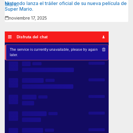
Nintendo lanza el tráiler oficial de su nueva película de
Super Mario.
noviembre 17, 2025