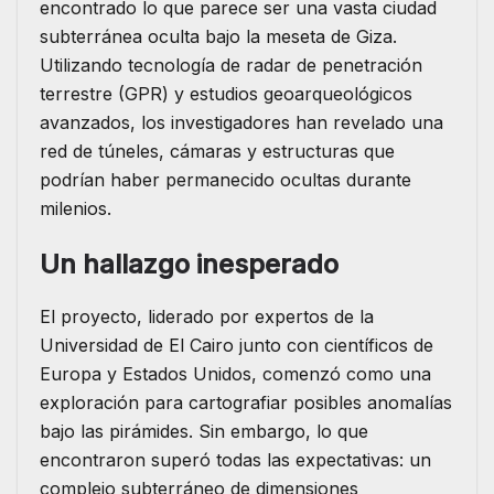
encontrado lo que parece ser una vasta ciudad
subterránea oculta bajo la meseta de Giza.
Utilizando tecnología de radar de penetración
terrestre (GPR) y estudios geoarqueológicos
avanzados, los investigadores han revelado una
red de túneles, cámaras y estructuras que
podrían haber permanecido ocultas durante
milenios.
Un hallazgo inesperado
El proyecto, liderado por expertos de la
Universidad de El Cairo junto con científicos de
Europa y Estados Unidos, comenzó como una
exploración para cartografiar posibles anomalías
bajo las pirámides. Sin embargo, lo que
encontraron superó todas las expectativas: un
complejo subterráneo de dimensiones