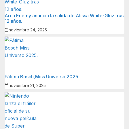
Arch Enemy anuncia la salida de Alissa White-Gluz tras
12 años.
noviembre 24, 2025
Fátima Bosch,Miss Universo 2025.
noviembre 21, 2025