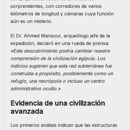
sorprendentes, con corredores de varios
kilómetros de longitud y cámaras cuya función
aún es un misterio.
El Dr. Ahmed Mansour, arqueólogo jefe de la
expedición, declaró en una rueda de prensa:
«Este descubrimiento podría cambiar nuestra
comprensión de la civilización egipcia. Los
indicios sugieren que esta red subterránea fue
construida a propósito, posiblemente como un
refugio, una necrópolis o incluso un centro
administrativo oculto.»
Evidencia de una civilización
avanzada
Los primeros análisis indican que las estructuras