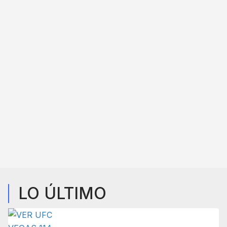
LO ÚLTIMO