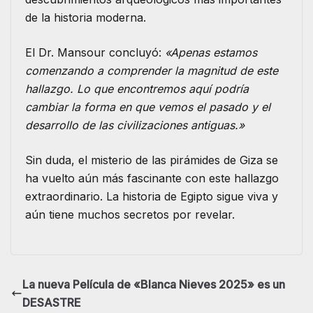
de la historia moderna.
El Dr. Mansour concluyó:
«Apenas estamos
comenzando a comprender la magnitud de este
hallazgo. Lo que encontremos aquí podría
cambiar la forma en que vemos el pasado y el
desarrollo de las civilizaciones antiguas.»
Sin duda, el misterio de las pirámides de Giza se
ha vuelto aún más fascinante con este hallazgo
extraordinario. La historia de Egipto sigue viva y
aún tiene muchos secretos por revelar.
La nueva Película de «Blanca Nieves 2025» es un
DESASTRE