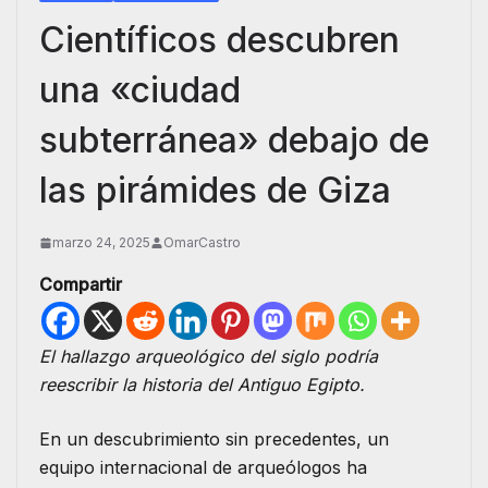
Científicos descubren
una «ciudad
subterránea» debajo de
las pirámides de Giza
marzo 24, 2025
OmarCastro
Compartir
El hallazgo arqueológico del siglo podría
reescribir la historia del Antiguo Egipto.
En un descubrimiento sin precedentes, un
equipo internacional de arqueólogos ha