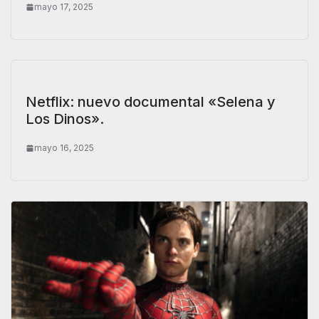
mayo 17, 2025
Netflix: nuevo documental «Selena y
Los Dinos».
mayo 16, 2025