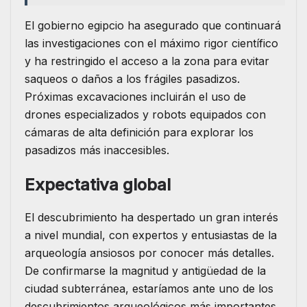
El gobierno egipcio ha asegurado que continuará
las investigaciones con el máximo rigor científico
y ha restringido el acceso a la zona para evitar
saqueos o daños a los frágiles pasadizos.
Próximas excavaciones incluirán el uso de
drones especializados y robots equipados con
cámaras de alta definición para explorar los
pasadizos más inaccesibles.
Expectativa global
El descubrimiento ha despertado un gran interés
a nivel mundial, con expertos y entusiastas de la
arqueología ansiosos por conocer más detalles.
De confirmarse la magnitud y antigüedad de la
ciudad subterránea, estaríamos ante uno de los
descubrimientos arqueológicos más importantes