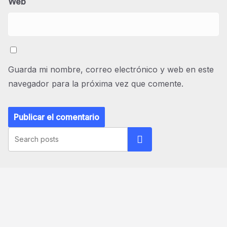
Web
Guarda mi nombre, correo electrónico y web en este
navegador para la próxima vez que comente.
Buscar