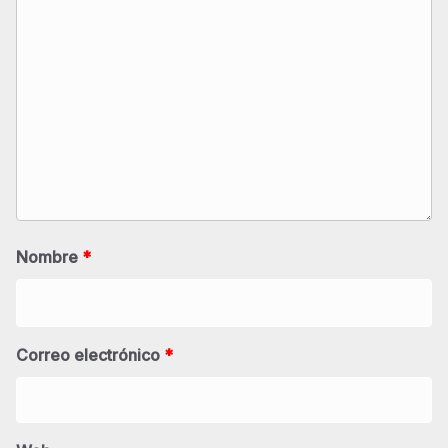
Nombre
*
Correo electrónico
*