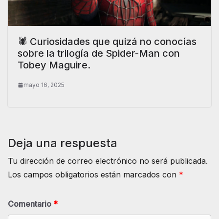
🕷️ Curiosidades que quizá no conocías
sobre la trilogía de Spider-Man con
Tobey Maguire.
mayo 16, 2025
Deja una respuesta
Tu dirección de correo electrónico no será publicada.
Los campos obligatorios están marcados con
*
Comentario
*