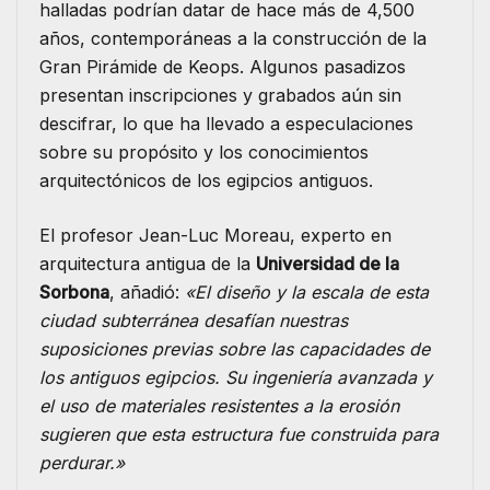
halladas podrían datar de hace más de 4,500
años, contemporáneas a la construcción de la
Gran Pirámide de Keops. Algunos pasadizos
presentan inscripciones y grabados aún sin
descifrar, lo que ha llevado a especulaciones
sobre su propósito y los conocimientos
arquitectónicos de los egipcios antiguos.
El profesor Jean-Luc Moreau, experto en
arquitectura antigua de la
Universidad de la
Sorbona
, añadió:
«El diseño y la escala de esta
ciudad subterránea desafían nuestras
suposiciones previas sobre las capacidades de
los antiguos egipcios. Su ingeniería avanzada y
el uso de materiales resistentes a la erosión
sugieren que esta estructura fue construida para
perdurar.»