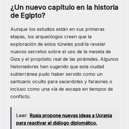
¿Un nuevo capítulo en la historia
de Egipto?
Aunque los estudios están en sus primeras
etapas, los arqueólogos creen que la
exploración de estos túneles podría revelar
nuevos secretos sobre el uso de la meseta de
Giza y el propósito real de las pirámides. Algunos
historiadores han sugerido que esta ciudad
subterránea pudo haber servido como un
santuario oculto para sacerdotes y faraones o
incluso como una vía de escape en tiempos de
conflicto.
Leer:
Rusia propone nuevas ideas a Ucrania
para reactivar el diálogo diplomático.