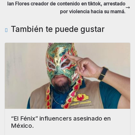
Ian Flores creador de contenido en tiktok, arrestado
por violencia hacia su mamá.
También te puede gustar
“El Fénix” influencers asesinado en
México.