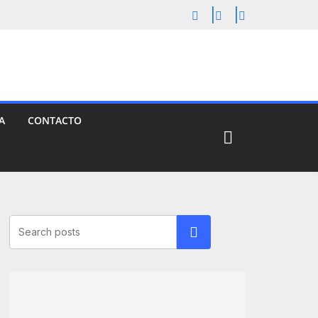
A
CONTACTO
Buscar