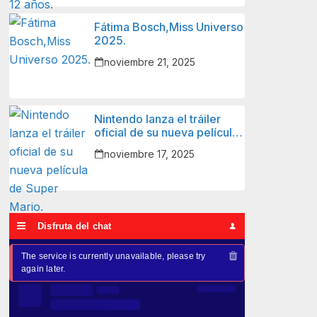
Fátima Bosch,Miss Universo
2025.
noviembre 21, 2025
Nintendo lanza el tráiler
oficial de su nueva película
de Super Mario.
noviembre 17, 2025