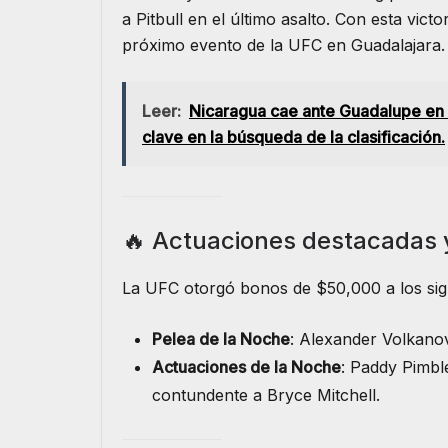
a Pitbull en el último asalto. Con esta vict
próximo evento de la UFC en Guadalajara.
Leer:
Nicaragua cae ante Guadalupe en l
clave en la búsqueda de la clasificación.
🔥 Actuaciones destacadas 
La UFC otorgó bonos de $50,000 a los sig
Pelea de la Noche
: Alexander Volkanov
Actuaciones de la Noche
: Paddy Pimbl
contundente a Bryce Mitchell.