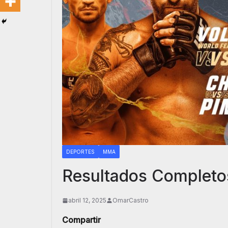
DEPORTES
MMA
Resultados Completo
abril 12, 2025
OmarCastro
Compartir