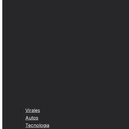
Virales
Autos
Tecnologia