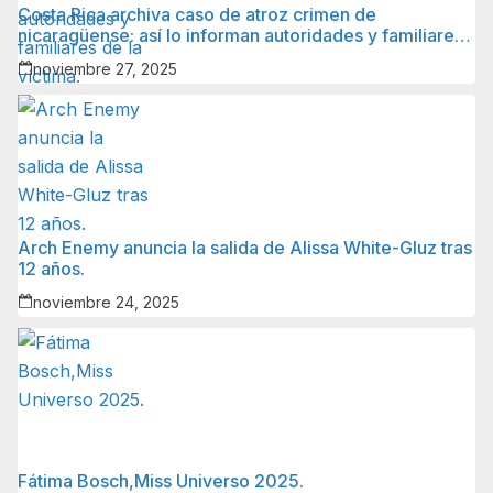
Costa Rica archiva caso de atroz crimen de
nicaragüense: así lo informan autoridades y familiares
de la víctima.
noviembre 27, 2025
Arch Enemy anuncia la salida de Alissa White-Gluz tras
12 años.
noviembre 24, 2025
Fátima Bosch,Miss Universo 2025.