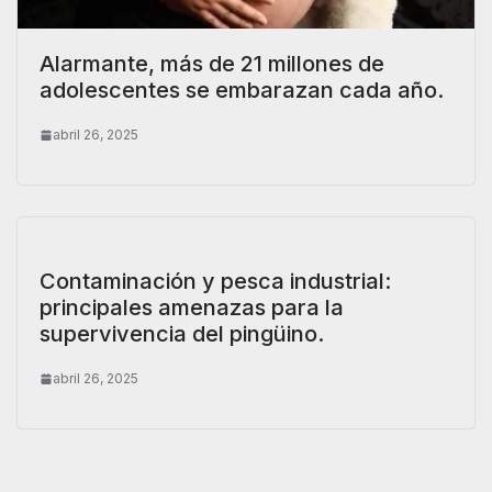
Alarmante, más de 21 millones de
adolescentes se embarazan cada año.
abril 26, 2025
Contaminación y pesca industrial:
principales amenazas para la
supervivencia del pingüino.
abril 26, 2025