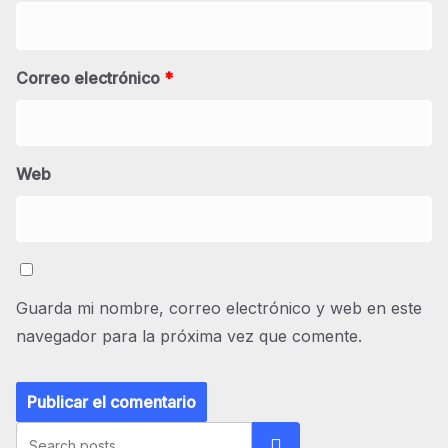
Correo electrónico
*
Web
Guarda mi nombre, correo electrónico y web en este
navegador para la próxima vez que comente.
Buscar