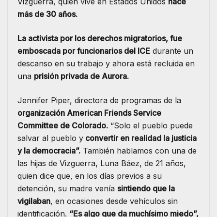
Vizguerra, quien vive en Estados Unidos
hace
más de 30 años.
La activista por los derechos migratorios, fue
emboscada por funcionarios del ICE
durante un
descanso en su trabajo y ahora está recluida en
una
prisión privada de Aurora.
Jennifer Piper, directora de programas de la
organización American Friends Service
Committee de Colorado.
“Solo el pueblo puede
salvar al pueblo y
convertir en realidad la justicia
y la democracia”.
También hablamos con una de
las hijas de Vizguerra, Luna Báez, de 21 años,
quien dice que, en los días previos a su
detención, su madre venía
sintiendo que la
vigilaban
, en ocasiones desde vehículos sin
identificación.
“Es algo que da muchísimo miedo”,