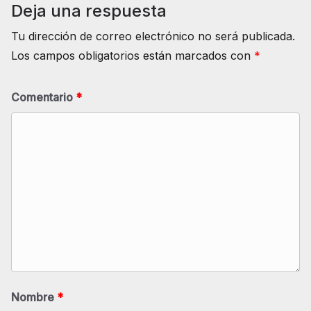
Deja una respuesta
Tu dirección de correo electrónico no será publicada.
Los campos obligatorios están marcados con
*
Comentario
*
Nombre
*