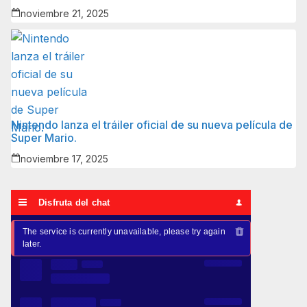
noviembre 21, 2025
Nintendo lanza el tráiler oficial de su nueva película de
Super Mario.
noviembre 17, 2025