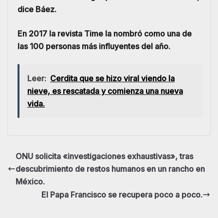
dice Báez.
En 2017 la revista Time la nombró como una de
las 100 personas más influyentes del año.
Leer:
Cerdita que se hizo viral viendo la
nieve, es rescatada y comienza una nueva
vida.
ONU solicita «investigaciones exhaustivas», tras
descubrimiento de restos humanos en un rancho en
México.
El Papa Francisco se recupera poco a poco.