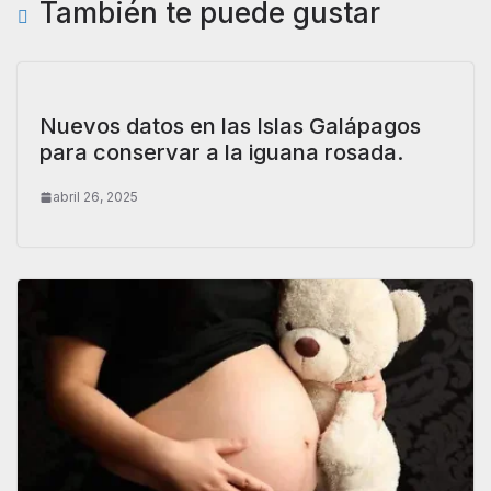
También te puede gustar
Nuevos datos en las Islas Galápagos
para conservar a la iguana rosada.
abril 26, 2025