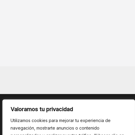
Valoramos tu privacidad
Utilizamos cookies para mejorar tu experiencia de
navegación, mostrarte anuncios o contenido