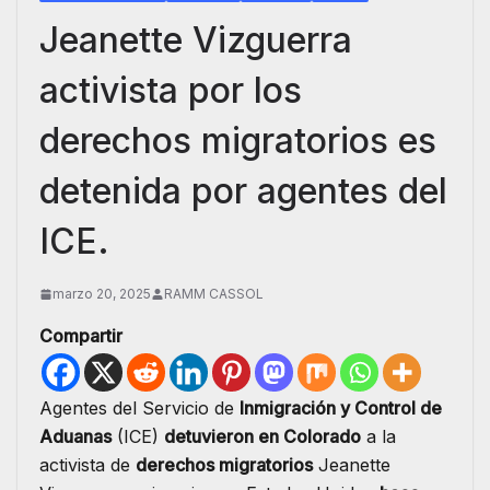
Jeanette Vizguerra
activista por los
derechos migratorios es
detenida por agentes del
ICE.
marzo 20, 2025
RAMM CASSOL
Compartir
Agentes del Servicio de
Inmigración y Control de
Aduanas
(ICE)
detuvieron en Colorado
a la
activista de
derechos migratorios
Jeanette