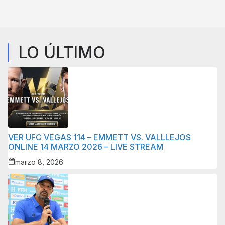
LO ÚLTIMO
VER UFC VEGAS 114 – EMMETT VS. VALLLEJOS
ONLINE 14 MARZO 2026 – LIVE STREAM
marzo 8, 2026