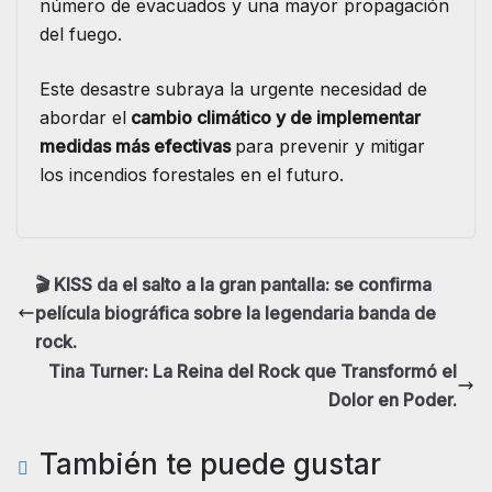
número de evacuados y una mayor propagación
del fuego.
Este desastre subraya la urgente necesidad de
abordar el
cambio climático y de implementar
medidas más efectivas
para prevenir y mitigar
los incendios forestales en el futuro.
🎬 KISS da el salto a la gran pantalla: se confirma
película biográfica sobre la legendaria banda de
rock.
Tina Turner: La Reina del Rock que Transformó el
Dolor en Poder.
También te puede gustar