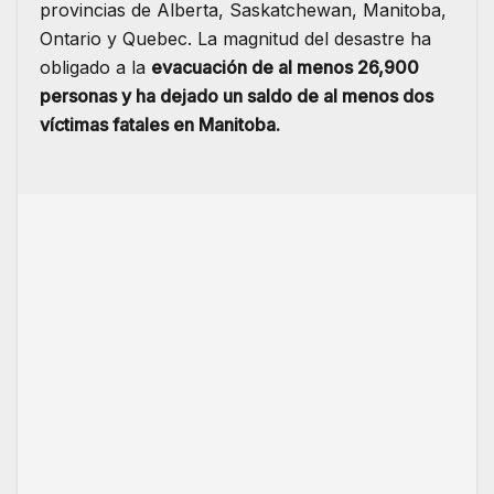
provincias de Alberta, Saskatchewan, Manitoba,
Ontario y Quebec. La magnitud del desastre ha
obligado a la
evacuación de al menos 26,900
personas y ha dejado un saldo de al menos dos
víctimas fatales en Manitoba.