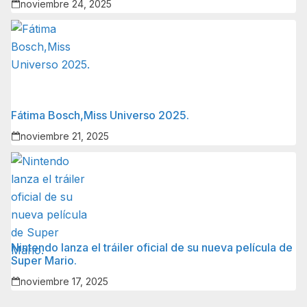
noviembre 24, 2025
Fátima Bosch,Miss Universo 2025.
noviembre 21, 2025
Nintendo lanza el tráiler oficial de su nueva película de
Super Mario.
noviembre 17, 2025