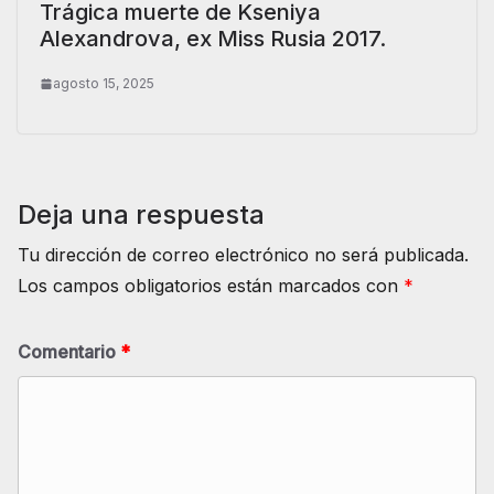
Trágica muerte de Kseniya
Alexandrova, ex Miss Rusia 2017.
agosto 15, 2025
Deja una respuesta
Tu dirección de correo electrónico no será publicada.
Los campos obligatorios están marcados con
*
Comentario
*