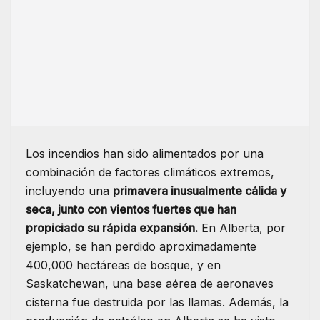
Los incendios han sido alimentados por una
combinación de factores climáticos extremos,
incluyendo una
primavera inusualmente cálida y
seca, junto con vientos fuertes que han
propiciado su rápida expansión.
En Alberta, por
ejemplo, se han perdido aproximadamente
400,000 hectáreas de bosque, y en
Saskatchewan, una base aérea de aeronaves
cisterna fue destruida por las llamas. Además, la