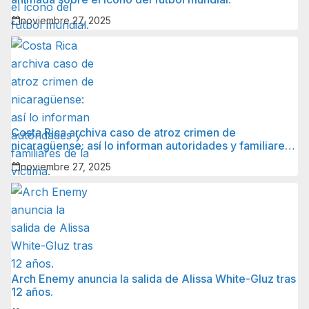
noviembre 27, 2025
Costa Rica archiva caso de atroz crimen de
nicaragüense: así lo informan autoridades y familiares
de la víctima.
noviembre 27, 2025
Arch Enemy anuncia la salida de Alissa White-Gluz tras
12 años.