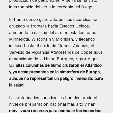
producción de petróleo en Alberta se ha visto
interrumpida debido a la cercanía del fuego.
El humo denso generado por los incendios ha
cruzado la frontera hacia Estados Unidos,
afectando la calidad del aire en estados como
Minnesota, Wisconsin y Michigan, y llegando
incluso hasta el norte de Florida. Además, el
Servicio de Vigilancia Atmosférica de Copernicus,
dependiente de la Unión Europea, reportó que
las
altas columnas de humo cruzaron el Atlántico
y ya están presentes en la atmósfera de Europa,
aunque no representan un peligro inmediato para
la salud.
Las autoridades canadienses han declarado el
nivel de preparación nacional más alto y han
movilizado recursos para combatir los incendios