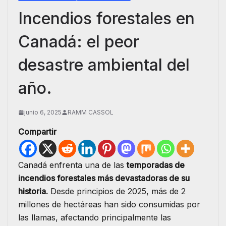
Incendios forestales en
Canadá: el peor
desastre ambiental del
año.
junio 6, 2025
RAMM CASSOL
Compartir
Canadá enfrenta una de las
temporadas de
incendios forestales más devastadoras de su
historia.
Desde principios de 2025, más de 2
millones de hectáreas han sido consumidas por
las llamas, afectando principalmente las