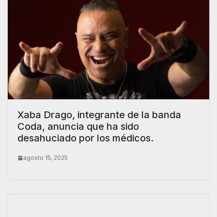
Xaba Drago, integrante de la banda
Coda, anuncia que ha sido
desahuciado por los médicos.
agosto 15, 2025