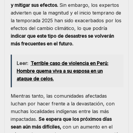
y mitigar sus efectos.
Sin embargo, los expertos
advierten que la magnitud y el inicio temprano de
la temporada 2025 han sido exacerbados por los
efectos del cambio climático, lo que podría
indicar que este tipo de desastres se volverán
más frecuentes en el futuro.
Leer:
Terrible caso de violencia en Perú:
Hombre quema viva a su esposa en un
ataque de celos.
Mientras tanto, las comunidades afectadas
luchan por hacer frente a la devastación, con
muchas localidades indígenas entre las más
impactadas.
Se espera que los próximos días
sean aún más difíciles,
con un aumento en el