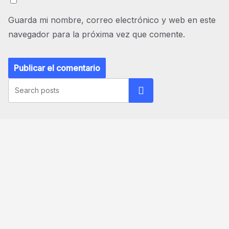
Guarda mi nombre, correo electrónico y web en este
navegador para la próxima vez que comente.
Buscar