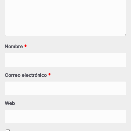
Nombre
*
Correo electrónico
*
Web