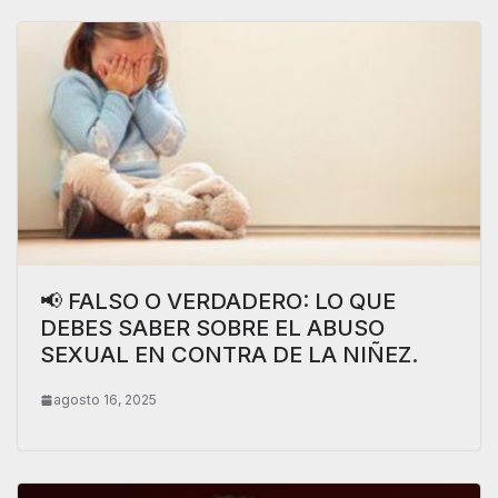
📢 FALSO O VERDADERO: LO QUE
DEBES SABER SOBRE EL ABUSO
SEXUAL EN CONTRA DE LA NIÑEZ.
agosto 16, 2025