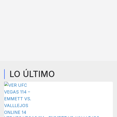
LO ÚLTIMO