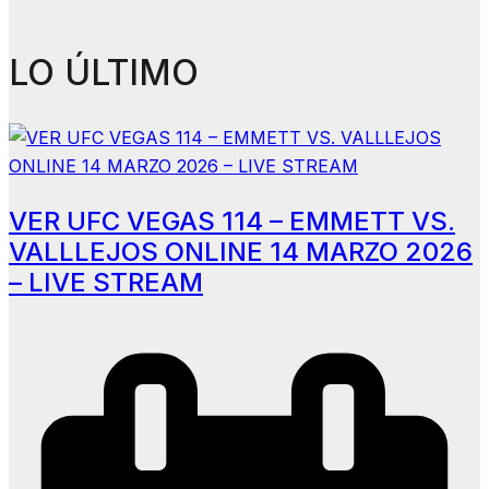
LO ÚLTIMO
VER UFC VEGAS 114 – EMMETT VS.
VALLLEJOS ONLINE 14 MARZO 2026
– LIVE STREAM