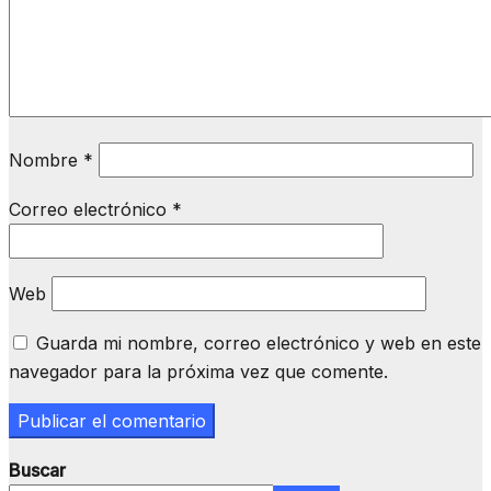
Nombre
*
Correo electrónico
*
Web
Guarda mi nombre, correo electrónico y web en este
navegador para la próxima vez que comente.
Buscar