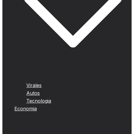
Virales
Autos
Tecnologia
Economia