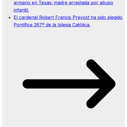
armario en Texas: madre arrestada por abuso
infantil.
El cardenal Robert Francis Prevost ha sido elegido
Pontífice 267º de la Iglesia Católica.