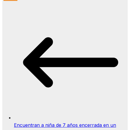
Encuentran a niña de 7 años encerrada en un