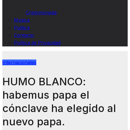
Criptomoneda
Musica
Politica
Contacto
Política de Privacidad
Internacionales
HUMO BLANCO:
habemus papa el
cónclave ha elegido al
nuevo papa.