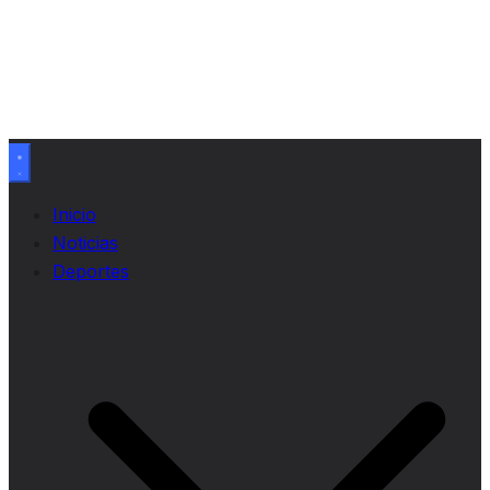
Inicio
Noticias
Deportes