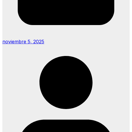
noviembre 5, 2025