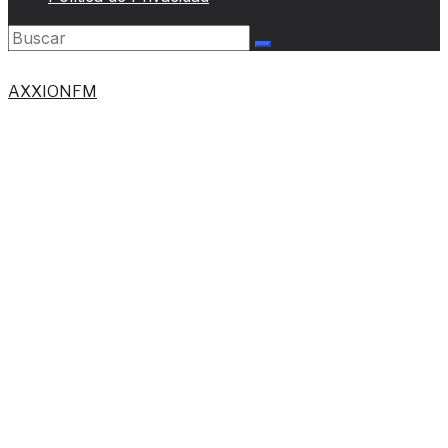
AXXIONFM