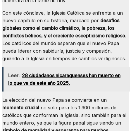
celebrará en la tarde de hoy.
Con este cónclave, la Iglesia Católica se enfrenta a un
nuevo capítulo en su historia, marcado por
desafíos
globales como el cambio climático, la pobreza, los
conflictos bélicos, y el creciente escepticismo religioso.
Los católicos del mundo esperan que el nuevo Papa
pueda liderar con sabiduría, justicia y compasión,
guiando a la Iglesia en tiempos de cambios vertiginosos.
Leer:
28 ciudadanos nicaraguenses han muerto en
lo que va de este año 2025.
La elección del nuevo Papa se convierte en un
momento crucial
no solo para los 1.300 millones de
católicos que conforman la Iglesia, sino también para el
mundo entero, ya que la figura papal sigue siendo un
símbolo de moralidad y esperanza para muchos,