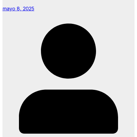
mayo 8, 2025