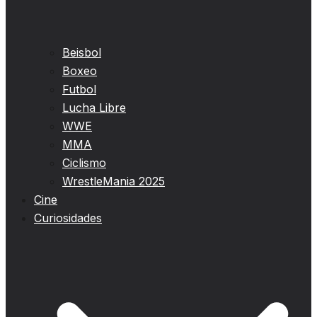
Beisbol
Boxeo
Futbol
Lucha Libre
WWE
MMA
Ciclismo
WrestleMania 2025
Cine
Curiosidades