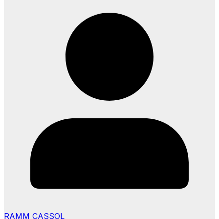
RAMM CASSOL