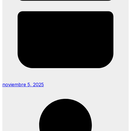
noviembre 5, 2025