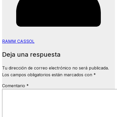
RAMM CASSOL
Deja una respuesta
Tu dirección de correo electrónico no será publicada.
Los campos obligatorios están marcados con
*
Comentario
*