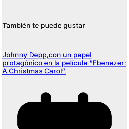
También te puede gustar
Johnny Depp,con un papel
protagónico en la película “Ebenezer:
A Christmas Carol”.