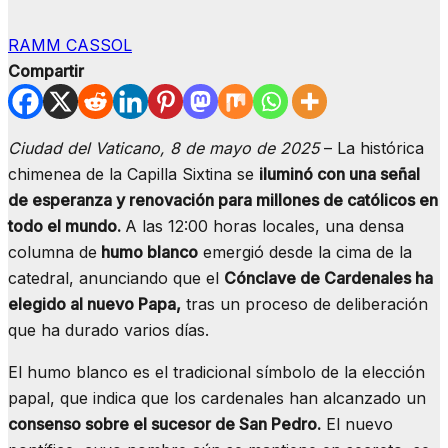
RAMM CASSOL
Compartir
Ciudad del Vaticano, 8 de mayo de 2025
– La histórica
chimenea de la Capilla Sixtina se
iluminó con una señal
de esperanza y renovación para millones de católicos en
todo el mundo.
A las 12:00 horas locales, una densa
columna de
humo blanco
emergió desde la cima de la
catedral, anunciando que el
Cónclave de Cardenales ha
elegido al nuevo Papa,
tras un proceso de deliberación
que ha durado varios días.
El humo blanco es el tradicional símbolo de la elección
papal, que indica que los cardenales han alcanzado un
consenso sobre el sucesor de San Pedro.
El nuevo