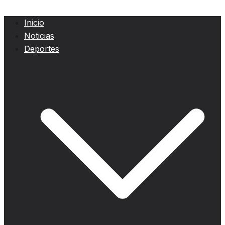
Inicio
Noticias
Deportes