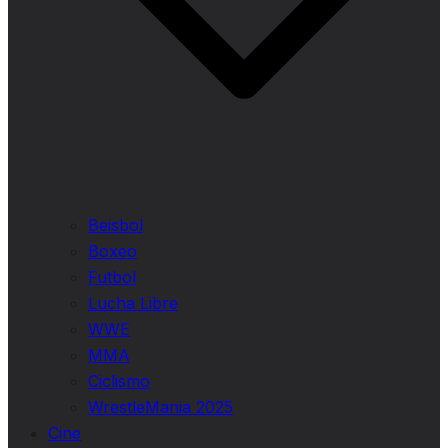
Beisbol
Boxeo
Futbol
Lucha Libre
WWE
MMA
Ciclismo
WrestleMania 2025
Cine