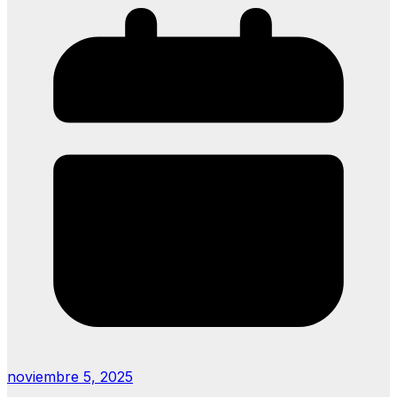
noviembre 5, 2025