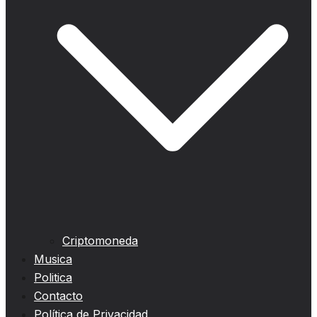
Criptomoneda
Musica
Politica
Contacto
Política de Privacidad