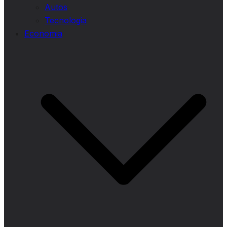
Autos
Tecnologia
Economia