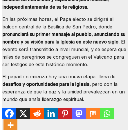
independientemente de su fe religiosa.
En las próximas horas, el Papa electo se dirigirá al
balcón central de la Basílica de San Pedro, donde
pronunciará su primer mensaje al pueblo, anunciando su
nombre y su visión para la Iglesia en este nuevo siglo.
El
evento será transmitido a nivel mundial, y se espera que
miles de peregrinos se congreguen en el Vaticano para
ser testigos de este histórico momento.
El papado comienza hoy una nueva etapa, llena de
desafíos y oportunidades para la Iglesia,
pero con la
esperanza de que la paz y la unidad prevalezcan en un
mundo que ansía liderazgo espiritual.