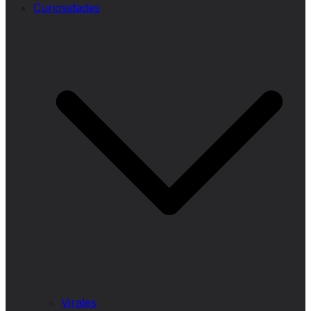
Curiosidades
Virales