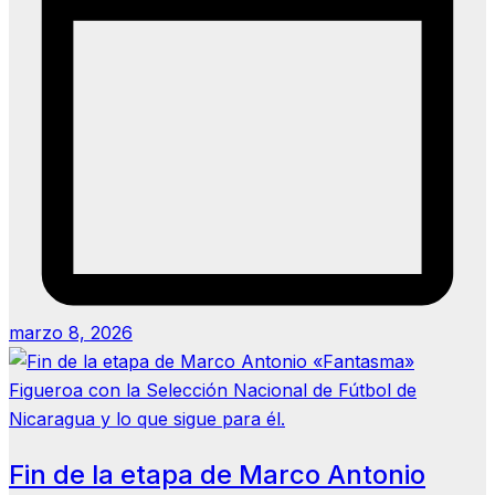
marzo 8, 2026
Fin de la etapa de Marco Antonio