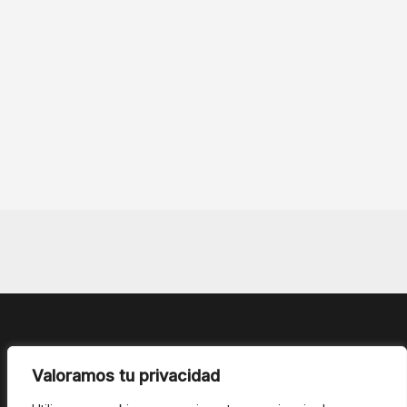
Valoramos tu privacidad