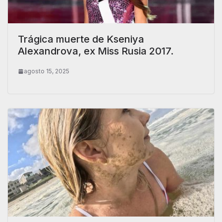
Trágica muerte de Kseniya
Alexandrova, ex Miss Rusia 2017.
agosto 15, 2025