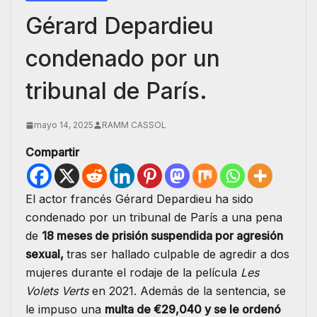
Gérard Depardieu
condenado por un
tribunal de París.
mayo 14, 2025
RAMM CASSOL
Compartir
El actor francés Gérard Depardieu ha sido
condenado por un tribunal de París a una pena
de
18 meses de prisión suspendida por agresión
sexual,
tras ser hallado culpable de agredir a dos
mujeres durante el rodaje de la película
Les
Volets Verts
en 2021. Además de la sentencia, se
le impuso una
multa de €29,040 y se le ordenó