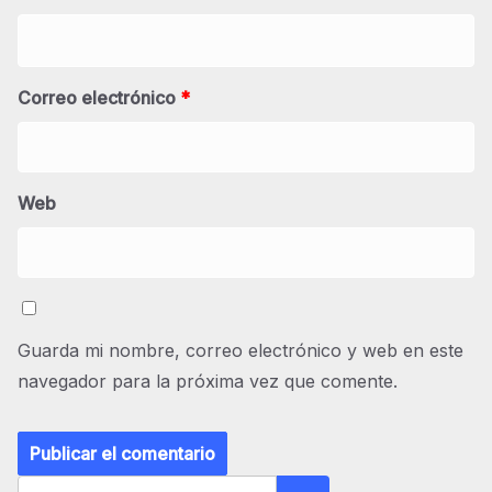
Correo electrónico
*
Web
Guarda mi nombre, correo electrónico y web en este
navegador para la próxima vez que comente.