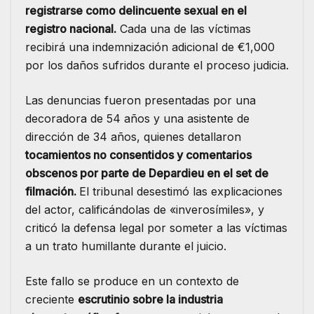
registrarse como delincuente sexual en el
registro nacional.
Cada una de las víctimas
recibirá una indemnización adicional de €1,000
por los daños sufridos durante el proceso judicia.
Las denuncias fueron presentadas por una
decoradora de 54 años y una asistente de
dirección de 34 años, quienes detallaron
tocamientos no consentidos y comentarios
obscenos por parte de Depardieu en el set de
filmación.
El tribunal desestimó las explicaciones
del actor, calificándolas de «inverosímiles», y
criticó la defensa legal por someter a las víctimas
a un trato humillante durante el juicio.
Este fallo se produce en un contexto de
creciente
escrutinio sobre la industria