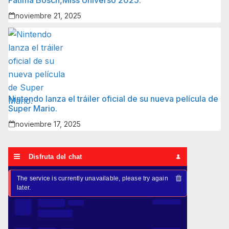
Fátima Bosch,Miss Universo 2025.
noviembre 21, 2025
Nintendo lanza el tráiler oficial de su nueva película de
Super Mario.
noviembre 17, 2025