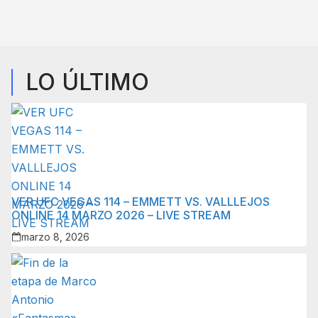
LO ÚLTIMO
VER UFC VEGAS 114 – EMMETT VS. VALLLEJOS
ONLINE 14 MARZO 2026 – LIVE STREAM
marzo 8, 2026