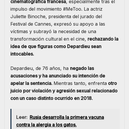
cinematográfica francesa
, especialmente tras el
impulso del movimiento #MeToo. La actriz
Juliette Binoche, presidenta del jurado del
Festival de Cannes, expresó su apoyo a las
víctimas y subrayó la necesidad de una
transformación cultural en el cine,
rechazando la
idea de que figuras como Depardieu sean
intocables.
Depardieu, de 76 años, ha
negado las
acusaciones y ha anunciado su intención de
apelar la sentencia.
Mientras tanto, enfrenta
otro
juicio por violación y agresión sexual relacionado
con un caso distinto ocurrido en 2018.
Leer:
Rusia desarrolla la primera vacuna
contra la alergia a los gatos.