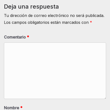
Deja una respuesta
Tu dirección de correo electrónico no será publicada.
Los campos obligatorios están marcados con
*
Comentario
*
Nombre
*