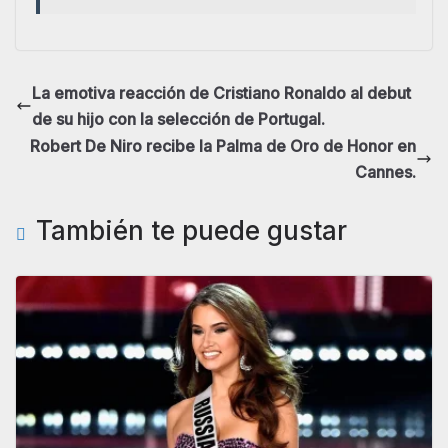
La emotiva reacción de Cristiano Ronaldo al debut
de su hijo con la selección de Portugal.
Robert De Niro recibe la Palma de Oro de Honor en
Cannes.
También te puede gustar