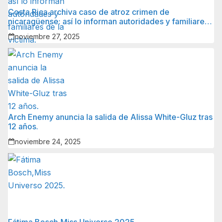
Costa Rica archiva caso de atroz crimen de
nicaragüense: así lo informan autoridades y familiares
de la víctima.
noviembre 27, 2025
Arch Enemy anuncia la salida de Alissa White-Gluz tras
12 años.
noviembre 24, 2025