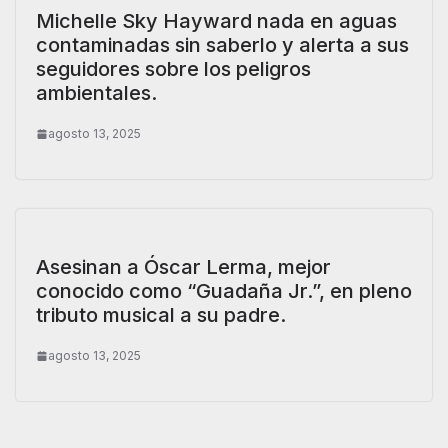
Michelle Sky Hayward nada en aguas
contaminadas sin saberlo y alerta a sus
seguidores sobre los peligros
ambientales.
agosto 13, 2025
Asesinan a Óscar Lerma, mejor
conocido como “Guadaña Jr.”, en pleno
tributo musical a su padre.
agosto 13, 2025