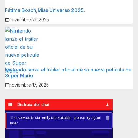
Fátima Bosch,Miss Universo 2025.
noviembre 21, 2025
Nintendo lanza el tráiler oficial de su nueva película de
Super Mario.
noviembre 17, 2025