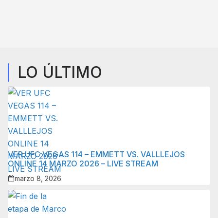
LO ÚLTIMO
VER UFC VEGAS 114 – EMMETT VS. VALLLEJOS
ONLINE 14 MARZO 2026 – LIVE STREAM
marzo 8, 2026