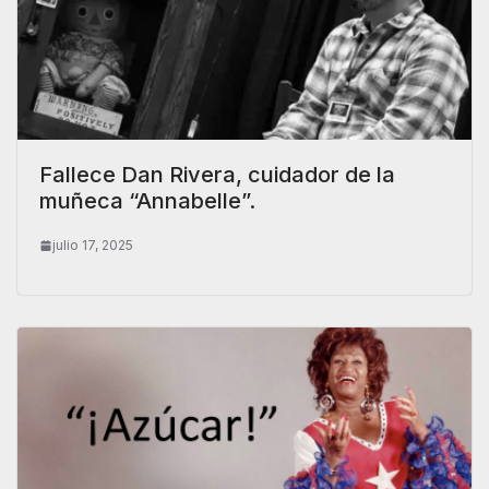
Fallece Dan Rivera, cuidador de la
muñeca “Annabelle”.
julio 17, 2025