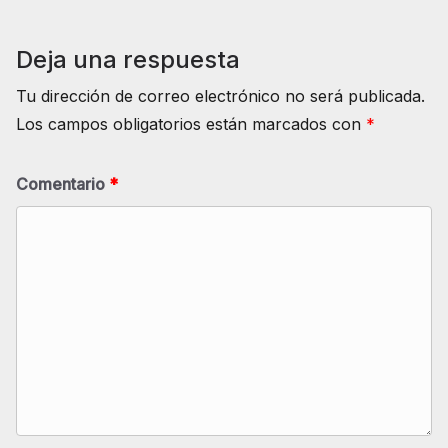
Deja una respuesta
Tu dirección de correo electrónico no será publicada.
Los campos obligatorios están marcados con
*
Comentario
*