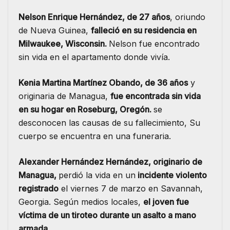
Nelson Enrique Hernández, de 27 años
, oriundo
de Nueva Guinea,
falleció en su residencia en
Milwaukee, Wisconsin.
Nelson fue encontrado
sin vida en el apartamento donde vivía.
Kenia Martina Martínez Obando, de 36 años
y
originaria de Managua,
fue encontrada sin vida
en su hogar en Roseburg, Oregón.
se
desconocen las causas de su fallecimiento, Su
cuerpo se encuentra en una funeraria.
Alexander Hernández Hernández, originario de
Managua,
perdió la vida en un
incidente violento
registrado
el viernes 7 de marzo en Savannah,
Georgia. Según medios locales,
el joven fue
víctima de un tiroteo durante un asalto a mano
armada.