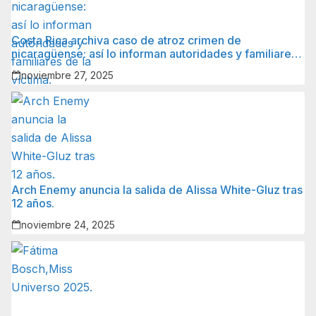
Costa Rica archiva caso de atroz crimen de
nicaragüense: así lo informan autoridades y familiares
de la víctima.
noviembre 27, 2025
Arch Enemy anuncia la salida de Alissa White-Gluz tras
12 años.
noviembre 24, 2025