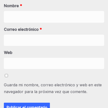
Nombre
*
Correo electrónico
*
Web
Guarda mi nombre, correo electrónico y web en este
navegador para la próxima vez que comente.