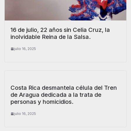
16 de julio, 22 años sin Celia Cruz, la
inolvidable Reina de la Salsa.
julio 16, 2025
Costa Rica desmantela célula del Tren
de Aragua dedicada a la trata de
personas y homicidios.
julio 16, 2025