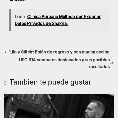
Leer:
Clínica Peruana Multada por Exponer
Datos Privados de Shakira.
‘Lilo y Stitch’: Están de regreso y con mucha acción.
UFC 314 combates destacados y sus posibles
resultados
También te puede gustar