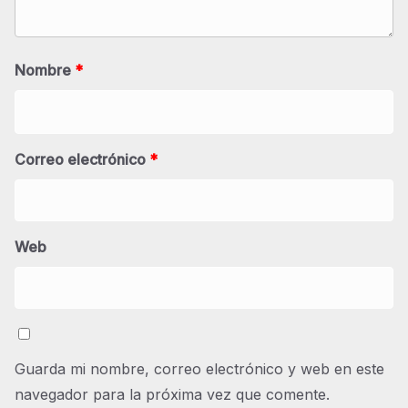
Nombre
*
Correo electrónico
*
Web
Guarda mi nombre, correo electrónico y web en este
navegador para la próxima vez que comente.