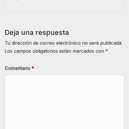
Deja una respuesta
Tu dirección de correo electrónico no será publicada.
Los campos obligatorios están marcados con
*
Comentario
*