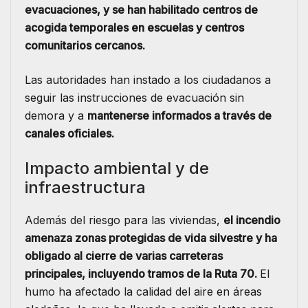
evacuaciones, y se han habilitado centros de
acogida temporales en escuelas y centros
comunitarios cercanos.
Las autoridades han instado a los ciudadanos a
seguir las instrucciones de evacuación sin
demora y a
mantenerse informados a través de
canales oficiales.
Impacto ambiental y de
infraestructura
Además del riesgo para las viviendas,
el incendio
amenaza zonas protegidas de vida silvestre y ha
obligado al cierre de varias carreteras
principales, incluyendo tramos de la Ruta 70.
El
humo ha afectado la calidad del aire en áreas