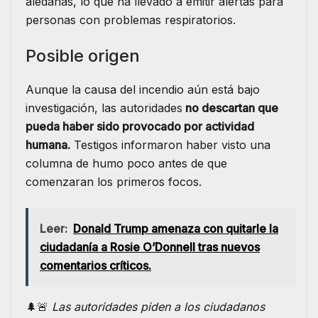
aledañas, lo que ha llevado a emitir alertas para
personas con problemas respiratorios.
Posible origen
Aunque la causa del incendio aún está bajo
investigación, las autoridades
no descartan que
pueda haber sido provocado por actividad
humana.
Testigos informaron haber visto una
columna de humo poco antes de que
comenzaran los primeros focos.
Leer:
Donald Trump amenaza con quitarle la
ciudadanía a Rosie O’Donnell tras nuevos
comentarios críticos.
🌲🚨
Las autoridades piden a los ciudadanos