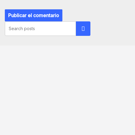
Buscar