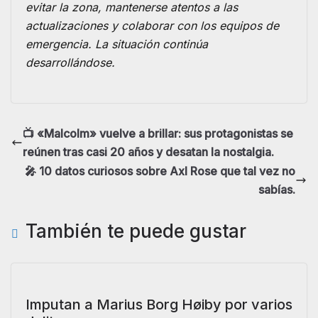
evitar la zona, mantenerse atentos a las
actualizaciones y colaborar con los equipos de
emergencia. La situación continúa
desarrollándose.
📺 «Malcolm» vuelve a brillar: sus protagonistas se
reúnen tras casi 20 años y desatan la nostalgia.
🎤 10 datos curiosos sobre Axl Rose que tal vez no
sabías.
También te puede gustar
Imputan a Marius Borg Høiby por varios