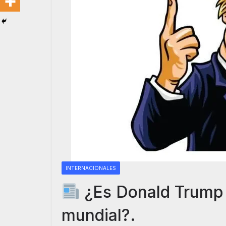
INTERNACIONALES
¿Es Donald Trump 
mundial?.