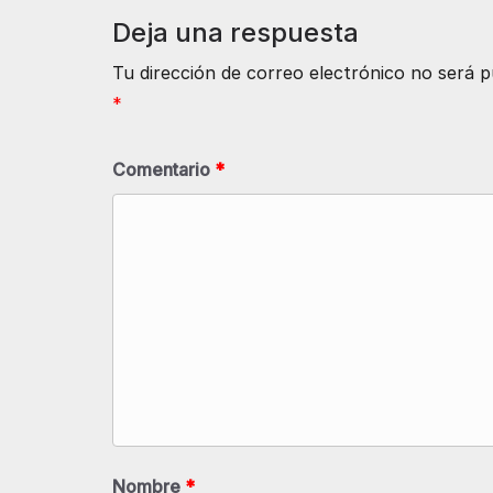
Deja una respuesta
Tu dirección de correo electrónico no será p
*
Comentario
*
Nombre
*