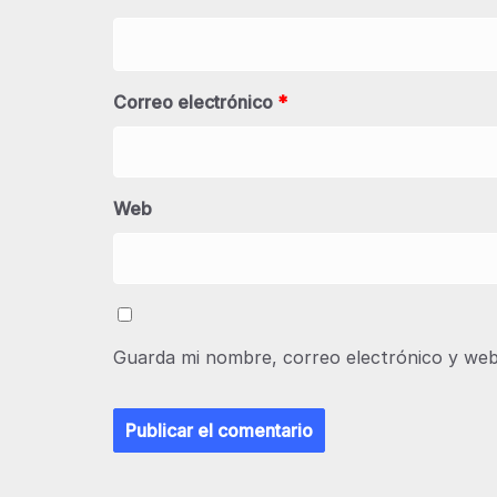
Correo electrónico
*
Web
Guarda mi nombre, correo electrónico y web