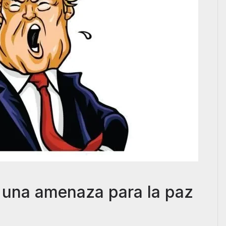
una amenaza para la paz