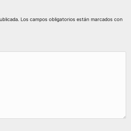
ublicada.
Los campos obligatorios están marcados con