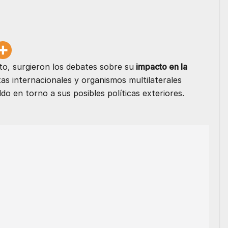
o, surgieron los debates sobre su
impacto en la
stas internacionales y organismos multilaterales
o en torno a sus posibles políticas exteriores.