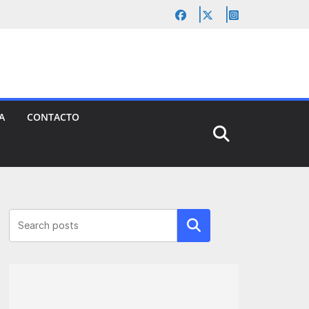
A
CONTACTO
Buscar