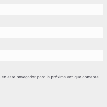
 en este navegador para la próxima vez que comente.