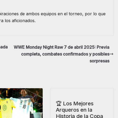
piraciones de ambos equipos en el torneo, por lo que
 los aficionados.
nada
WWE Monday Night Raw 7 de abril 2025: Previa
completa, combates confirmados y posibles
sorpresas
🏆 Los Mejores
Arqueros en la
Historia de la Copa