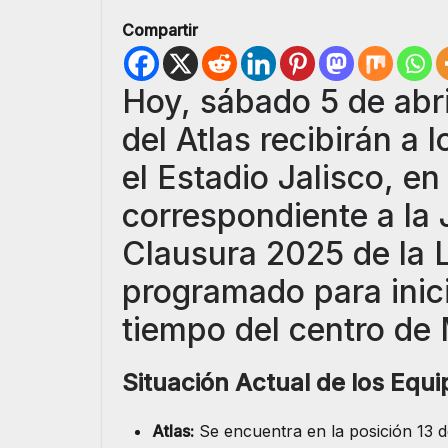
Compartir
Hoy, sábado 5 de abri
del Atlas recibirán a
el Estadio Jalisco, e
correspondiente a la 
Clausura 2025 de la L
programado para inici
tiempo del centro de
Situación Actual de los Equi
Atlas:
Se encuentra en la posición 13 de