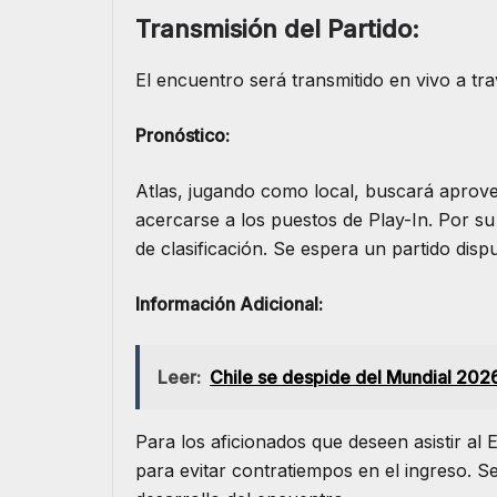
Transmisión del Partido:
El encuentro será transmitido en vivo a tr
Pronóstico:
Atlas, jugando como local, buscará aprov
acercarse a los puestos de Play-In. Por su
de clasificación. Se espera un partido di
Información Adicional:
Leer:
Chile se despide del Mundial 2026 
Para los aficionados que deseen asistir al 
para evitar contratiempos en el ingreso. 