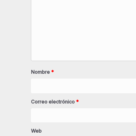
Nombre
*
Correo electrónico
*
Web