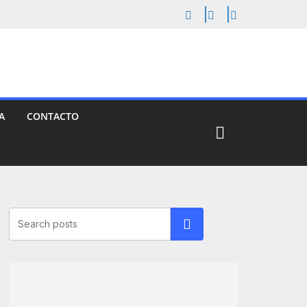
A
CONTACTO
Buscar