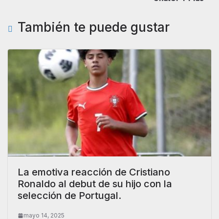
También te puede gustar
La emotiva reacción de Cristiano
Ronaldo al debut de su hijo con la
selección de Portugal.
mayo 14, 2025