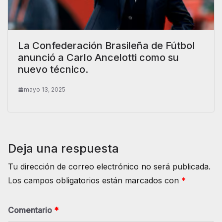
La Confederación Brasileña de Fútbol
anunció a Carlo Ancelotti como su
nuevo técnico.
mayo 13, 2025
Deja una respuesta
Tu dirección de correo electrónico no será publicada.
Los campos obligatorios están marcados con
*
Comentario
*