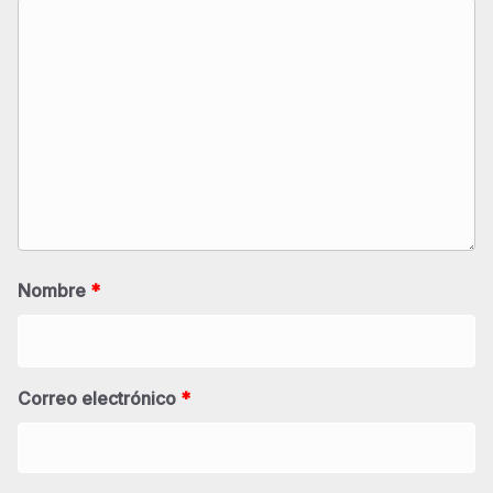
Nombre
*
Correo electrónico
*