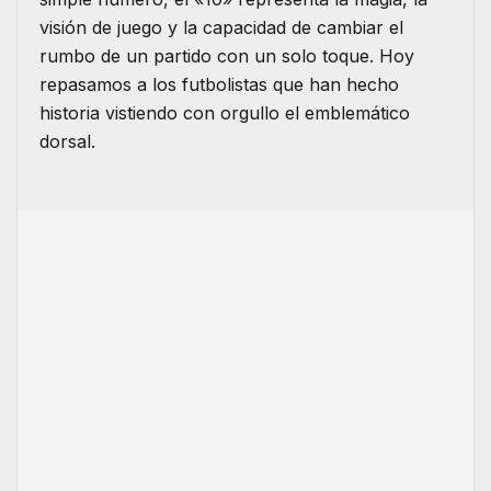
visión de juego y la capacidad de cambiar el
rumbo de un partido con un solo toque. Hoy
repasamos a los futbolistas que han hecho
historia vistiendo con orgullo el emblemático
dorsal.