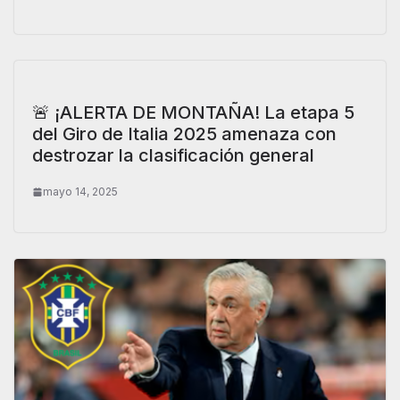
🚨 ¡ALERTA DE MONTAÑA! La etapa 5
del Giro de Italia 2025 amenaza con
destrozar la clasificación general
mayo 14, 2025