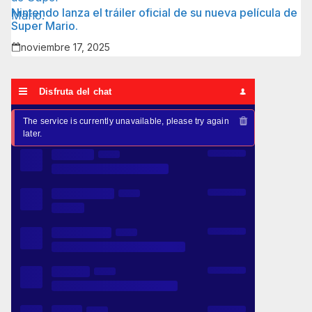
Nintendo lanza el tráiler oficial de su nueva película de
Super Mario.
noviembre 17, 2025