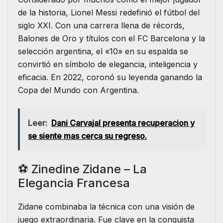
de la historia, Lionel Messi redefinió el fútbol del
siglo XXI. Con una carrera llena de récords,
Balones de Oro y títulos con el FC Barcelona y la
selección argentina, el «10» en su espalda se
convirtió en símbolo de elegancia, inteligencia y
eficacia. En 2022, coronó su leyenda ganando la
Copa del Mundo con Argentina.
Leer:
Dani Carvajal presenta recuperacion y
se siente mas cerca su regreso.
⚽ Zinedine Zidane – La
Elegancia Francesa
Zidane combinaba la técnica con una visión de
juego extraordinaria. Fue clave en la conquista