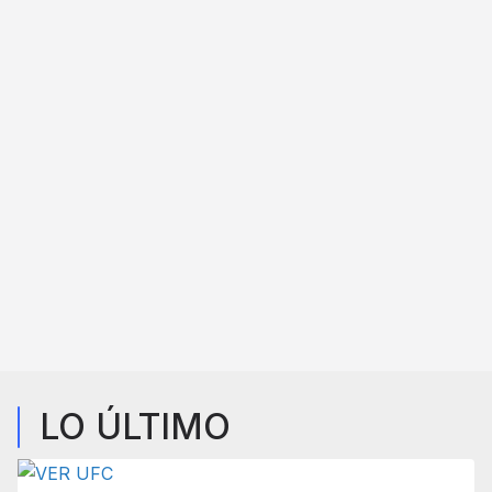
LO ÚLTIMO