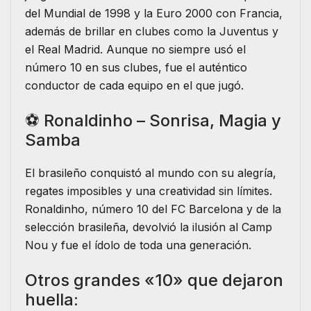
del Mundial de 1998 y la Euro 2000 con Francia,
además de brillar en clubes como la Juventus y
el Real Madrid. Aunque no siempre usó el
número 10 en sus clubes, fue el auténtico
conductor de cada equipo en el que jugó.
⚽ Ronaldinho – Sonrisa, Magia y
Samba
El brasileño conquistó al mundo con su alegría,
regates imposibles y una creatividad sin límites.
Ronaldinho, número 10 del FC Barcelona y de la
selección brasileña, devolvió la ilusión al Camp
Nou y fue el ídolo de toda una generación.
Otros grandes «10» que dejaron
huella: