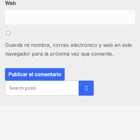
Web
Guarda mi nombre, correo electrónico y web en este
navegador para la próxima vez que comente.
Buscar