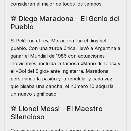
consideran el mejor de todos los tiempos.
⚽ Diego Maradona – El Genio del
Pueblo
Si Pelé fue el rey, Maradona fue el dios del
pueblo. Con una zurda única, llevó a Argentina a
ganar el Mundial de 1986 con actuaciones
inolvidables, incluida la famosa «Mano de Dios» y
el «Gol del Siglo» ante Inglaterra. Maradona
personificó la pasión y la rebeldía, y cada vez
que pisaba una cancha, el número 10 adquiría
un nuevo significado.
⚽ Lionel Messi – El Maestro
Silencioso
Considerado por muchos como el mejor jugador