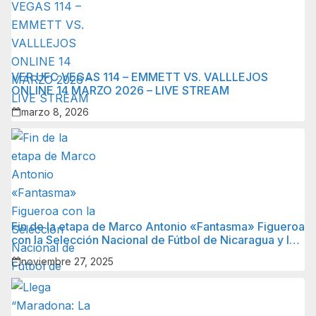
VER UFC VEGAS 114 – EMMETT VS. VALLLEJOS
ONLINE 14 MARZO 2026 – LIVE STREAM
marzo 8, 2026
Fin de la etapa de Marco Antonio «Fantasma» Figueroa
con la Selección Nacional de Fútbol de Nicaragua y lo
que sigue para él.
noviembre 27, 2025