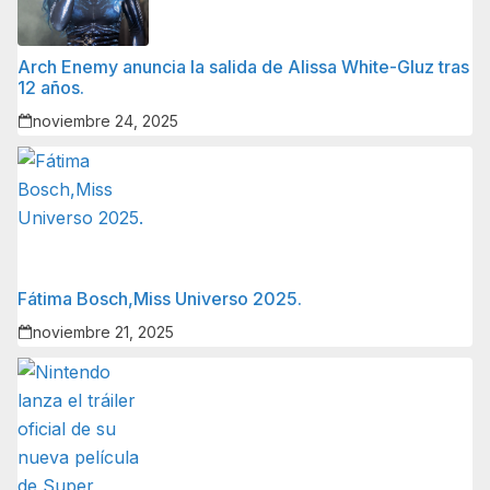
Arch Enemy anuncia la salida de Alissa White-Gluz tras
12 años.
noviembre 24, 2025
Fátima Bosch,Miss Universo 2025.
noviembre 21, 2025