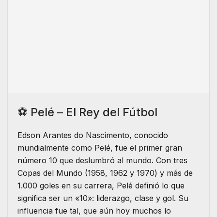
⚽ Pelé – El Rey del Fútbol
Edson Arantes do Nascimento, conocido
mundialmente como Pelé, fue el primer gran
número 10 que deslumbró al mundo. Con tres
Copas del Mundo (1958, 1962 y 1970) y más de
1.000 goles en su carrera, Pelé definió lo que
significa ser un «10»: liderazgo, clase y gol. Su
influencia fue tal, que aún hoy muchos lo