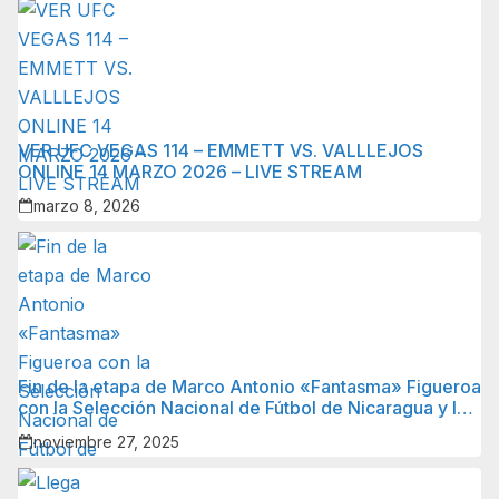
VER UFC VEGAS 114 – EMMETT VS. VALLLEJOS
ONLINE 14 MARZO 2026 – LIVE STREAM
marzo 8, 2026
Fin de la etapa de Marco Antonio «Fantasma» Figueroa
con la Selección Nacional de Fútbol de Nicaragua y lo
que sigue para él.
noviembre 27, 2025