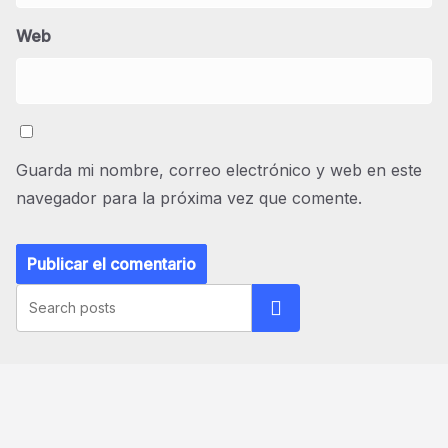
Web
Guarda mi nombre, correo electrónico y web en este
navegador para la próxima vez que comente.
Buscar