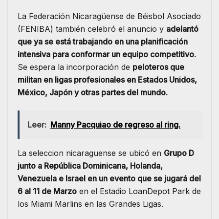
La Federación Nicaragüense de Béisbol Asociado
(FENIBA) también celebró el anuncio y
adelantó
que ya se está trabajando en una planificación
intensiva para conformar un equipo competitivo.
Se espera la incorporación de
peloteros que
militan en ligas profesionales en Estados Unidos,
México, Japón y otras partes del mundo.
Leer:
Manny Pacquiao de regreso al ring.
La seleccion nicaraguense se ubicó en
Grupo D
junto a República Dominicana, Holanda,
Venezuela e Israel en un evento que se jugará del
6 al 11 de Marzo
en el Estadio LoanDepot Park de
los Miami Marlins en las Grandes Ligas.