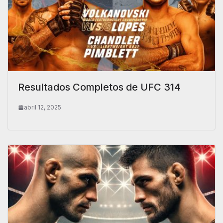
Resultados Completos de UFC 314
abril 12, 2025