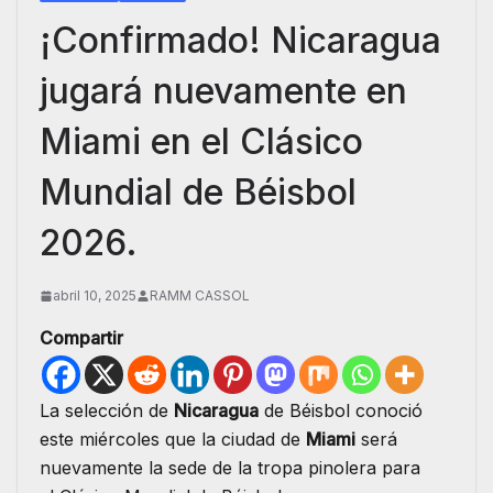
¡Confirmado! Nicaragua
jugará nuevamente en
Miami en el Clásico
Mundial de Béisbol
2026.
abril 10, 2025
RAMM CASSOL
Compartir
La selección de
Nicaragua
de Béisbol conoció
este miércoles que la ciudad de
Miami
será
nuevamente la sede de la tropa pinolera para