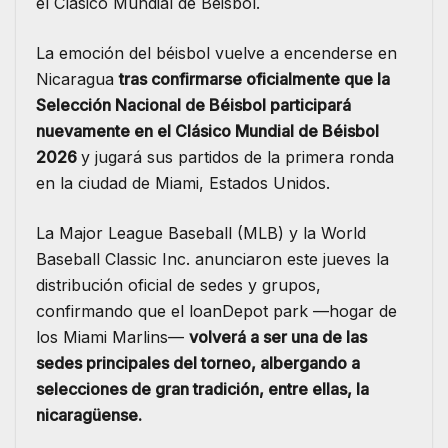
el Clásico Mundial de Béisbol.
La emoción del béisbol vuelve a encenderse en
Nicaragua
tras confirmarse oficialmente que la
Selección Nacional de Béisbol participará
nuevamente en el Clásico Mundial de Béisbol
2026
y jugará sus partidos de la primera ronda
en la ciudad de Miami, Estados Unidos.
La Major League Baseball (MLB) y la World
Baseball Classic Inc. anunciaron este jueves la
distribución oficial de sedes y grupos,
confirmando que el loanDepot park —hogar de
los Miami Marlins—
volverá a ser una de las
sedes principales del torneo, albergando a
selecciones de gran tradición, entre ellas, la
nicaragüense.