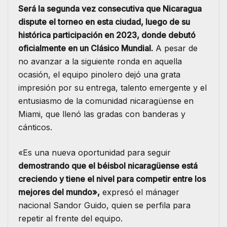
Será la segunda vez consecutiva que Nicaragua
dispute el torneo en esta ciudad, luego de su
histórica participación en 2023, donde debutó
oficialmente en un Clásico Mundial.
A pesar de
no avanzar a la siguiente ronda en aquella
ocasión, el equipo pinolero dejó una grata
impresión por su entrega, talento emergente y el
entusiasmo de la comunidad nicaragüense en
Miami, que llenó las gradas con banderas y
cánticos.
«Es una nueva oportunidad para seguir
demostrando que el béisbol nicaragüense está
creciendo y tiene el nivel para competir entre los
mejores del mundo»,
expresó el mánager
nacional Sandor Guido, quien se perfila para
repetir al frente del equipo.