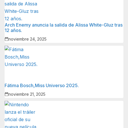
Arch Enemy anuncia la salida de Alissa White-Gluz tras
12 años.
noviembre 24, 2025
Fátima Bosch,Miss Universo 2025.
noviembre 21, 2025