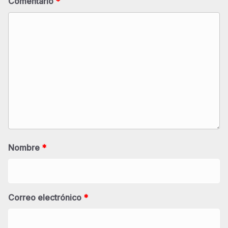
Comentario
*
Nombre
*
Correo electrónico
*