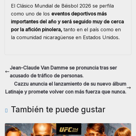
El Clásico Mundial de Béisbol 2026 se perfila
como uno de los
eventos deportivos más
importantes del año y será seguido muy de cerca
por la afición pinolera,
tanto en el país como en
la comunidad nicaragüense en Estados Unidos.
Jean-Claude Van Damme se pronuncia tras ser
acusado de tráfico de personas.
Cazzu anuncia el lanzamiento de su nuevo álbum
Latinaje y promete volver con más fuerza que nunca.
También te puede gustar