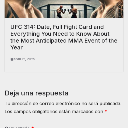
UFC 314: Date, Full Fight Card and
Everything You Need to Know About
the Most Anticipated MMA Event of the
Year
abril 12, 2025
Deja una respuesta
Tu dirección de correo electrónico no será publicada.
Los campos obligatorios están marcados con
*