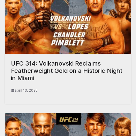
UFC 314: Volkanovski Reclaims
Featherweight Gold on a Historic Night
in Miami
abril 13, 2025