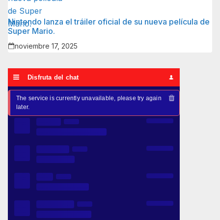
Nintendo lanza el tráiler oficial de su nueva película de
Super Mario.
noviembre 17, 2025