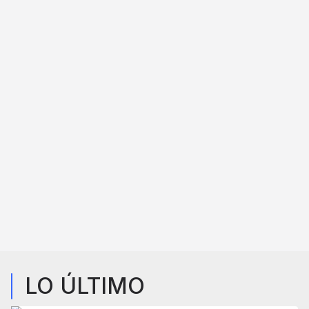
LO ÚLTIMO