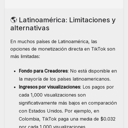
🌎 Latinoamérica: Limitaciones y
alternativas
En muchos países de Latinoamérica, las
opciones de monetización directa en TikTok son
más limitadas:
Fondo para Creadores
: No está disponible en
la mayoría de los países latinoamericanos.
Ingresos por visualizaciones
: Los pagos por
cada 1,000 visualizaciones son
significativamente más bajos en comparación
con Estados Unidos. Por ejemplo, en
Colombia, TikTok paga una media de $0.032
por cada 1,000 visualizaciones.