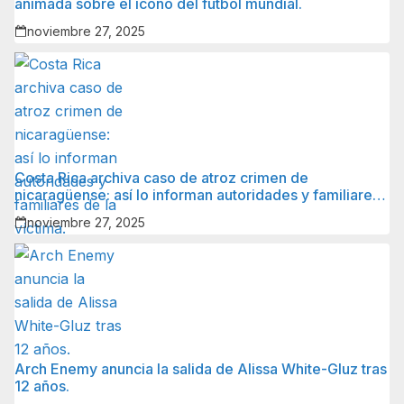
animada sobre el ícono del fútbol mundial.
noviembre 27, 2025
Costa Rica archiva caso de atroz crimen de
nicaragüense: así lo informan autoridades y familiares
de la víctima.
noviembre 27, 2025
Arch Enemy anuncia la salida de Alissa White-Gluz tras
12 años.