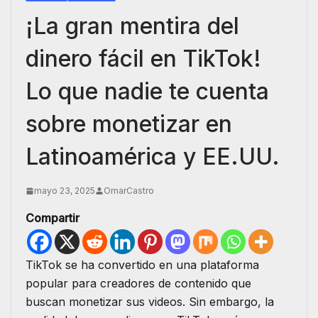
¡La gran mentira del
dinero fácil en TikTok!
Lo que nadie te cuenta
sobre monetizar en
Latinoamérica y EE.UU.
mayo 23, 2025
OmarCastro
Compartir
TikTok se ha convertido en una plataforma
popular para creadores de contenido que
buscan monetizar sus videos. Sin embargo, la