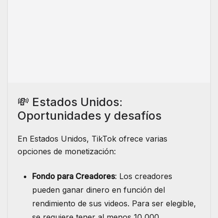
💸 Estados Unidos:
Oportunidades y desafíos
En Estados Unidos, TikTok ofrece varias
opciones de monetización:
Fondo para Creadores
: Los creadores
pueden ganar dinero en función del
rendimiento de sus videos. Para ser elegible,
se requiere tener al menos 10,000