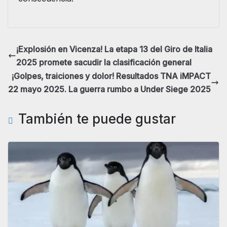
¡Explosión en Vicenza! La etapa 13 del Giro de Italia
2025 promete sacudir la clasificación general
¡Golpes, traiciones y dolor! Resultados TNA iMPACT
22 mayo 2025. La guerra rumbo a Under Siege 2025
También te puede gustar