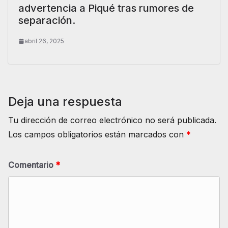
advertencia a Piqué tras rumores de
separación.
abril 26, 2025
Deja una respuesta
Tu dirección de correo electrónico no será publicada.
Los campos obligatorios están marcados con
*
Comentario
*