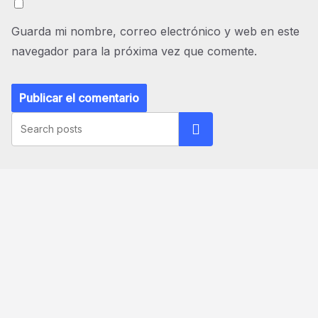
Guarda mi nombre, correo electrónico y web en este
navegador para la próxima vez que comente.
Buscar