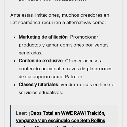
Ante estas limitaciones, muchos creadores en
Latinoamérica recurren a alternativas como:
Marketing de afiliación
: Promocionar
productos y ganar comisiones por ventas
generadas.
Contenido exclusivo
: Ofrecer acceso a
contenido adicional a través de plataformas
de suscripción como Patreon.
Clases y tutoriales
: Vender cursos en línea o
servicios educativos.
Leer:
¡Caos Total en WWE RAW! Traición,
venganza y un escándalo con Seth Rollins