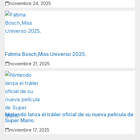
noviembre 24, 2025
Fátima Bosch,Miss Universo 2025.
noviembre 21, 2025
Nintendo lanza el tráiler oficial de su nueva película de
Super Mario.
noviembre 17, 2025