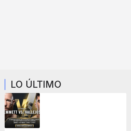
LO ÚLTIMO