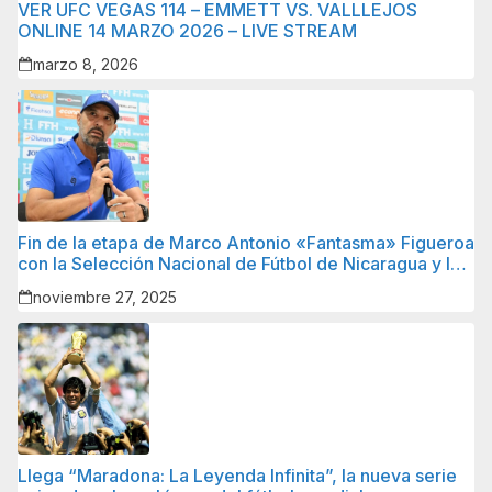
VER UFC VEGAS 114 – EMMETT VS. VALLLEJOS
ONLINE 14 MARZO 2026 – LIVE STREAM
marzo 8, 2026
Fin de la etapa de Marco Antonio «Fantasma» Figueroa
con la Selección Nacional de Fútbol de Nicaragua y lo
que sigue para él.
noviembre 27, 2025
Llega “Maradona: La Leyenda Infinita”, la nueva serie