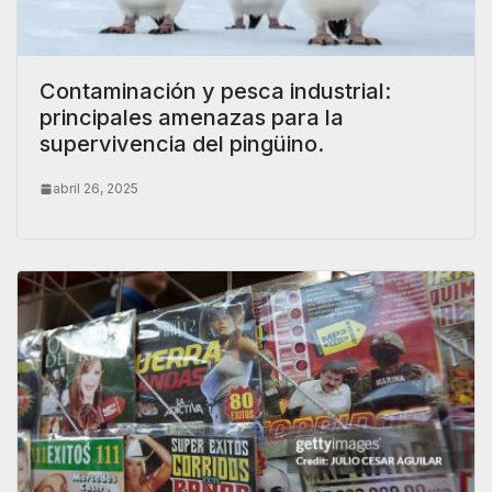
Contaminación y pesca industrial:
principales amenazas para la
supervivencia del pingüino.
abril 26, 2025