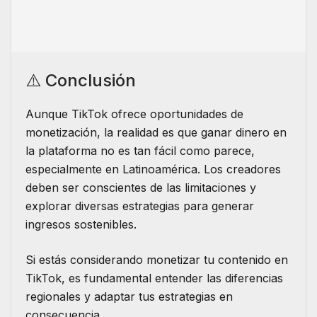
⚠️ Conclusión
Aunque TikTok ofrece oportunidades de
monetización, la realidad es que ganar dinero en
la plataforma no es tan fácil como parece,
especialmente en Latinoamérica. Los creadores
deben ser conscientes de las limitaciones y
explorar diversas estrategias para generar
ingresos sostenibles.
Si estás considerando monetizar tu contenido en
TikTok, es fundamental entender las diferencias
regionales y adaptar tus estrategias en
consecuencia.