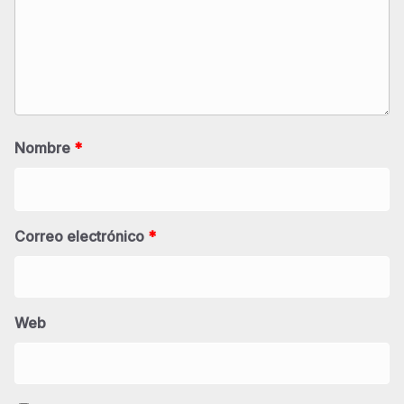
Nombre
*
Correo electrónico
*
Web