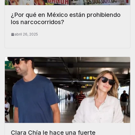
¿Por qué en México están prohibiendo
los narcocorridos?
abril 26, 2025
Clara Chía le hace una fuerte