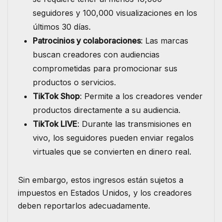
seguidores y 100,000 visualizaciones en los
últimos 30 días.
Patrocinios y colaboraciones
: Las marcas
buscan creadores con audiencias
comprometidas para promocionar sus
productos o servicios.
TikTok Shop
: Permite a los creadores vender
productos directamente a su audiencia.
TikTok LIVE
: Durante las transmisiones en
vivo, los seguidores pueden enviar regalos
virtuales que se convierten en dinero real.
Sin embargo, estos ingresos están sujetos a
impuestos en Estados Unidos, y los creadores
deben reportarlos adecuadamente.