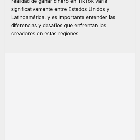
realidad de ganar dinero en TikTok varía
significativamente entre Estados Unidos y
Latinoamérica, y es importante entender las
diferencias y desafíos que enfrentan los
creadores en estas regiones.