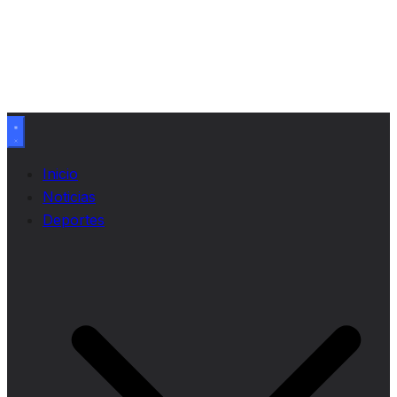
Inicio
Noticias
Deportes