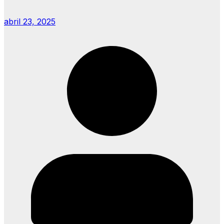
abril 23, 2025