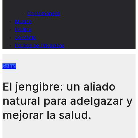
Criptomoneda
Musica
Politica
Contacto
Política de Privacidad
Salud
El jengibre: un aliado
natural para adelgazar y
mejorar la salud.