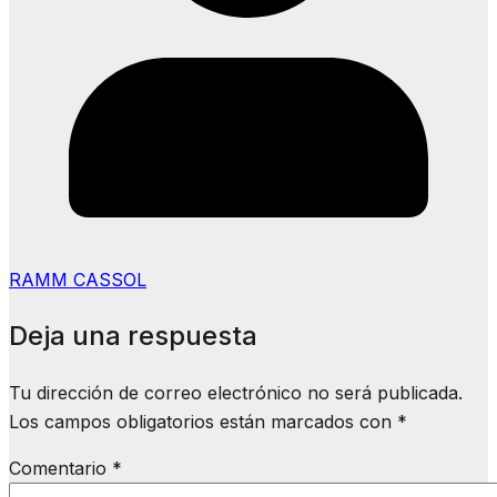
RAMM CASSOL
Deja una respuesta
Tu dirección de correo electrónico no será publicada.
Los campos obligatorios están marcados con
*
Comentario
*