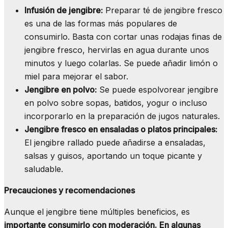
Infusión de jengibre:
Preparar té de jengibre fresco
es una de las formas más populares de
consumirlo. Basta con cortar unas rodajas finas de
jengibre fresco, hervirlas en agua durante unos
minutos y luego colarlas. Se puede añadir limón o
miel para mejorar el sabor.
Jengibre en polvo:
Se puede espolvorear jengibre
en polvo sobre sopas, batidos, yogur o incluso
incorporarlo en la preparación de jugos naturales.
Jengibre fresco en ensaladas o platos principales:
El jengibre rallado puede añadirse a ensaladas,
salsas y guisos, aportando un toque picante y
saludable.
Precauciones y recomendaciones
Aunque el jengibre tiene múltiples beneficios, es
importante consumirlo con moderación.
En algunas