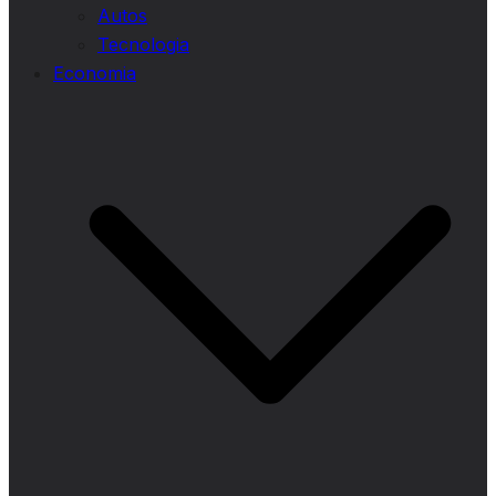
Autos
Tecnologia
Economia