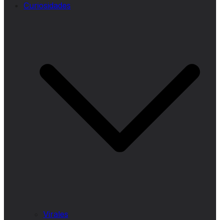
Curiosidades
Virales