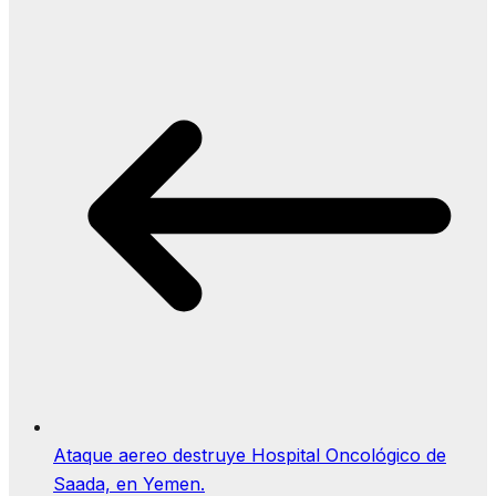
Ataque aereo destruye Hospital Oncológico de
Saada, en Yemen.