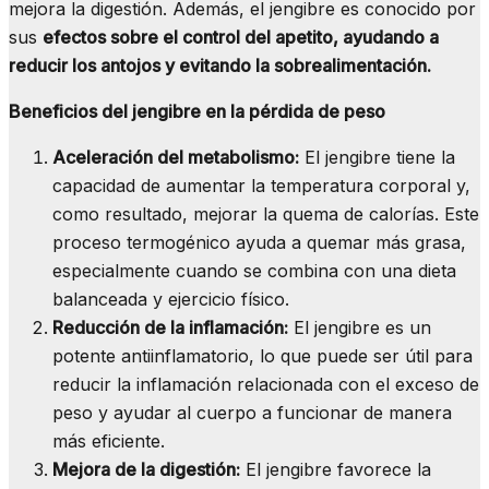
mejora la digestión. Además, el jengibre es conocido por
sus
efectos sobre el control del apetito, ayudando a
reducir los antojos y evitando la sobrealimentación.
Beneficios del jengibre en la pérdida de peso
Aceleración del metabolismo:
El jengibre tiene la
capacidad de aumentar la temperatura corporal y,
como resultado, mejorar la quema de calorías. Este
proceso termogénico ayuda a quemar más grasa,
especialmente cuando se combina con una dieta
balanceada y ejercicio físico.
Reducción de la inflamación:
El jengibre es un
potente antiinflamatorio, lo que puede ser útil para
reducir la inflamación relacionada con el exceso de
peso y ayudar al cuerpo a funcionar de manera
más eficiente.
Mejora de la digestión:
El jengibre favorece la