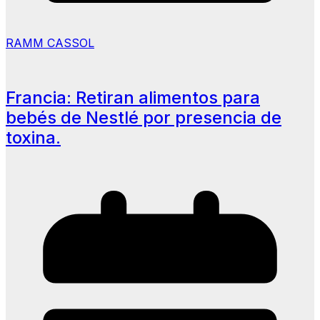
RAMM CASSOL
Francia: Retiran alimentos para
bebés de Nestlé por presencia de
toxina.