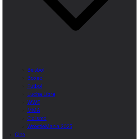
Beisbol
Boxeo
Futbol
Lucha Libre
WWE
MMA
Ciclismo
WrestleMania 2025
Cine