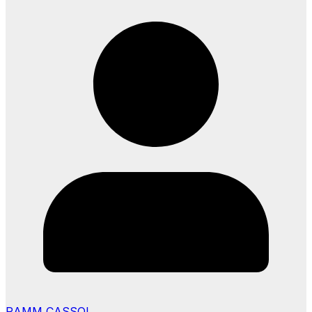
RAMM CASSOL