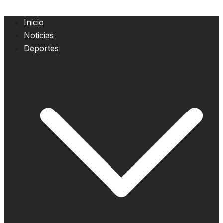
Inicio
Noticias
Deportes