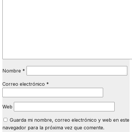
Nombre
*
Correo electrónico
*
Web
Guarda mi nombre, correo electrónico y web en este
navegador para la próxima vez que comente.