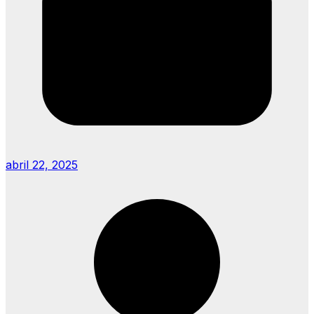
abril 22, 2025