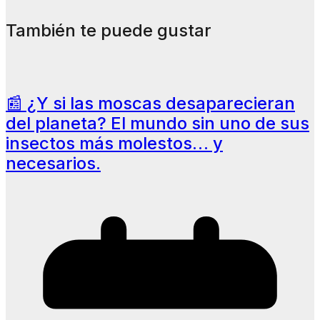
También te puede gustar
📰 ¿Y si las moscas desaparecieran
del planeta? El mundo sin uno de sus
insectos más molestos… y
necesarios.