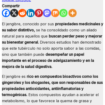
Compartir
El jengibre, conocido por sus
propiedades medicinales y
su sabor distintivo,
se ha consolidado como un aliado
natural para aquellos que
buscan perder peso y mejorar
su bienestar general.
Diversos estudios han demostrado
que este tubérculo no solo aporta sabor a las comidas,
sino que también puede
desempeñar un papel
importante en el proceso de adelgazamiento y en la
mejora de la salud digestiva.
El jengibre es
rico en compuestos bioactivos como los
gingeroles y los shogaoles, que son responsables de sus
propiedades antioxidantes, antiinflamatorias y
termogénicas.
Estos compuestos ayudan a acelerar el
metabolismo, lo que favorece la quema de grasa y