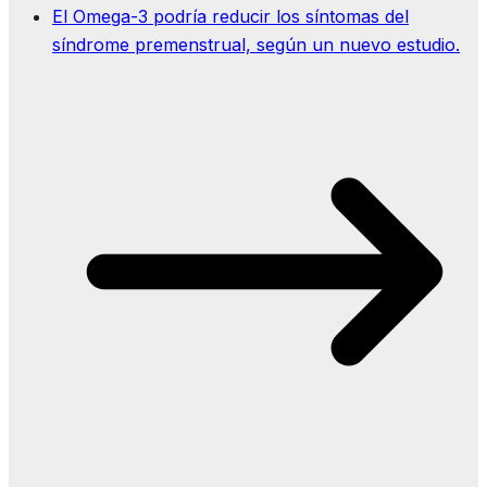
El Omega-3 podría reducir los síntomas del
síndrome premenstrual, según un nuevo estudio.