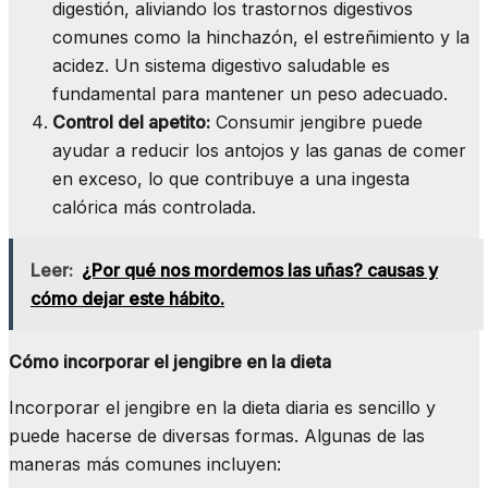
digestión, aliviando los trastornos digestivos
comunes como la hinchazón, el estreñimiento y la
acidez. Un sistema digestivo saludable es
fundamental para mantener un peso adecuado.
Control del apetito:
Consumir jengibre puede
ayudar a reducir los antojos y las ganas de comer
en exceso, lo que contribuye a una ingesta
calórica más controlada.
Leer:
¿Por qué nos mordemos las uñas? causas y
cómo dejar este hábito.
Cómo incorporar el jengibre en la dieta
Incorporar el jengibre en la dieta diaria es sencillo y
puede hacerse de diversas formas. Algunas de las
maneras más comunes incluyen: