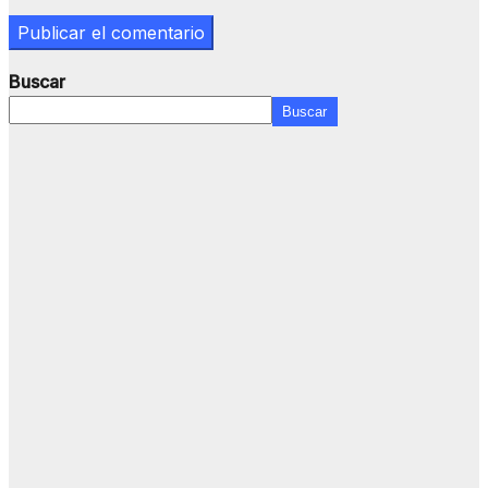
Buscar
Buscar