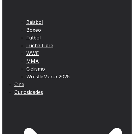
Beisbol
Boxeo
Futbol
Lucha Libre
WWE
MMA
Ciclismo
WrestleMania 2025
Cine
Curiosidades