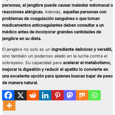
personas, el jengibre puede causar malestar estomacal o
reacciones alérgicas.
Además,
aquellas personas con
problemas de coagulación sanguínea o que toman
medicamentos anticoagulantes deben consultar a un
médico antes de incorporar grandes cantidades de
jengibre en su dieta.
El jengibre no solo es un
ingrediente delicioso y versátil,
sino también un poderoso aliado en la lucha contra el
sobrepeso. Su capacidad para
acelerar el metabolismo,
mejorar la digestión y reducir el apetito lo convierte en
una excelente opción para quienes buscan bajar de peso
de manera natural.