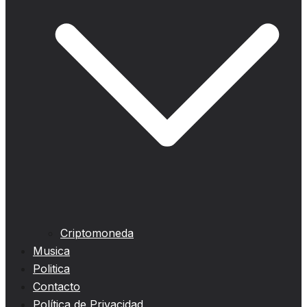
Criptomoneda
Musica
Politica
Contacto
Política de Privacidad