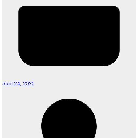
abril 24, 2025