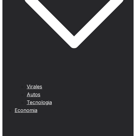
Virales
Autos
Tecnologia
Economia