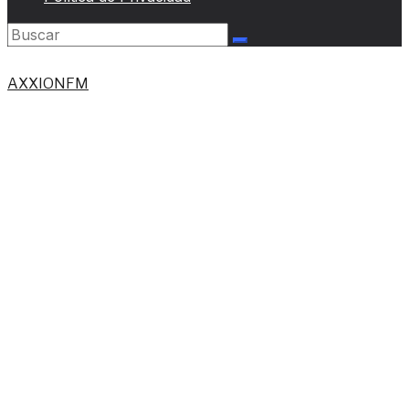
AXXIONFM