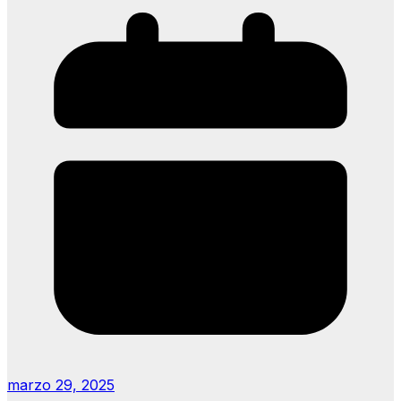
marzo 29, 2025