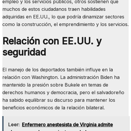
empleo y los servicios públicos, otros sostienen que
muchos de estos ciudadanos traen habilidades
adquiridas en EE.UU., lo que podría dinamizar sectores
como la construcción, el emprendimiento y los servicios.
Relación con EE.UU. y
seguridad
El manejo de los deportados también influye en la
relación con Washington. La administración Biden ha
mantenido la presión sobre Bukele en temas de
derechos humanos y democracia, pero el salvadoreño
ha sabido equilibrar su discurso para mantener los
beneficios económicos de la relación bilateral.
Leer:
Enfermero anestesista de Virginia admite