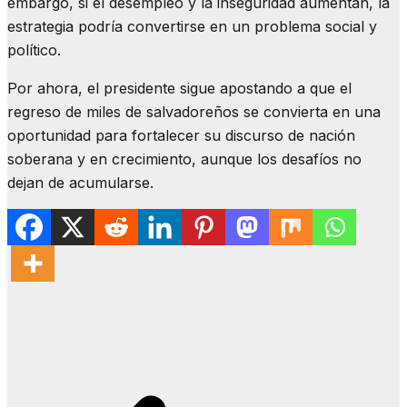
embargo, si el desempleo y la inseguridad aumentan, la
estrategia podría convertirse en un problema social y
político.
Por ahora, el presidente sigue apostando a que el
regreso de miles de salvadoreños se convierta en una
oportunidad para fortalecer su discurso de nación
soberana y en crecimiento, aunque los desafíos no
dejan de acumularse.