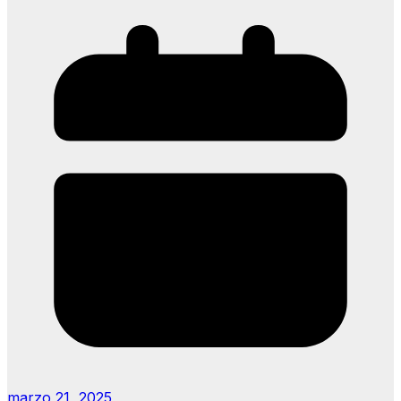
marzo 21, 2025