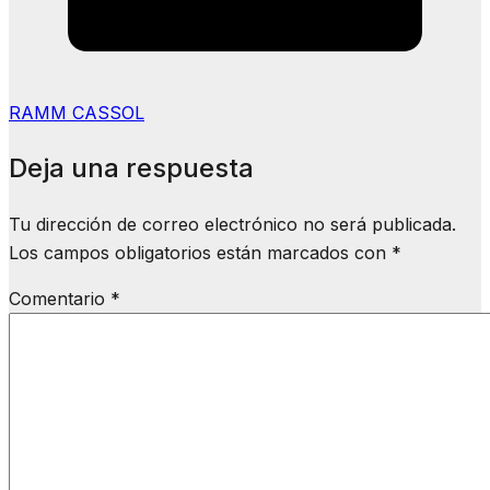
RAMM CASSOL
Deja una respuesta
Tu dirección de correo electrónico no será publicada.
Los campos obligatorios están marcados con
*
Comentario
*