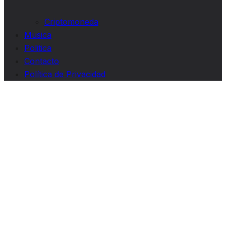
Criptomoneda
Musica
Politica
Contacto
Política de Privacidad