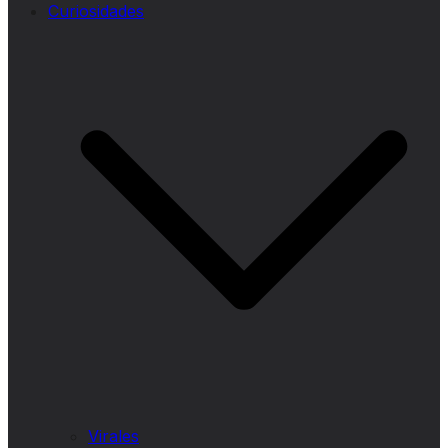
Curiosidades
Virales