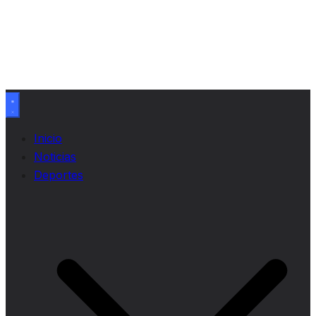
Inicio
Noticias
Deportes