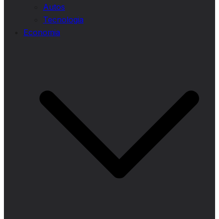
Autos
Tecnologia
Economia