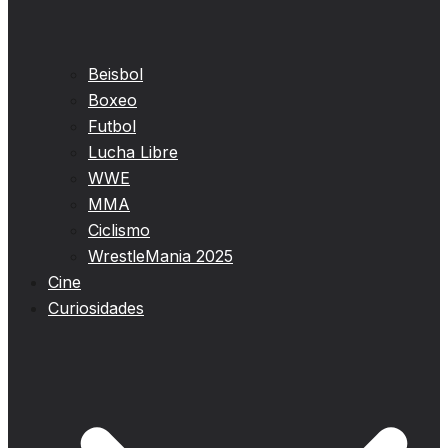
Beisbol
Boxeo
Futbol
Lucha Libre
WWE
MMA
Ciclismo
WrestleMania 2025
Cine
Curiosidades