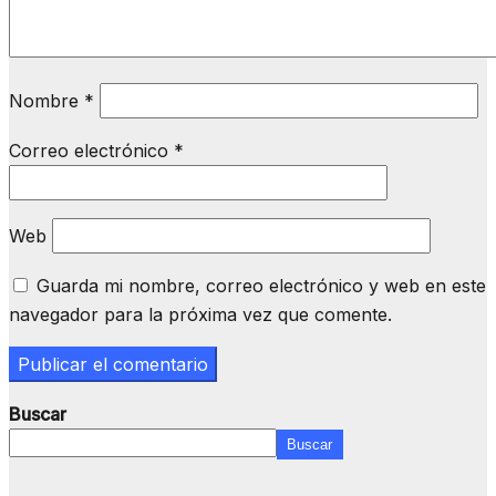
Nombre
*
Correo electrónico
*
Web
Guarda mi nombre, correo electrónico y web en este
navegador para la próxima vez que comente.
Buscar
Buscar