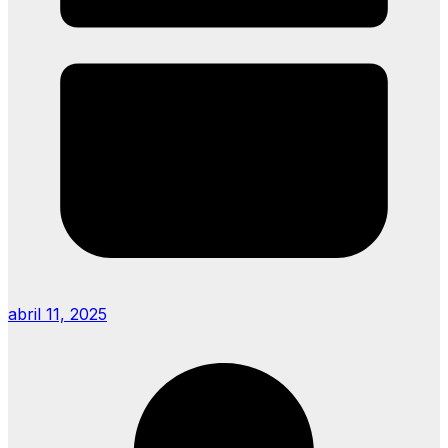
abril 11, 2025