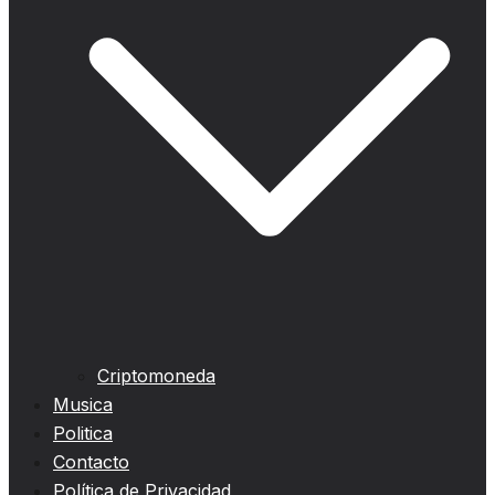
Criptomoneda
Musica
Politica
Contacto
Política de Privacidad