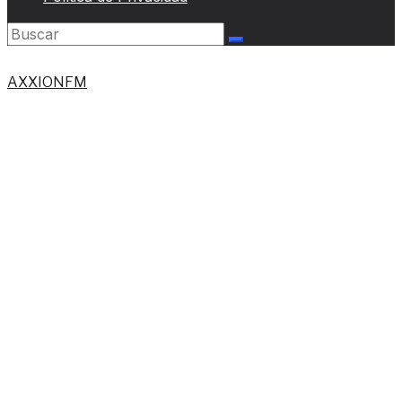
AXXIONFM