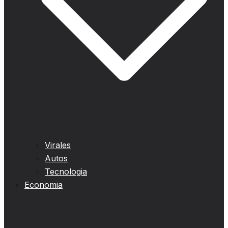
Virales
Autos
Tecnologia
Economia