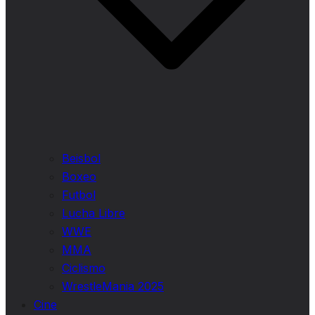
Beisbol
Boxeo
Futbol
Lucha Libre
WWE
MMA
Ciclismo
WrestleMania 2025
Cine