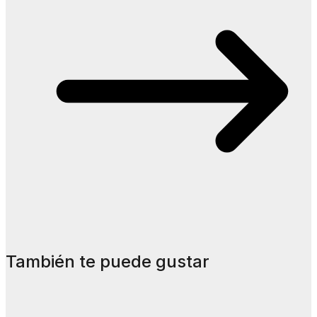
También te puede gustar