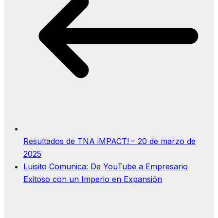
Resultados de TNA iMPACT! – 20 de marzo de
2025
Luisito Comunica: De YouTube a Empresario
Exitoso con un Imperio en Expansión