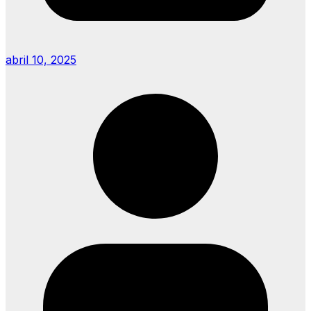
abril 10, 2025