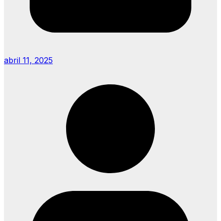
abril 11, 2025