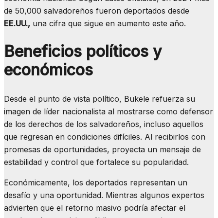
de 50,000 salvadoreños fueron deportados desde
EE.UU.,
una cifra que sigue en aumento este año.
Beneficios políticos y
económicos
Desde el punto de vista político, Bukele refuerza su
imagen de líder nacionalista al mostrarse como defensor
de los derechos de los salvadoreños, incluso aquellos
que regresan en condiciones difíciles. Al recibirlos con
promesas de oportunidades, proyecta un mensaje de
estabilidad y control que fortalece su popularidad.
Económicamente, los deportados representan un
desafío y una oportunidad. Mientras algunos expertos
advierten que el retorno masivo podría afectar el