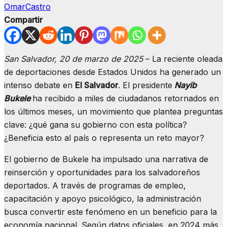
OmarCastro
Compartir
San Salvador, 20 de marzo de 2025
– La reciente oleada
de deportaciones desde Estados Unidos ha generado un
intenso debate en
El Salvador
. El presidente
Nayib
Bukele
ha recibido a miles de ciudadanos retornados en
los últimos meses, un movimiento que plantea preguntas
clave: ¿qué gana su gobierno con esta política?
¿Beneficia esto al país o representa un reto mayor?
El gobierno de Bukele ha impulsado una narrativa de
reinserción y oportunidades para los salvadoreños
deportados. A través de programas de empleo,
capacitación y apoyo psicológico, la administración
busca convertir este fenómeno en un beneficio para la
economía nacional. Según datos oficiales, en 2024 más