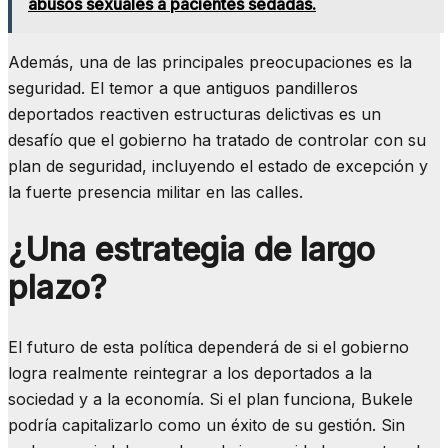
abusos sexuales a pacientes sedadas.
Además, una de las principales preocupaciones es la
seguridad. El temor a que antiguos pandilleros
deportados reactiven estructuras delictivas es un
desafío que el gobierno ha tratado de controlar con su
plan de seguridad, incluyendo el estado de excepción y
la fuerte presencia militar en las calles.
¿Una estrategia de largo
plazo?
El futuro de esta política dependerá de si el gobierno
logra realmente reintegrar a los deportados a la
sociedad y a la economía. Si el plan funciona, Bukele
podría capitalizarlo como un éxito de su gestión. Sin