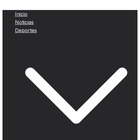
Inicio
Noticias
Deportes