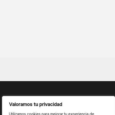
Valoramos tu privacidad
Utilizamos cookies para mejorar tu experiencia de