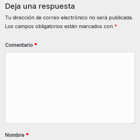
Deja una respuesta
Tu dirección de correo electrónico no será publicada.
Los campos obligatorios están marcados con
*
Comentario
*
Nombre
*