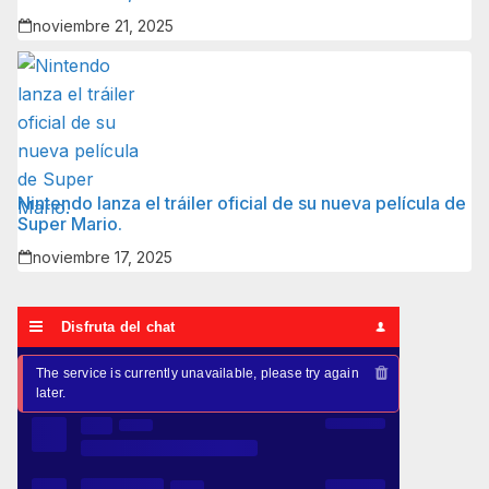
noviembre 21, 2025
Nintendo lanza el tráiler oficial de su nueva película de
Super Mario.
noviembre 17, 2025