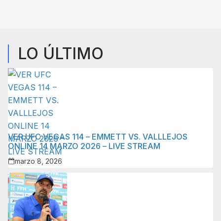
LO ÚLTIMO
VER UFC VEGAS 114 – EMMETT VS. VALLLEJOS
ONLINE 14 MARZO 2026 – LIVE STREAM
marzo 8, 2026