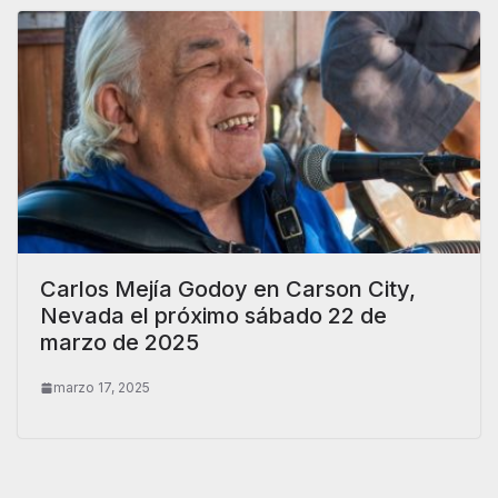
Carlos Mejía Godoy en Carson City,
Nevada el próximo sábado 22 de
marzo de 2025
marzo 17, 2025