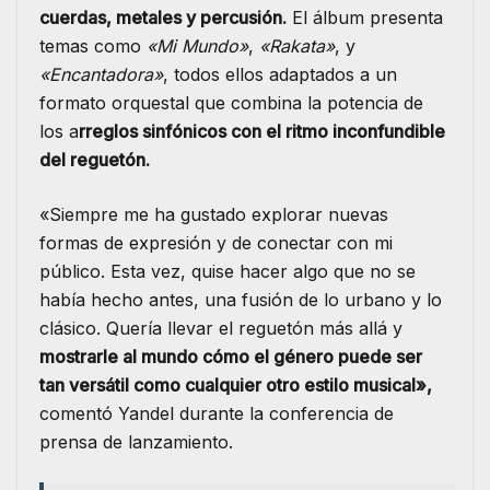
cuerdas, metales y percusión.
El álbum presenta
temas como
«Mi Mundo»
,
«Rakata»
, y
«Encantadora»
, todos ellos adaptados a un
formato orquestal que combina la potencia de
los a
rreglos sinfónicos con el ritmo inconfundible
del reguetón.
«Siempre me ha gustado explorar nuevas
formas de expresión y de conectar con mi
público. Esta vez, quise hacer algo que no se
había hecho antes, una fusión de lo urbano y lo
clásico. Quería llevar el reguetón más allá y
mostrarle al mundo cómo el género puede ser
tan versátil como cualquier otro estilo musical»,
comentó Yandel durante la conferencia de
prensa de lanzamiento.