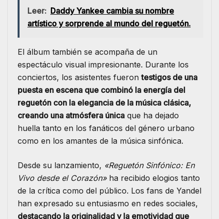
Leer:
Daddy Yankee cambia su nombre
artístico y sorprende al mundo del reguetón.
El álbum también se acompaña de un
espectáculo visual impresionante. Durante los
conciertos, los asistentes fueron
testigos de una
puesta en escena que combinó la energía del
reguetón con la elegancia de la música clásica,
creando una atmósfera única
que ha dejado
huella tanto en los fanáticos del género urbano
como en los amantes de la música sinfónica.
Desde su lanzamiento,
«Reguetón Sinfónico: En
Vivo desde el Corazón»
ha recibido elogios tanto
de la crítica como del público. Los fans de Yandel
han expresado su entusiasmo en redes sociales,
destacando la originalidad y la emotividad que