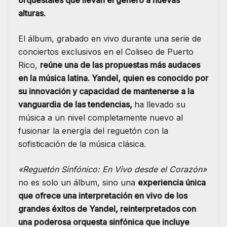
orquestales que llevan el género a nuevas
alturas.
El álbum, grabado en vivo durante una serie de
conciertos exclusivos en el Coliseo de Puerto
Rico,
reúne una de las propuestas más audaces
en la música latina. Yandel, quien es conocido por
su innovación y capacidad de mantenerse a la
vanguardia de las tendencias,
ha llevado su
música a un nivel completamente nuevo al
fusionar la energía del reguetón con la
sofisticación de la música clásica.
«Reguetón Sinfónico: En Vivo desde el Corazón»
no es solo un álbum, sino una
experiencia única
que ofrece una interpretación en vivo de los
grandes éxitos de Yandel, reinterpretados con
una poderosa orquesta sinfónica que incluye