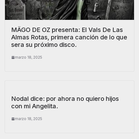
MÄGO DE OZ presenta: El Vals De Las
Almas Rotas, primera canción de lo que
sera su próximo disco.
marzo 18, 2025
Nodal dice: por ahora no quiero hijos
con mi Angelita.
marzo 18, 2025