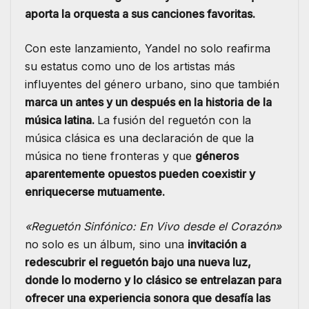
aporta la orquesta a sus canciones favoritas.
Con este lanzamiento, Yandel no solo reafirma
su estatus como uno de los artistas más
influyentes del género urbano, sino que también
marca un antes y un después en la historia de la
música latina.
La fusión del reguetón con la
música clásica es una declaración de que la
música no tiene fronteras y que
géneros
aparentemente opuestos pueden coexistir y
enriquecerse mutuamente.
«Reguetón Sinfónico: En Vivo desde el Corazón»
no solo es un álbum, sino una
invitación a
redescubrir el reguetón bajo una nueva luz,
donde lo moderno y lo clásico se entrelazan para
ofrecer una experiencia sonora que desafía las