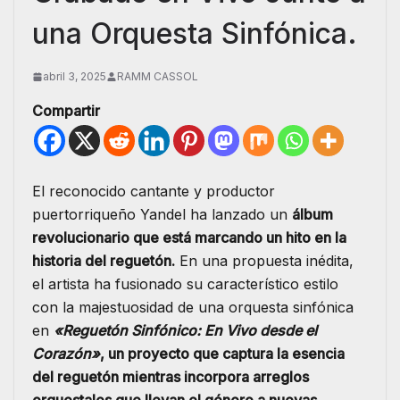
una Orquesta Sinfónica.
abril 3, 2025
RAMM CASSOL
Compartir
El reconocido cantante y productor
puertorriqueño Yandel ha lanzado un
álbum
revolucionario que está marcando un hito en la
historia del reguetón.
En una propuesta inédita,
el artista ha fusionado su característico estilo
con la majestuosidad de una orquesta sinfónica
en
«Reguetón Sinfónico: En Vivo desde el
Corazón»
, un proyecto que captura la esencia
del reguetón mientras incorpora arreglos