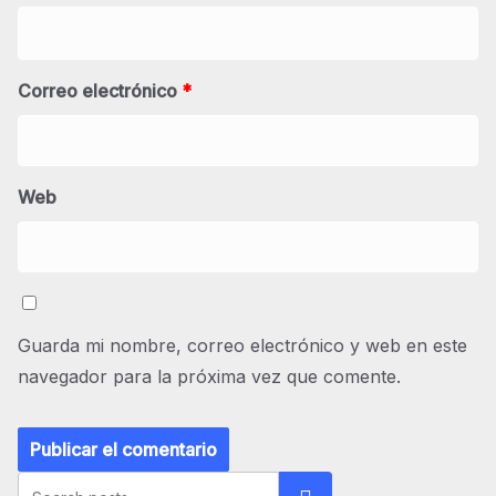
Correo electrónico
*
Web
Guarda mi nombre, correo electrónico y web en este
navegador para la próxima vez que comente.