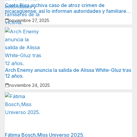
Costa Rica archiva caso de atroz crimen de
nicaragüense: así lo informan autoridades y familiares
de la víctima.
noviembre 27, 2025
Arch Enemy anuncia la salida de Alissa White-Gluz tras
12 años.
noviembre 24, 2025
Fátima Bosch,Miss Universo 2025.