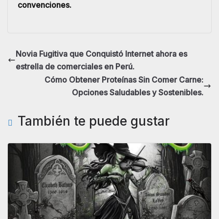
convenciones.
Novia Fugitiva que Conquistó Internet ahora es
estrella de comerciales en Perú.
Cómo Obtener Proteínas Sin Comer Carne:
Opciones Saludables y Sostenibles.
También te puede gustar