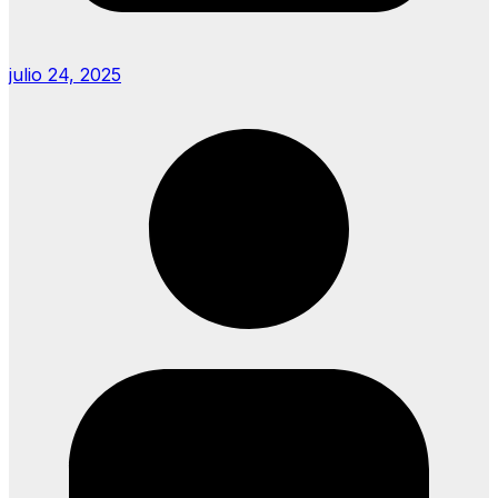
julio 24, 2025