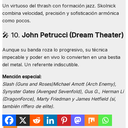
Un virtuoso del thrash con formación jazz. Skolnick
combina velocidad, precisión y sofisticación armónica
como pocos.
🎤 10.
John Petrucci (Dream Theater)
Aunque su banda roza lo progresivo, su técnica
impecable y poder en vivo lo convierten en una bestia
del metal. Un referente indiscutible.
Mención especial:
Slash (Guns and Roses)Michael Amott (Arch Enemy),
Synyster Gates (Avenged Sevenfold), Gus G., Herman Li
(DragonForce), Marty Friedman y James Hetfield (sí,
también riffero de elite).