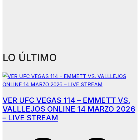
LO ÚLTIMO
VER UFC VEGAS 114 – EMMETT VS.
VALLLEJOS ONLINE 14 MARZO 2026
– LIVE STREAM