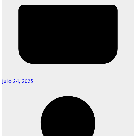
julio 24, 2025