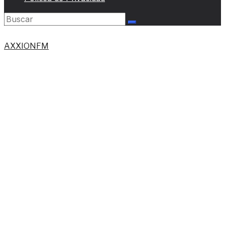
AXXIONFM