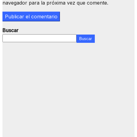
navegador para la próxima vez que comente.
Buscar
Buscar