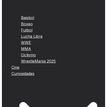
Beisbol
Boxeo
Futbol
Lucha Libre
WWE
MMA
Ciclismo
WrestleMania 2025
Cine
Curiosidades