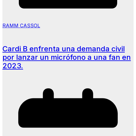
RAMM CASSOL
Cardi B enfrenta una demanda civil
por lanzar un micrófono a una fan en
2023.