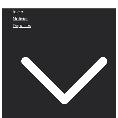
Inicio
Noticias
Deportes