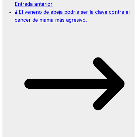
Entrada anterior
🧪 El veneno de abeja podría ser la clave contra el
cáncer de mama más agresivo.