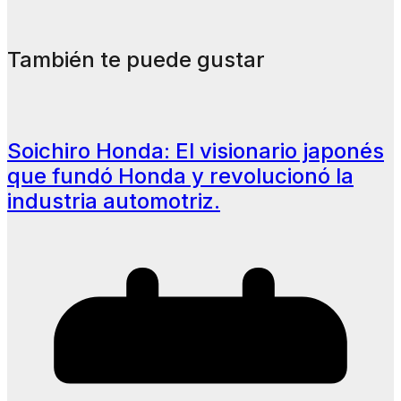
También te puede gustar
Soichiro Honda: El visionario japonés
que fundó Honda y revolucionó la
industria automotriz.