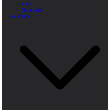
Autos
Tecnologia
Economia