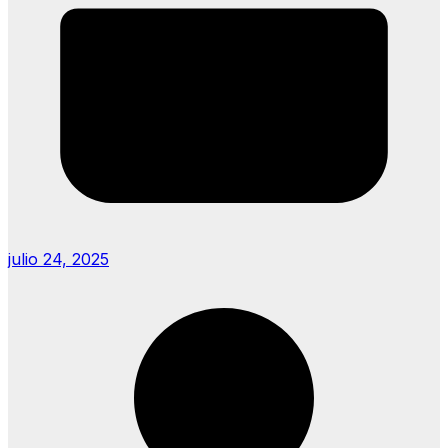
julio 24, 2025