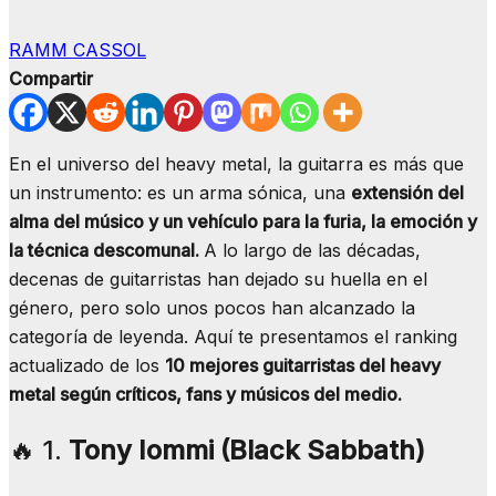
RAMM CASSOL
Compartir
En el universo del heavy metal, la guitarra es más que
un instrumento: es un arma sónica, una
extensión del
alma del músico y un vehículo para la furia, la emoción y
la técnica descomunal.
A lo largo de las décadas,
decenas de guitarristas han dejado su huella en el
género, pero solo unos pocos han alcanzado la
categoría de leyenda. Aquí te presentamos el ranking
actualizado de los
10 mejores guitarristas del heavy
metal según críticos, fans y músicos del medio.
🔥 1.
Tony Iommi (Black Sabbath)