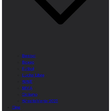
Beisbol
Boxeo
Futbol
Lucha Libre
WWE
MMA
Ciclismo
WrestleMania 2025
Cine