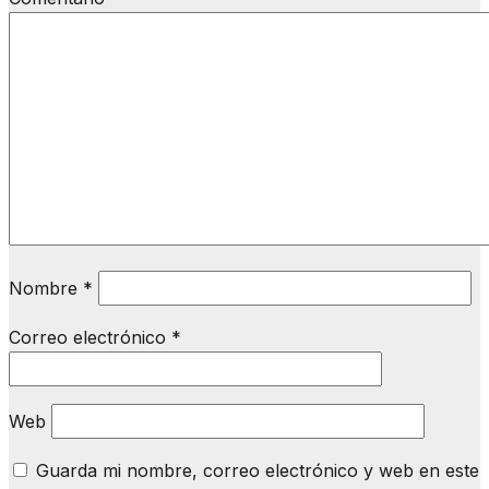
Nombre
*
Correo electrónico
*
Web
Guarda mi nombre, correo electrónico y web en este