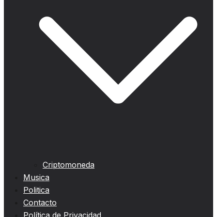
Criptomoneda
Musica
Politica
Contacto
Política de Privacidad