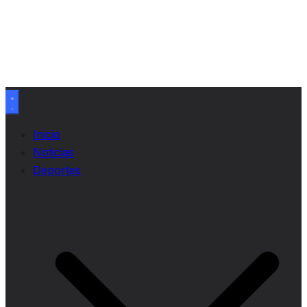
Inicio
Noticias
Deportes