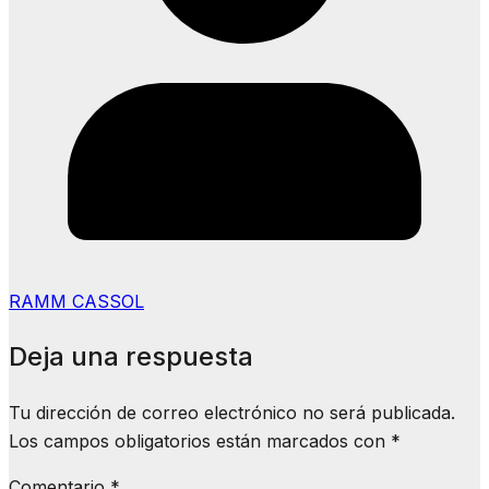
RAMM CASSOL
Deja una respuesta
Tu dirección de correo electrónico no será publicada.
Los campos obligatorios están marcados con
*
Comentario
*