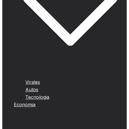
Virales
Autos
Tecnologia
Economia