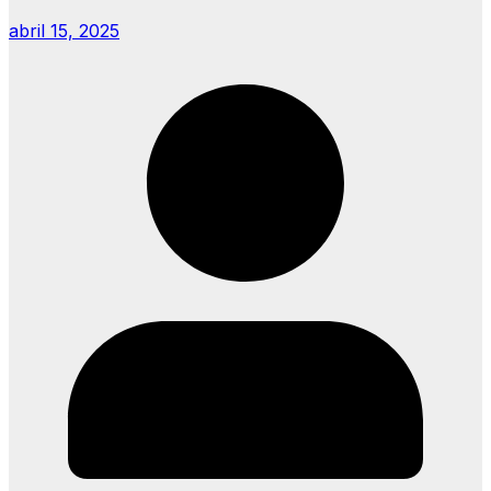
abril 15, 2025