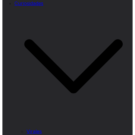
Curiosidades
Virales