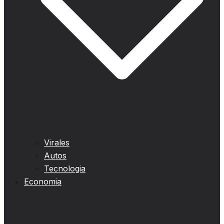
Virales
Autos
Tecnologia
Economia