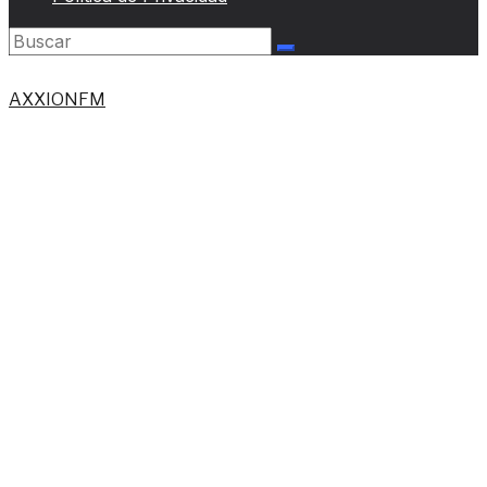
AXXIONFM