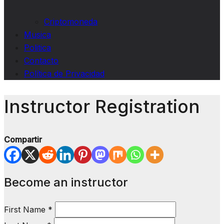
Criptomoneda
Musica
Politica
Contacto
Política de Privacidad
Instructor Registration
Compartir
Become an instructor
First Name
*