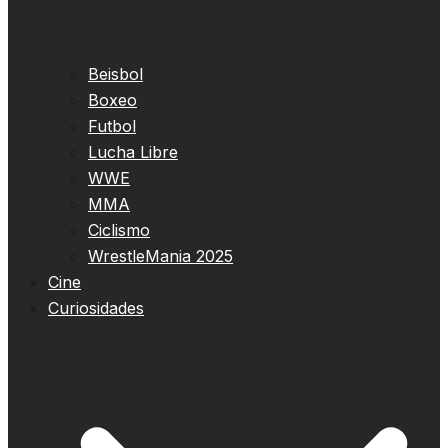
Beisbol
Boxeo
Futbol
Lucha Libre
WWE
MMA
Ciclismo
WrestleMania 2025
Cine
Curiosidades