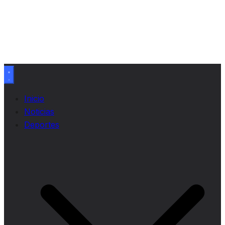
Inicio
Noticias
Deportes