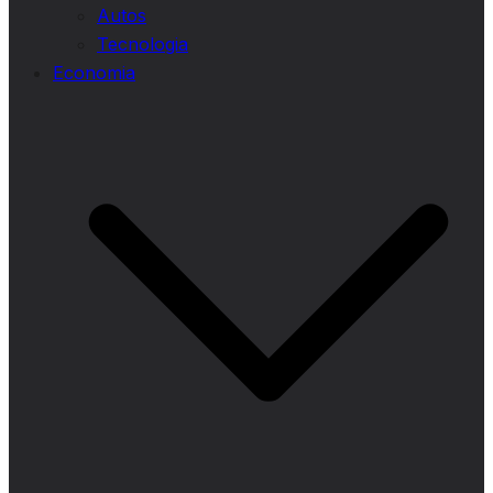
Autos
Tecnologia
Economia