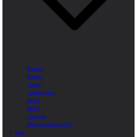
Beisbol
Boxeo
Futbol
Lucha Libre
WWE
MMA
Ciclismo
WrestleMania 2025
Cine