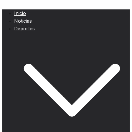
Inicio
Noticias
Deportes