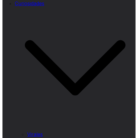
Curiosidades
Virales