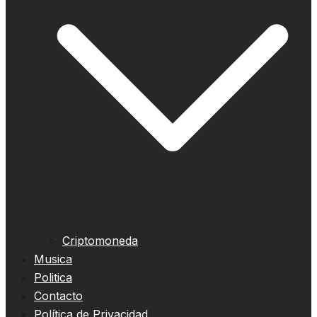
Criptomoneda
Musica
Politica
Contacto
Política de Privacidad