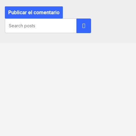
Buscar