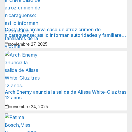
Costa Rica archiva caso de atroz crimen de
nicaragüense: así lo informan autoridades y familiares
de la víctima.
noviembre 27, 2025
Arch Enemy anuncia la salida de Alissa White-Gluz tras
12 años.
noviembre 24, 2025