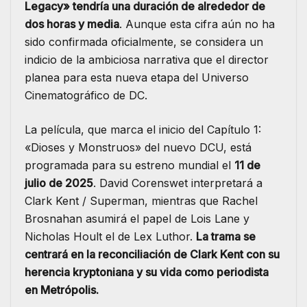
Legacy» tendría una duración de alrededor de
dos horas y media
. Aunque esta cifra aún no ha
sido confirmada oficialmente, se considera un
indicio de la ambiciosa narrativa que el director
planea para esta nueva etapa del Universo
Cinematográfico de DC.​
La película, que marca el inicio del Capítulo 1:
«Dioses y Monstruos» del nuevo DCU, está
programada para su estreno mundial el
11 de
julio de 2025
. David Corenswet interpretará a
Clark Kent / Superman, mientras que Rachel
Brosnahan asumirá el papel de Lois Lane y
Nicholas Hoult el de Lex Luthor.
La trama se
centrará en la reconciliación de Clark Kent con su
herencia kryptoniana y su vida como periodista
en Metrópolis.