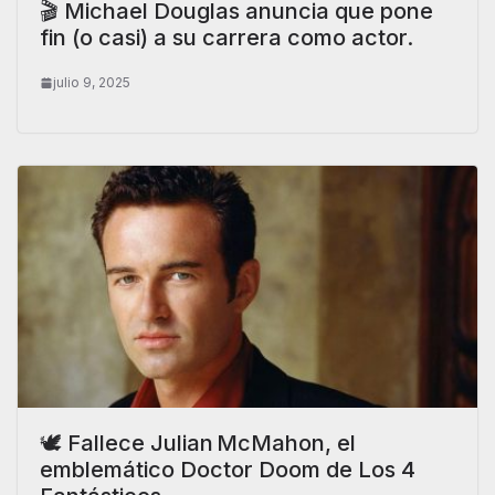
🎬 Michael Douglas anuncia que pone
fin (o casi) a su carrera como actor.
julio 9, 2025
🕊️ Fallece Julian McMahon, el
emblemático Doctor Doom de Los 4