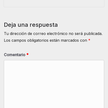
Deja una respuesta
Tu dirección de correo electrónico no será publicada.
Los campos obligatorios están marcados con
*
Comentario
*