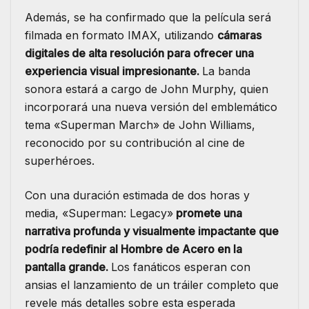
Además, se ha confirmado que la película será
filmada en formato IMAX, utilizando
cámaras
digitales de alta resolución para ofrecer una
experiencia visual impresionante.
La banda
sonora estará a cargo de John Murphy, quien
incorporará una nueva versión del emblemático
tema «Superman March» de John Williams,
reconocido por su contribución al cine de
superhéroes.​
Con una duración estimada de dos horas y
media, «Superman: Legacy»
promete una
narrativa profunda y visualmente impactante que
podría redefinir al Hombre de Acero en la
pantalla grande.
Los fanáticos esperan con
ansias el lanzamiento de un tráiler completo que
revele más detalles sobre esta esperada