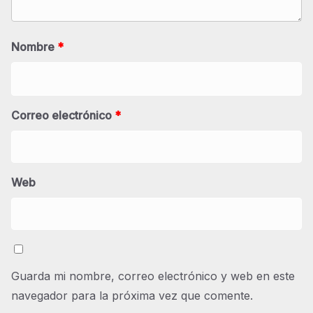
Nombre
*
Correo electrónico
*
Web
Guarda mi nombre, correo electrónico y web en este
navegador para la próxima vez que comente.