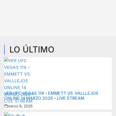
LO ÚLTIMO
VER UFC VEGAS 114 – EMMETT VS. VALLLEJOS
ONLINE 14 MARZO 2026 – LIVE STREAM
marzo 8, 2026