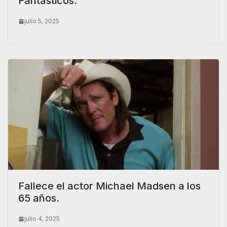
Fantásticos.
julio 5, 2025
Fallece el actor Michael Madsen a los
65 años.
julio 4, 2025