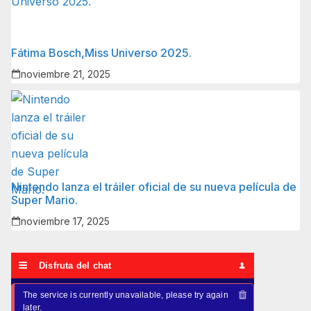
Fátima Bosch,Miss Universo 2025.
noviembre 21, 2025
Nintendo lanza el tráiler oficial de su nueva película de
Super Mario.
noviembre 17, 2025