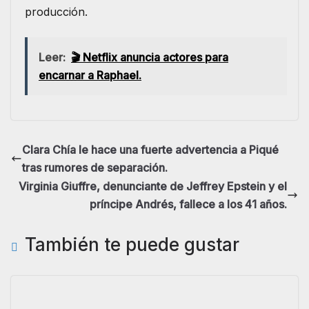
producción.
Leer:
🎬 Netflix anuncia actores para
encarnar a Raphael.
Clara Chía le hace una fuerte advertencia a Piqué
tras rumores de separación.
Virginia Giuffre, denunciante de Jeffrey Epstein y el
príncipe Andrés, fallece a los 41 años.
También te puede gustar