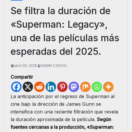
Se filtra la duración de
«Superman: Legacy»,
una de las películas más
esperadas del 2025.
abril 26, 2025
RAMM CASSOL
Compartir
La anticipación por el regreso de Superman al
cine bajo la dirección de James Gunn se
intensifica con una reciente filtración que revela
la duración aproximada de la película.
Según
fuentes cercanas a la producción, «Superman: