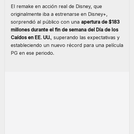
El remake en acción real de Disney, que
originalmente iba a estrenarse en Disney+,
sorprendió al público con una
apertura de $183
millones durante el fin de semana del Día de los
Caídos en EE. UU.
, superando las expectativas y
estableciendo un nuevo récord para una película
PG en ese periodo.