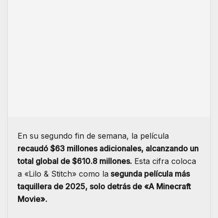
En su segundo fin de semana, la película
recaudó $63 millones adicionales, alcanzando un
total global de $610.8 millones.
Esta cifra coloca
a «Lilo & Stitch» como la
segunda película más
taquillera de 2025, solo detrás de «A Minecraft
Movie».