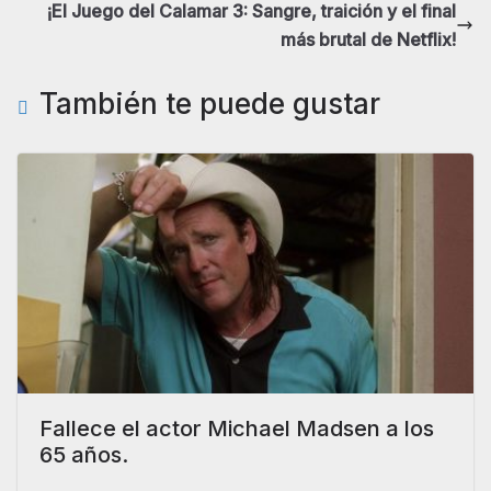
¡El Juego del Calamar 3: Sangre, traición y el final
más brutal de Netflix!
También te puede gustar
Fallece el actor Michael Madsen a los
65 años.