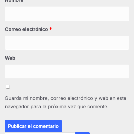
Nombre
*
Correo electrónico
*
Web
Guarda mi nombre, correo electrónico y web en este
navegador para la próxima vez que comente.