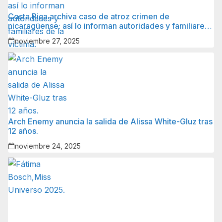
Costa Rica archiva caso de atroz crimen de
nicaragüense: así lo informan autoridades y familiares
de la víctima.
noviembre 27, 2025
Arch Enemy anuncia la salida de Alissa White-Gluz tras
12 años.
noviembre 24, 2025