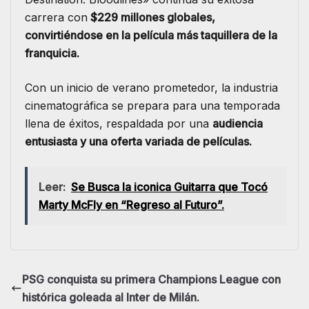
carrera con
$229 millones globales,
convirtiéndose en la película más taquillera de la
franquicia.
Con un inicio de verano prometedor, la industria
cinematográfica se prepara para una temporada
llena de éxitos, respaldada por una
audiencia
entusiasta y una oferta variada de películas.
Leer:
Se Busca la iconica Guitarra que Tocó
Marty McFly en “Regreso al Futuro”.
PSG conquista su primera Champions League con
histórica goleada al Inter de Milán.