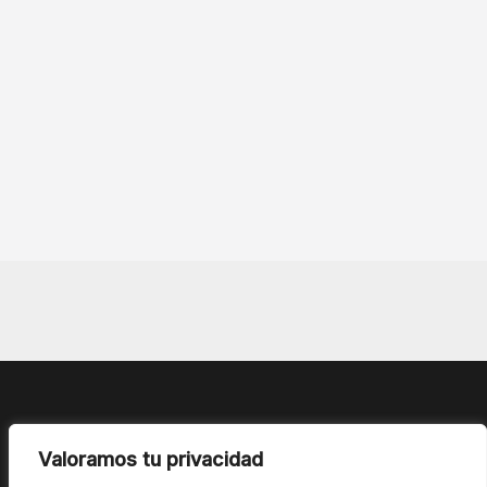
Valoramos tu privacidad