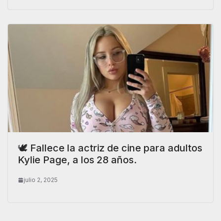
🕊️ Fallece la actriz de cine para adultos
Kylie Page, a los 28 años.
julio 2, 2025