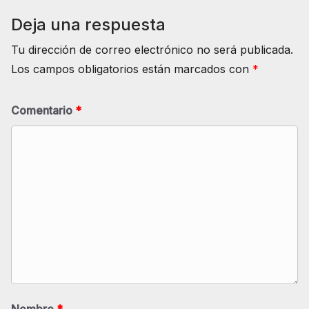
Deja una respuesta
Tu dirección de correo electrónico no será publicada.
Los campos obligatorios están marcados con
*
Comentario
*