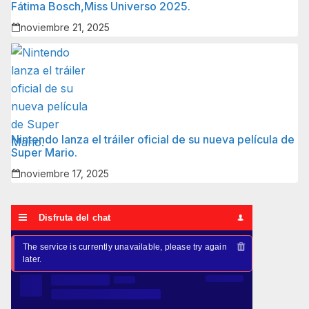
Fátima Bosch,Miss Universo 2025.
noviembre 21, 2025
Nintendo lanza el tráiler oficial de su nueva película de
Super Mario.
noviembre 17, 2025