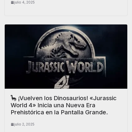
julio 4, 2025
🦕 ¡Vuelven los Dinosaurios! «Jurassic
World 4» Inicia una Nueva Era
Prehistórica en la Pantalla Grande.
julio 2, 2025