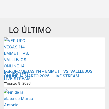
LO ÚLTIMO
VER UFC VEGAS 114 – EMMETT VS. VALLLEJOS
ONLINE 14 MARZO 2026 – LIVE STREAM
marzo 8, 2026