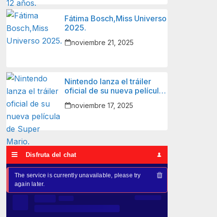
Fátima Bosch,Miss Universo
2025.
noviembre 21, 2025
Nintendo lanza el tráiler
oficial de su nueva película
de Super Mario.
noviembre 17, 2025