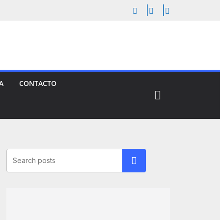
A
CONTACTO
Buscar