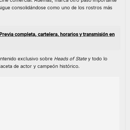
 sigue consolidándose como uno de los rostros más
revia completa, cartelera, horarios y transmisión en
ntenido exclusivo sobre
Heads of State
y todo lo
aceta de actor y campeón histórico.