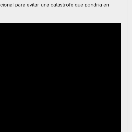
cional para evitar una catástrofe que pondría en