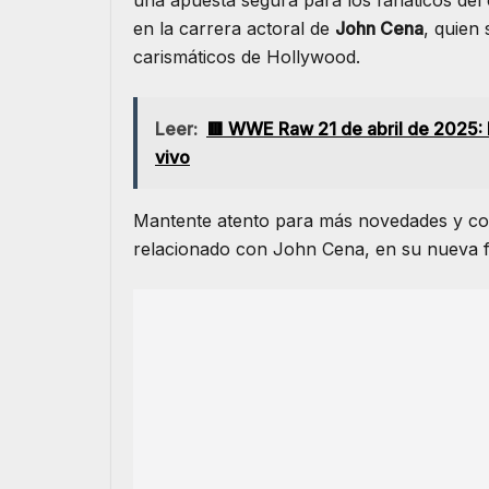
en la carrera actoral de
John Cena
, quien
carismáticos de Hollywood.
Leer:
🟥 WWE Raw 21 de abril de 2025: P
vivo
Mantente atento para más novedades y co
relacionado con John Cena, en su nueva f