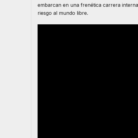
embarcan en una frenética carrera interna
riesgo al mundo libre.