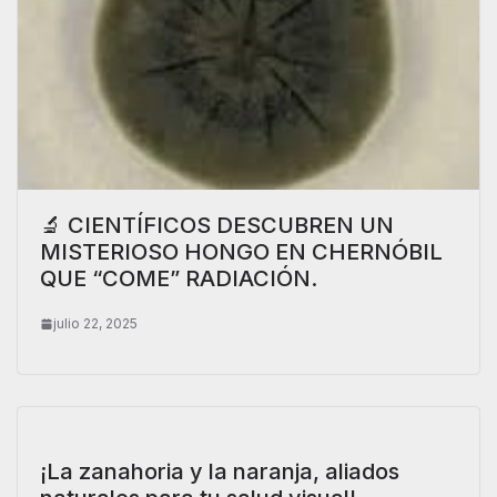
🔬 CIENTÍFICOS DESCUBREN UN
MISTERIOSO HONGO EN CHERNÓBIL
QUE “COME” RADIACIÓN.
julio 22, 2025
¡La zanahoria y la naranja, aliados