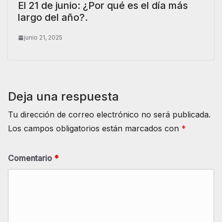
El 21 de junio: ¿Por qué es el día más
largo del año?.
junio 21, 2025
Deja una respuesta
Tu dirección de correo electrónico no será publicada.
Los campos obligatorios están marcados con
*
Comentario
*