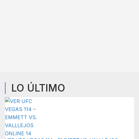
LO ÚLTIMO