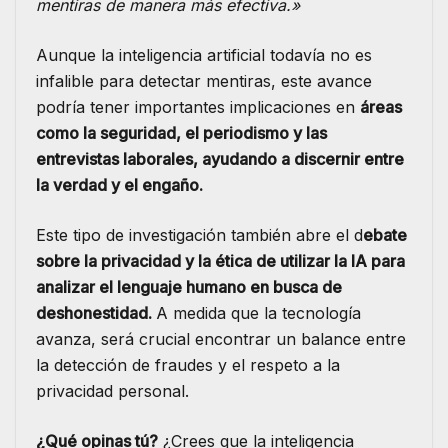
mentiras de manera más efectiva.»
Aunque la inteligencia artificial todavía no es
infalible para detectar mentiras, este avance
podría tener importantes implicaciones en
áreas
como la seguridad, el periodismo y las
entrevistas laborales, ayudando a discernir entre
la verdad y el engaño.
Este tipo de investigación también abre el d
ebate
sobre la privacidad y la ética de utilizar la IA para
analizar el lenguaje humano en busca de
deshonestidad.
A medida que la tecnología
avanza, será crucial encontrar un balance entre
la detección de fraudes y el respeto a la
privacidad personal.
¿Qué opinas tú?
¿Crees que la inteligencia