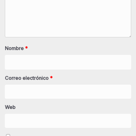
Nombre
*
Correo electrónico
*
Web