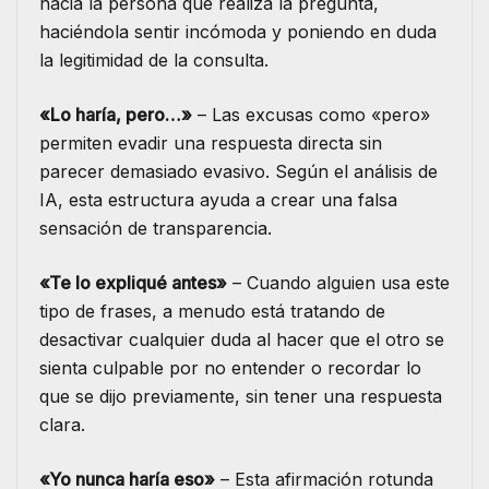
hacia la persona que realiza la pregunta,
haciéndola sentir incómoda y poniendo en duda
la legitimidad de la consulta.
«Lo haría, pero…»
– Las excusas como «pero»
permiten evadir una respuesta directa sin
parecer demasiado evasivo. Según el análisis de
IA, esta estructura ayuda a crear una falsa
sensación de transparencia.
«Te lo expliqué antes»
– Cuando alguien usa este
tipo de frases, a menudo está tratando de
desactivar cualquier duda al hacer que el otro se
sienta culpable por no entender o recordar lo
que se dijo previamente, sin tener una respuesta
clara.
«Yo nunca haría eso»
– Esta afirmación rotunda