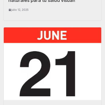
naturales para tu salud visual!
julio 12, 2025