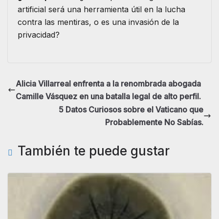
artificial será una herramienta útil en la lucha
contra las mentiras, o es una invasión de la
privacidad?
Alicia Villarreal enfrenta a la renombrada abogada
Camille Vásquez en una batalla legal de alto perfil.
5 Datos Curiosos sobre el Vaticano que
Probablemente No Sabías.
También te puede gustar