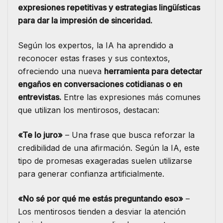
expresiones repetitivas y estrategias lingüísticas
para dar la impresión de sinceridad.
Según los expertos, la IA ha aprendido a
reconocer estas frases y sus contextos,
ofreciendo una nueva
herramienta para detectar
engaños en conversaciones cotidianas o en
entrevistas.
Entre las expresiones más comunes
que utilizan los mentirosos, destacan:
«Te lo juro»
– Una frase que busca reforzar la
credibilidad de una afirmación. Según la IA, este
tipo de promesas exageradas suelen utilizarse
para generar confianza artificialmente.
«No sé por qué me estás preguntando eso»
–
Los mentirosos tienden a desviar la atención