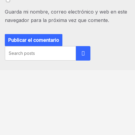
Guarda mi nombre, correo electrónico y web en este
navegador para la próxima vez que comente.
Buscar