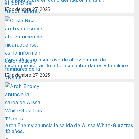
noviembre 27, 2025
Costa Rica archiva caso de atroz crimen de
nicaragüense: así lo informan autoridades y familiares
de la víctima.
noviembre 27, 2025
Arch Enemy anuncia la salida de Alissa White-Gluz tras
12 años.