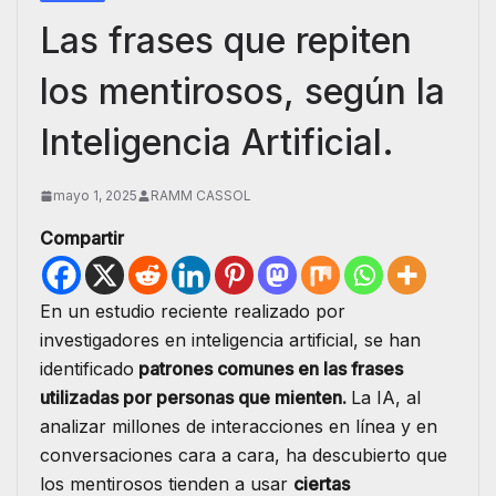
Las frases que repiten
los mentirosos, según la
Inteligencia Artificial.
mayo 1, 2025
RAMM CASSOL
Compartir
En un estudio reciente realizado por
investigadores en inteligencia artificial, se han
identificado
patrones comunes en las frases
utilizadas por personas que mienten.
La IA, al
analizar millones de interacciones en línea y en
conversaciones cara a cara, ha descubierto que
los mentirosos tienden a usar
ciertas