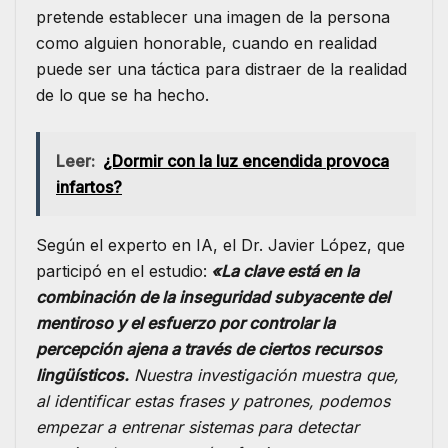
pretende establecer una imagen de la persona
como alguien honorable, cuando en realidad
puede ser una táctica para distraer de la realidad
de lo que se ha hecho.
Leer:
¿Dormir con la luz encendida provoca
infartos?
Según el experto en IA, el Dr. Javier López, que
participó en el estudio:
«La clave está en la
combinación de la inseguridad subyacente del
mentiroso y el esfuerzo por controlar la
percepción ajena a través de ciertos recursos
lingüísticos.
Nuestra investigación muestra que,
al identificar estas frases y patrones, podemos
empezar a entrenar sistemas para detectar