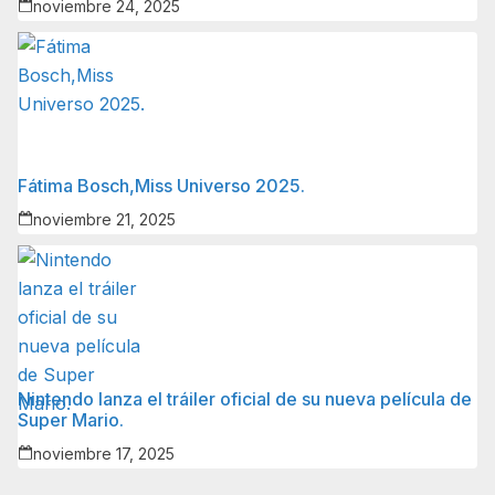
noviembre 24, 2025
Fátima Bosch,Miss Universo 2025.
noviembre 21, 2025
Nintendo lanza el tráiler oficial de su nueva película de
Super Mario.
noviembre 17, 2025